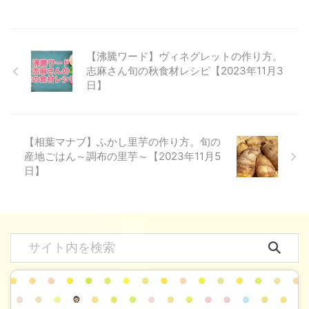
【沸騰ワード】ヴィネグレットの作り方。
志麻さん旬の秋食材レシピ【2023年11月3
日】
【相葉マナブ】ふかし里芋の作り方。旬の
産地ごはん～調布の里芋～【2023年11月5
日】