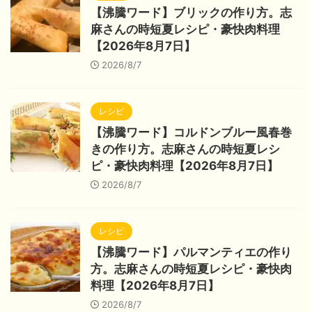
【沸騰ワード】ブリックの作り方。志
麻さんの時短夏レシピ・豪快肉料理
【2026年8月7日】
2026/8/7
レシピ
【沸騰ワード】コルドンブルー風春巻
きの作り方。志麻さんの時短夏レシ
ピ・豪快肉料理【2026年8月7日】
2026/8/7
レシピ
【沸騰ワード】パルマンティエの作り
方。志麻さんの時短夏レシピ・豪快肉
料理【2026年8月7日】
2026/8/7