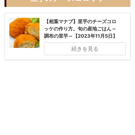
【相葉マナブ】里芋のチーズコロ
ッケの作り方。旬の産地ごはん～
調布の里芋～【2023年11月5日】
続きを見る