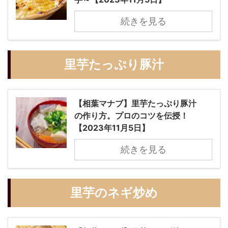
続きを見る
里芋たっぷり豚汁
【相葉マナブ】里芋たっぷり豚汁
の作り方。プロのコツを伝授！
【2023年11月5日】
続きを見る
里芋のネギ炒め