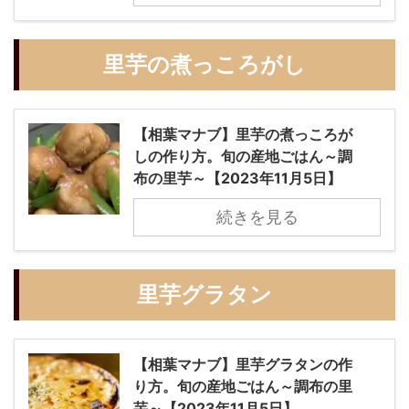
里芋の煮っころがし
【相葉マナブ】里芋の煮っころが
しの作り方。旬の産地ごはん～調
布の里芋～【2023年11月5日】
続きを見る
里芋グラタン
【相葉マナブ】里芋グラタンの作
り方。旬の産地ごはん～調布の里
芋～【2023年11月5日】