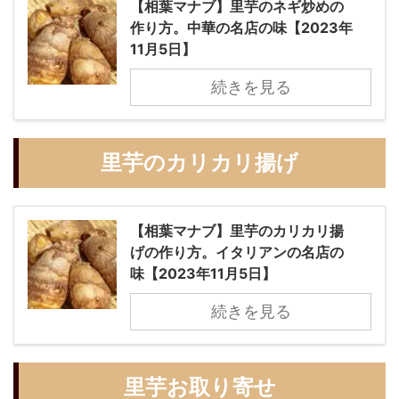
【相葉マナブ】里芋のネギ炒めの
作り方。中華の名店の味【2023年
11月5日】
続きを見る
里芋のカリカリ揚げ
【相葉マナブ】里芋のカリカリ揚
げの作り方。イタリアンの名店の
味【2023年11月5日】
続きを見る
里芋お取り寄せ