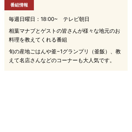
番組情報
毎週日曜日：18:00~ テレビ朝日
相葉マナブとゲストの皆さんが様々な地元のお
料理を教えてくれる番組
旬の産地ごはんや釜−1グランプリ（釜飯）、教
えて名店さんなどのコーナーも大人気です。