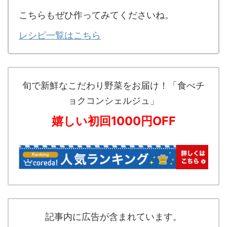
こちらもぜひ作ってみてくださいね。
レシピ一覧はこちら
旬で新鮮なこだわり野菜をお届け！「食べチ
ョクコンシェルジュ」
嬉しい初回1000円OFF
記事内に広告が含まれています。