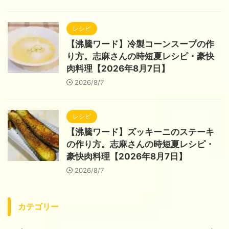
レシピ
【沸騰ワード】冷製コーンスープの作
り方。志麻さんの時短夏レシピ・豪快
肉料理【2026年8月7日】
2026/8/7
レシピ
【沸騰ワード】ズッキーニのステーキ
の作り方。志麻さんの時短夏レシピ・
豪快肉料理【2026年8月7日】
2026/8/7
カテゴリー