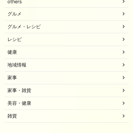
others
グルメ
グルメ・レシピ
レシピ
健康
地域情報
家事
家事・雑貨
美容・健康
雑貨