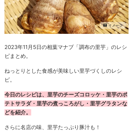
イメージ
2023年11月5日の相葉マナブ「調布の里芋」のレシ
ピまとめ。
ねっとりとした食感が美味しい里芋づくしのレシ
ピ。
今日のレシピは、里芋のチーズコロッケ・里芋のポ
テトサラダ・里芋の煮っころがし・里芋グラタンな
どを紹介。
さらに名店の味、里芋たっぷり豚汁も！