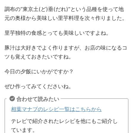
調布の“東京土(ど)垂(だれ)”という品種を使って地
元の奥様から美味しい里芋料理を次々作りました。
里芋独特の食感とっても美味しいですよね。
豚汁は大好きでよく作りますが、お店の味になるコ
ツも覚えておきたいですね。
今日の夕飯にいかがですか？
ぜひ作ってみてくださいね。
合わせて読みたい
相葉マナブのレシピ一覧はこちらから
テレビで紹介されたレシピを他にもご紹介し
ています。