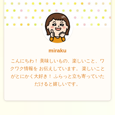
miraku
こんにちわ！ 美味しいもの、楽しいこと、ワ
クワク情報を お伝えしています。 楽しいこと
がとにかく大好き！ ふらっと立ち寄っていた
だけると嬉しいです。