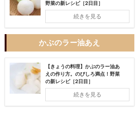
野菜の新レシピ［2日目］
続きを見る
かぶのラー油あえ
【きょうの料理】かぶのラー油あ
えの作り方。のびしろ満点！野菜
の新レシピ［2日目］
続きを見る