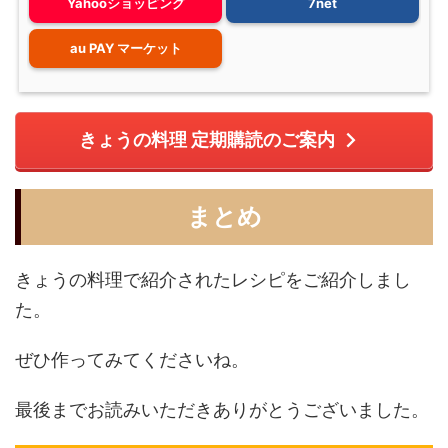
Yahooショッピング
7net
au PAY マーケット
きょうの料理 定期購読のご案内
まとめ
きょうの料理で紹介されたレシピをご紹介しまし
た。
ぜひ作ってみてくださいね。
最後までお読みいただきありがとうございました。