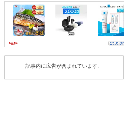
記事内に広告が含まれています。