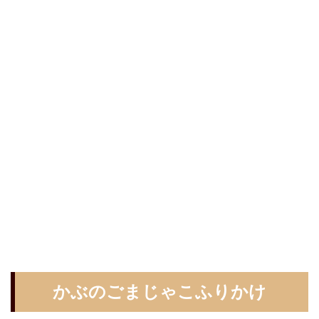
かぶのごまじゃこふりかけ