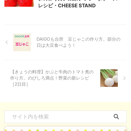
レシピ・CHEESE STAND
DAIGOも台所 豆じゃこの作り方。節分の
日は大豆食べよう！
【きょうの料理】かぶと牛肉のトマト煮の
作り方。のびしろ満点！野菜の新レシピ
［2日目］