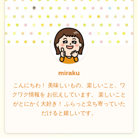
miraku
こんにちわ！ 美味しいもの、楽しいこと、ワ
クワク情報を お伝えしています。 楽しいこと
がとにかく大好き！ ふらっと立ち寄っていた
だけると嬉しいです。