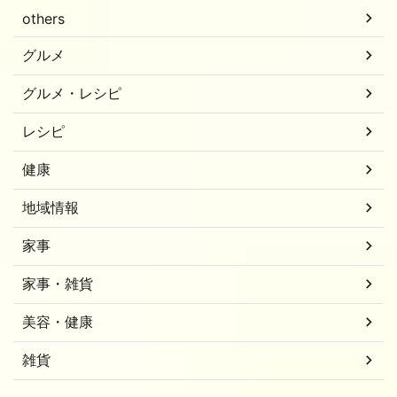
others
グルメ
グルメ・レシピ
レシピ
健康
地域情報
家事
家事・雑貨
美容・健康
雑貨