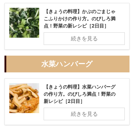
【きょうの料理】かぶのごまじゃ
こふりかけの作り方。のびしろ満
点！野菜の新レシピ［2日目］
続きを見る
水菜ハンバーグ
【きょうの料理】水菜ハンバーグ
の作り方。のびしろ満点！野菜の
新レシピ［2日目］
続きを見る