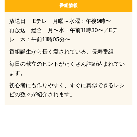
番組情報
放送日 Eテレ 月曜～水曜：午後9時〜
再放送 総合 月〜水：午前11時30〜／Eテ
レ 木：午前11時05分〜
番組誕生から長く愛されている、長寿番組
毎日の献立のヒントがたくさん詰め込まれてい
ます。
初心者にも作りやすく、すぐに真似できるレシ
ピの数々が紹介されます。