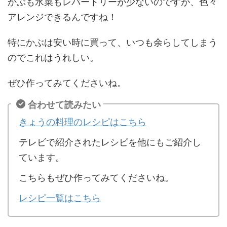
かぶも水菜もレパートリーが少ないのですが、色々
アレンジできるんですね！
特にかぶは安い時に買って、いつも余らしてしまう
のでこれはうれしい。
ぜひ作ってみてくださいね。
合わせて読みたい
きょうの料理のレシピはこちら
テレビで紹介されたレシピを他にもご紹介し
ています。
こちらもぜひ作ってみてくださいね。
レシピ一覧はこちら