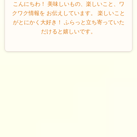
こんにちわ！ 美味しいもの、楽しいこと、ワ
クワク情報を お伝えしています。 楽しいこと
がとにかく大好き！ ふらっと立ち寄っていた
だけると嬉しいです。