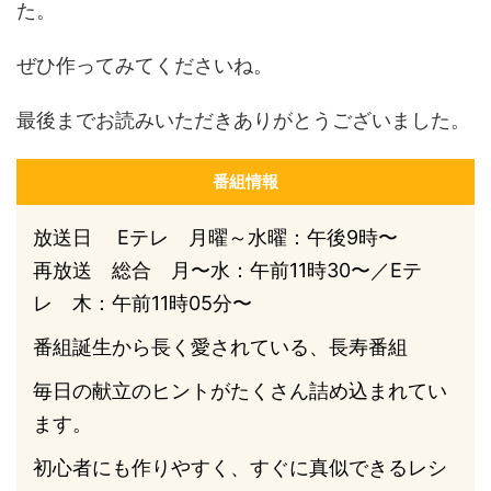
た。
ぜひ作ってみてくださいね。
最後までお読みいただきありがとうございました。
番組情報
放送日 Eテレ 月曜～水曜：午後9時〜
再放送 総合 月〜水：午前11時30〜／Eテ
レ 木：午前11時05分〜
番組誕生から長く愛されている、長寿番組
毎日の献立のヒントがたくさん詰め込まれてい
ます。
初心者にも作りやすく、すぐに真似できるレシ