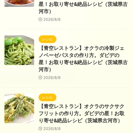
星！お取り寄せ&絶品レシピ（茨城県古
河市）
2026/8/8
レシピ
【青空レストラン】オクラの冷製ジェ
ノベーゼパスタの作り方。ダビデの
星！お取り寄せ&絶品レシピ（茨城県古
河市）
2026/8/8
レシピ
【青空レストラン】オクラのサクサク
フリットの作り方。ダビデの星！お取
り寄せ&絶品レシピ（茨城県古河市）
2026/8/8