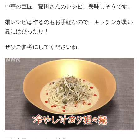
中華の巨匠、菰田さんのレシピ、美味しそうです。
麺レシピは作るのもお手軽なので、キッチンが暑い
夏にはぴったり！
ぜひご参考にしてくださいね。