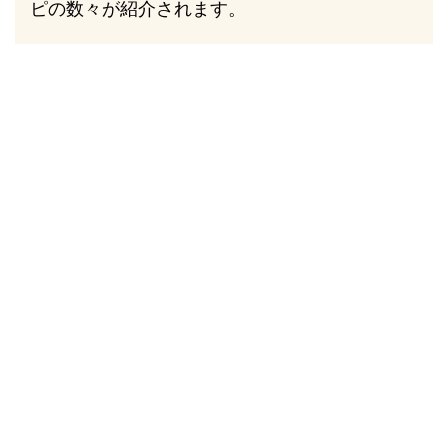
ピの数々が紹介されます。