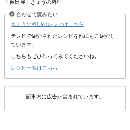
画像出展：きょうの料理
合わせて読みたい
きょうの料理のレシピはこちら
テレビで紹介されたレシピを他にもご紹介し
ています。
こちらもぜひ作ってみてくださいね。
レシピ一覧はこちら
記事内に広告が含まれています。