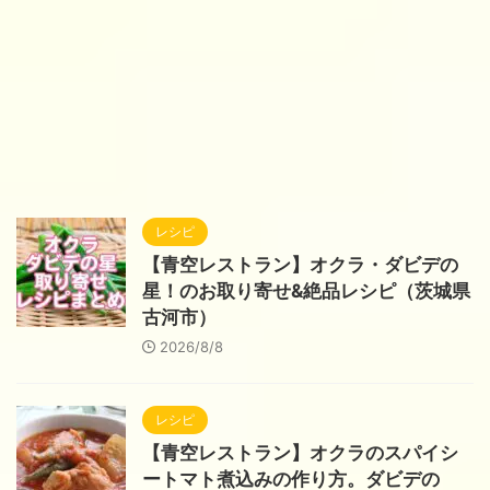
レシピ
【青空レストラン】オクラ・ダビデの
星！のお取り寄せ&絶品レシピ（茨城県
古河市）
2026/8/8
レシピ
【青空レストラン】オクラのスパイシ
ートマト煮込みの作り方。ダビデの