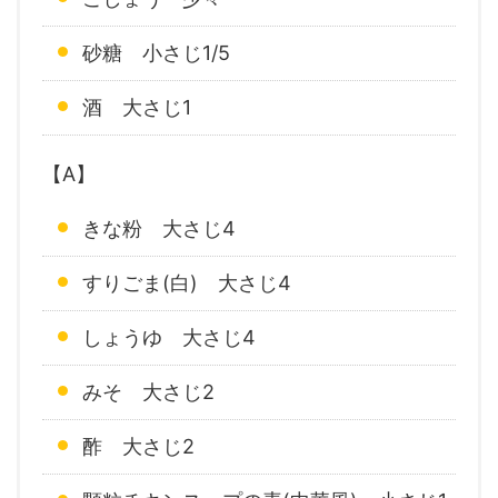
砂糖 小さじ1/5
酒 大さじ1
【A】
きな粉 大さじ4
すりごま(白) 大さじ4
しょうゆ 大さじ4
みそ 大さじ2
酢 大さじ2