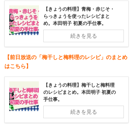
【きょうの料理】青梅・赤じそ・
らっきょうを使ったレシピまと
め。本田明子 初夏の手仕事。
続きを見る
【前日放送の「梅干しと梅料理のレシピ」のまとめ
はこちら】
【きょうの料理】梅干しと梅料理
のレシピまとめ。本田明子 初夏の
手仕事。
続きを見る