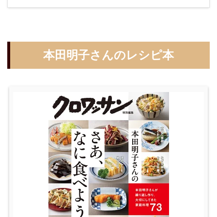
本田明子さんのレシピ本