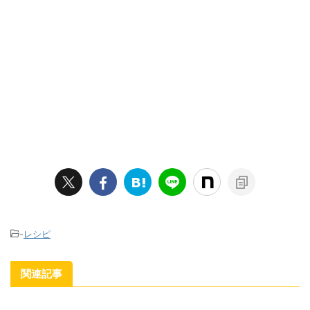
-
レシピ
関連記事