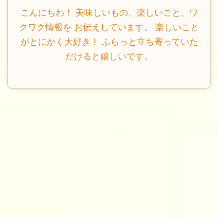
こんにちわ！ 美味しいもの、楽しいこと、ワ
クワク情報を お伝えしています。 楽しいこと
がとにかく大好き！ ふらっと立ち寄っていた
だけると嬉しいです。