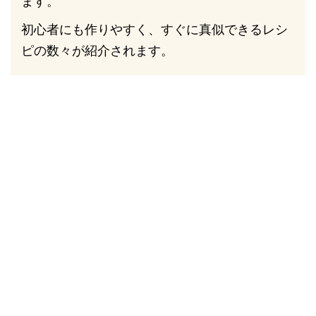
ます。
初心者にも作りやすく、すぐに真似できるレシ
ピの数々が紹介されます。