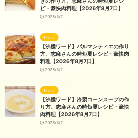
きの作り方。志麻さんの時短夏レシ
ピ・豪快肉料理【2026年8月7日】
2026/8/7
レシピ
【沸騰ワード】パルマンティエの作り
方。志麻さんの時短夏レシピ・豪快肉
料理【2026年8月7日】
2026/8/7
レシピ
【沸騰ワード】冷製コーンスープの作
り方。志麻さんの時短夏レシピ・豪快
肉料理【2026年8月7日】
2026/8/7