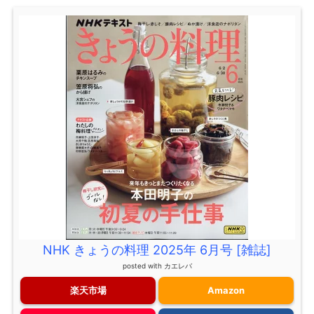
NHK きょうの料理 2025年 6月号 [雑誌]
posted with
カエレバ
楽天市場
Amazon