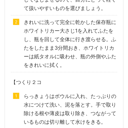
て扱いやすいものを選びましょう。
きれいに洗って完全に乾かした保存瓶に
ホワイトリカー大さじ1を入れてふたを
し、瓶を回して全体に行き渡らせる。ふ
たをしたまま3分間おき、ホワイトリカ
ーは紙タオルに吸わせ、瓶の外側やふた
をきれいに拭く。
【つくり２コ
らっきょうはボウルに入れ、たっぷりの
水につけて洗い、泥を落とす。手で取り
除ける根や薄皮は取り除き、つながって
いるものは切り離して水けをきる。