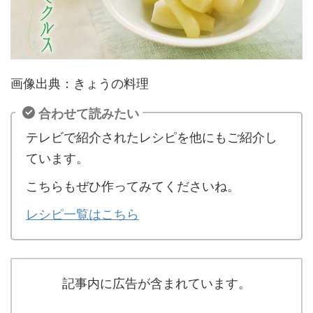
画像出典：きょうの料理
合わせて読みたい
テレビで紹介されたレシピを他にもご紹介し
ています。
こちらもぜひ作ってみてくださいね。
レシピ一覧はこちら
記事内に広告が含まれています。