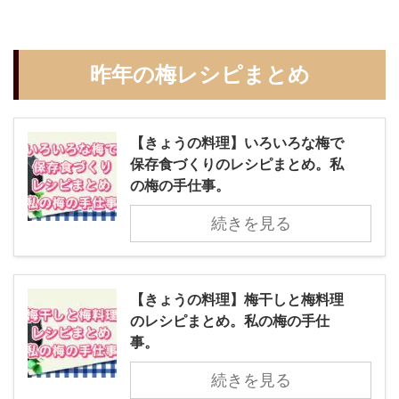
昨年の梅レシピまとめ
【きょうの料理】いろいろな梅で
保存食づくりのレシピまとめ。私
の梅の手仕事。
続きを見る
【きょうの料理】梅干しと梅料理
のレシピまとめ。私の梅の手仕
事。
続きを見る