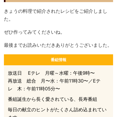
きょうの料理で紹介されたレシピをご紹介しまし
た。
ぜひ作ってみてくださいね。
最後までお読みいただきありがとうございました。
番組情報
放送日 Eテレ 月曜～水曜：午後9時〜
再放送 総合 月〜水：午前11時30〜／Eテ
レ 木：午前11時05分〜
番組誕生から長く愛されている、長寿番組
毎日の献立のヒントがたくさん詰め込まれてい