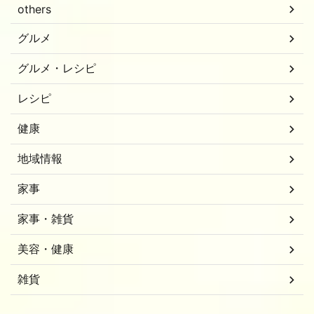
others
グルメ
グルメ・レシピ
レシピ
健康
地域情報
家事
家事・雑貨
美容・健康
雑貨