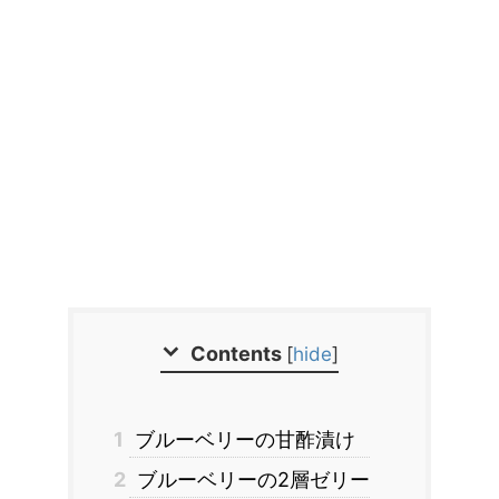
Contents
[
hide
]
1
ブルーベリーの甘酢漬け
2
ブルーベリーの2層ゼリー