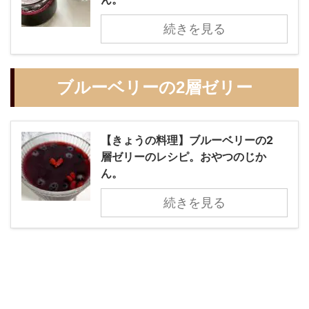
続きを見る
ブルーベリーの2層ゼリー
【きょうの料理】ブルーベリーの2
層ゼリーのレシピ。おやつのじか
ん。
続きを見る