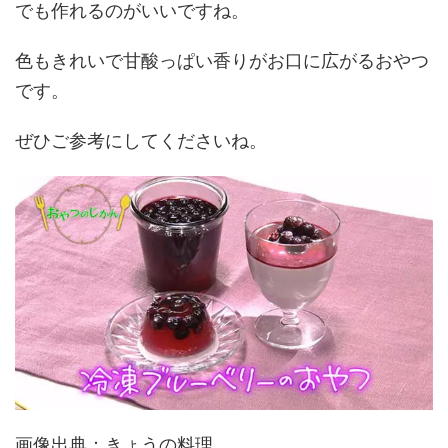
でも作れるのがいいですね。
色もきれいで甘酸っぱい香りがお口に広がるおやつ
です。
ぜひご参考にしてくださいね。
画像出典：きょうの料理