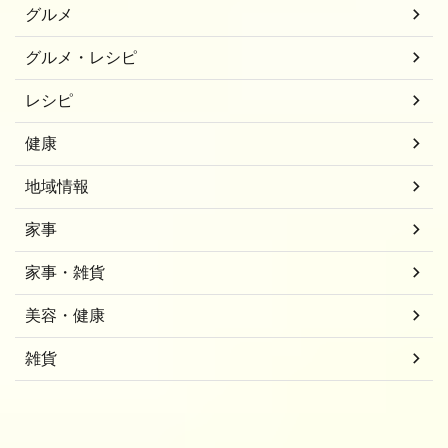
グルメ
グルメ・レシピ
レシピ
健康
地域情報
家事
家事・雑貨
美容・健康
雑貨