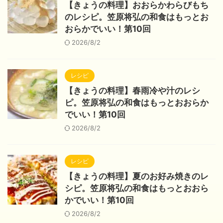
【きょうの料理】おおらかわらびもち
のレシピ。笠原将弘の和食はもっとお
おらかでいい！第10回
2026/8/2
レシピ
【きょうの料理】春雨冷や汁のレシ
ピ。笠原将弘の和食はもっとおおらか
でいい！第10回
2026/8/2
レシピ
【きょうの料理】夏のお好み焼きのレ
シピ。笠原将弘の和食はもっとおおら
かでいい！第10回
2026/8/2