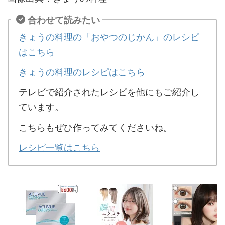
合わせて読みたい
きょうの料理の「おやつのじかん」のレシピ
はこちら
きょうの料理のレシピはこちら
テレビで紹介されたレシピを他にもご紹介し
ています。
こちらもぜひ作ってみてくださいね。
レシピ一覧はこちら