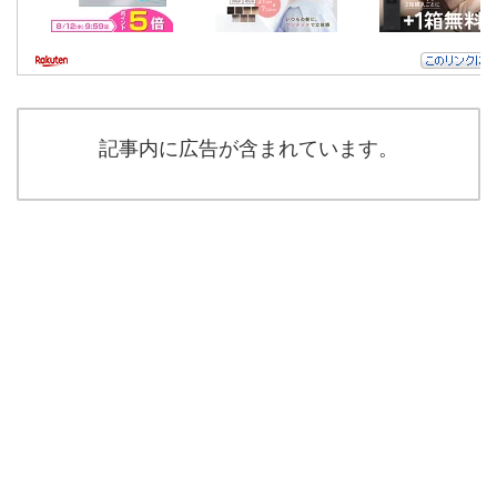
記事内に広告が含まれています。