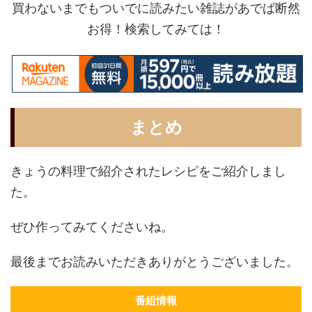
買わないまでもついでに読みたい雑誌があでば断然
お得！検索してみては！
まとめ
きょうの料理で紹介されたレシピをご紹介しまし
た。
ぜひ作ってみてくださいね。
最後までお読みいただきありがとうございました。
番組情報