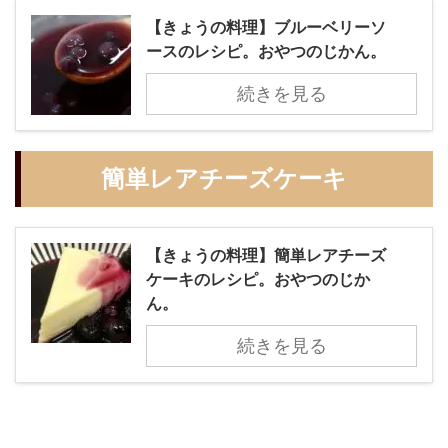
【きょうの料理】ブルーベリーソ
ースのレシピ。おやつのじかん。
続きを見る
簡単レアチーズケーキ
【きょうの料理】簡単レアチーズ
ケーキのレシピ。おやつのじか
ん。
続きを見る