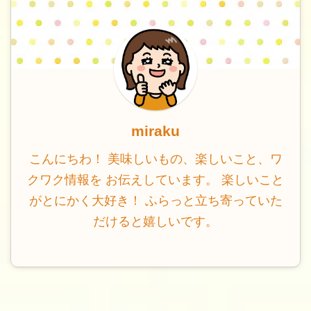
miraku
こんにちわ！ 美味しいもの、楽しいこと、ワ
クワク情報を お伝えしています。 楽しいこと
がとにかく大好き！ ふらっと立ち寄っていた
だけると嬉しいです。