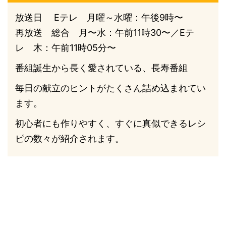
放送日 Eテレ 月曜～水曜：午後9時〜
再放送 総合 月〜水：午前11時30〜／Eテ
レ 木：午前11時05分〜
番組誕生から長く愛されている、長寿番組
毎日の献立のヒントがたくさん詰め込まれてい
ます。
初心者にも作りやすく、すぐに真似できるレシ
ピの数々が紹介されます。