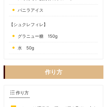
バニラアイス
【シュクレフィレ】
グラニュー糖 150g
水 50g
作り方
作り方