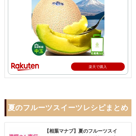
楽天で購入
夏のフルーツスイーツレシピまとめ
【相葉マナブ】夏のフルーツスイ