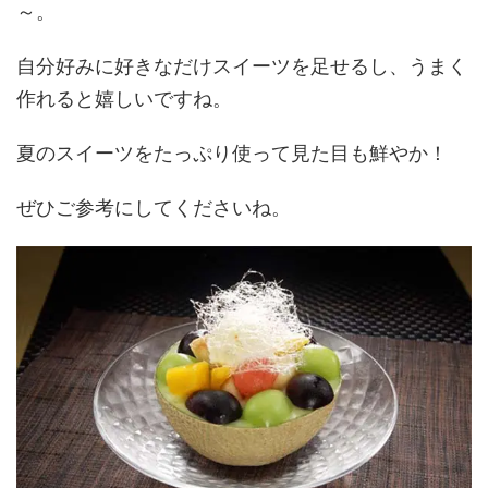
～。
自分好みに好きなだけスイーツを足せるし、うまく
作れると嬉しいですね。
夏のスイーツをたっぷり使って見た目も鮮やか！
ぜひご参考にしてくださいね。