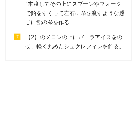
1本渡してその上にスプーンやフォーク
で飴をすくって左右に糸を渡すような感
じに飴の糸を作る
【2】のメロンの上にバニラアイスをの
せ、軽く丸めたシュクレフィレを飾る。