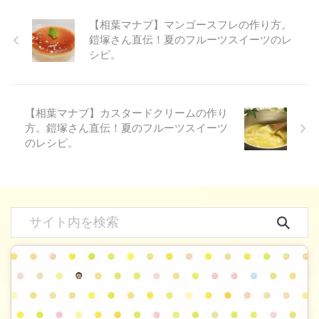
【相葉マナブ】マンゴースフレの作り方。
鎧塚さん直伝！夏のフルーツスイーツのレ
シピ。
【相葉マナブ】カスタードクリームの作り
方。鎧塚さん直伝！夏のフルーツスイーツ
のレシピ。