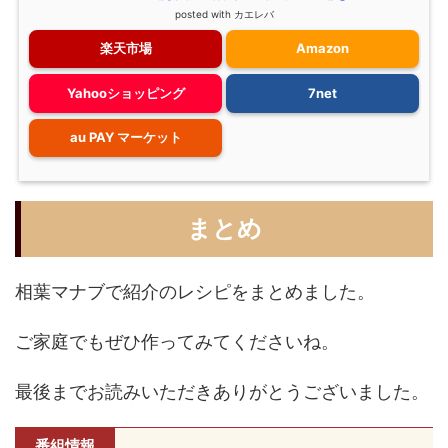
posted with
カエレバ
楽天市場
Amazon
Yahooショッピング
7net
au PAY マーケット
まとめ
相葉マナブで紹介のレシピをまとめました。
ご家庭でもぜひ作ってみてくださいね。
最後までお読みいただきありがとうございました。
番組情報