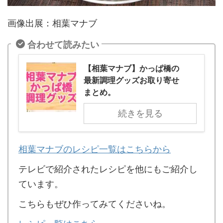
画像出展：相葉マナブ
合わせて読みたい
【相葉マナブ】かっぱ橋の
最新調理グッズお取り寄せ
まとめ。
続きを見る
相葉マナブのレシピ一覧はこちらから
テレビで紹介されたレシピを他にもご紹介し
ています。
こちらもぜひ作ってみてくださいね。