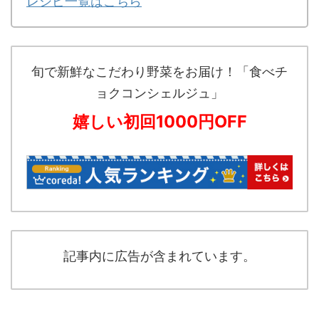
レシピ一覧はこちら
旬で新鮮なこだわり野菜をお届け！「食べチ
ョクコンシェルジュ」
嬉しい初回1000円OFF
記事内に広告が含まれています。