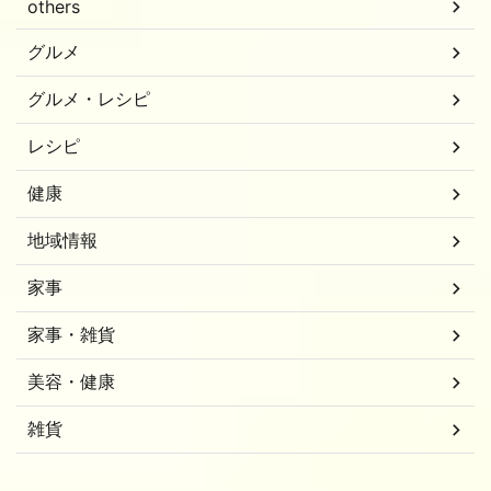
others
グルメ
グルメ・レシピ
レシピ
健康
地域情報
家事
家事・雑貨
美容・健康
雑貨