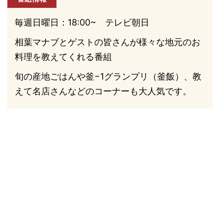
毎週日曜日：18:00~ テレビ朝日
相葉マナブとゲストの皆さんが様々な地元のお
料理を教えてくれる番組
旬の産地ごはんや釜−1グランプリ（釜飯）、教
えて名店さんなどのコーナーも大人気です。