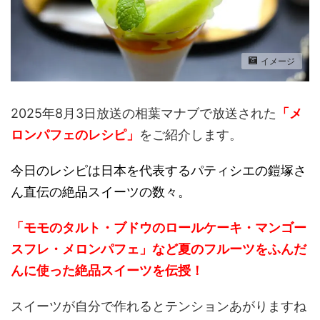
イメージ
2025年8月3日放送の相葉マナブで放送された
「メ
ロンパフェのレシピ」
をご紹介します。
今日のレシピは日本を代表するパティシエの鎧塚さ
ん直伝の絶品スイーツの数々。
「モモのタルト・ブドウのロールケーキ・マンゴー
スフレ・メロンパフェ」など夏のフルーツをふんだ
んに使った絶品スイーツを伝授！
スイーツが自分で作れるとテンションあがりますね