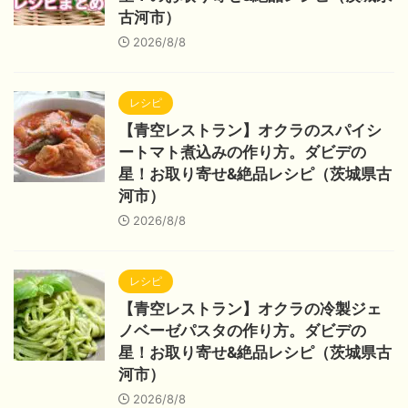
古河市）
2026/8/8
レシピ
【青空レストラン】オクラのスパイシ
ートマト煮込みの作り方。ダビデの
星！お取り寄せ&絶品レシピ（茨城県古
河市）
2026/8/8
レシピ
【青空レストラン】オクラの冷製ジェ
ノベーゼパスタの作り方。ダビデの
星！お取り寄せ&絶品レシピ（茨城県古
河市）
2026/8/8