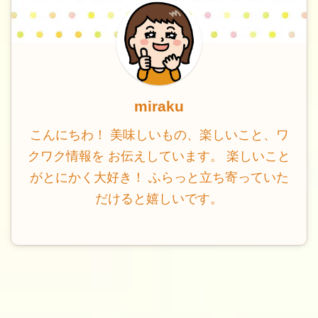
miraku
こんにちわ！ 美味しいもの、楽しいこと、ワ
クワク情報を お伝えしています。 楽しいこと
がとにかく大好き！ ふらっと立ち寄っていた
だけると嬉しいです。