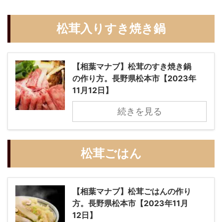
松茸入りすき焼き鍋
【相葉マナブ】松茸のすき焼き鍋
の作り方。長野県松本市【2023年
11月12日】
続きを見る
松茸ごはん
【相葉マナブ】松茸ごはんの作り
方。長野県松本市【2023年11月
12日】