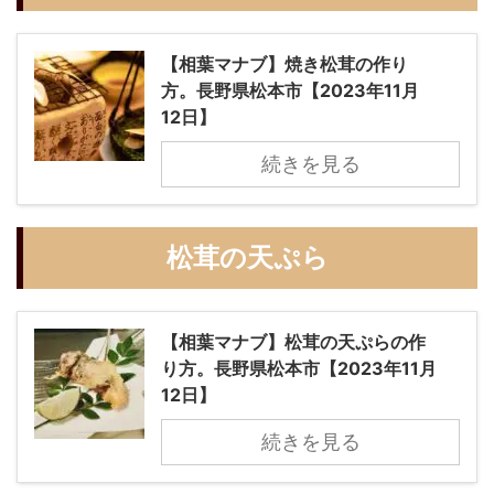
【相葉マナブ】焼き松茸の作り
方。長野県松本市【2023年11月
12日】
続きを見る
松茸の天ぷら
【相葉マナブ】松茸の天ぷらの作
り方。長野県松本市【2023年11月
12日】
続きを見る