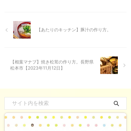
【あたりのキッチン】豚汁の作り方。
【相葉マナブ】焼き松茸の作り方。長野県
松本市【2023年11月12日】