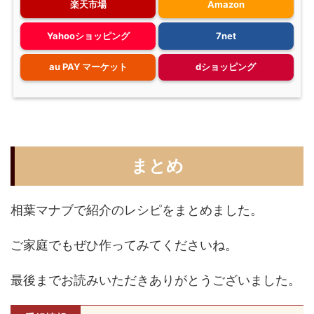
楽天市場
Amazon
Yahooショッピング
7net
au PAY マーケット
dショッピング
まとめ
相葉マナブで紹介のレシピをまとめました。
ご家庭でもぜひ作ってみてくださいね。
最後までお読みいただきありがとうございました。