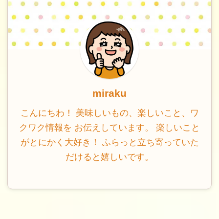
miraku
こんにちわ！ 美味しいもの、楽しいこと、ワ
クワク情報を お伝えしています。 楽しいこと
がとにかく大好き！ ふらっと立ち寄っていた
だけると嬉しいです。