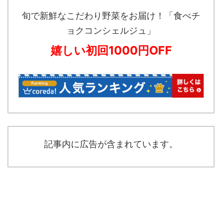
旬で新鮮なこだわり野菜をお届け！「食べチ
ョクコンシェルジュ」
嬉しい初回1000円OFF
記事内に広告が含まれています。