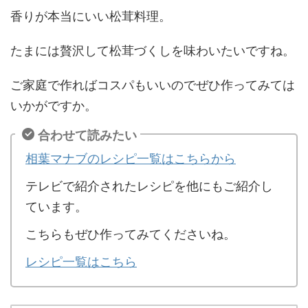
香りが本当にいい松茸料理。
たまには贅沢して松茸づくしを味わいたいですね。
ご家庭で作ればコスパもいいのでぜひ作ってみては
いかがですか。
合わせて読みたい
相葉マナブのレシピ一覧はこちらから
テレビで紹介されたレシピを他にもご紹介し
ています。
こちらもぜひ作ってみてくださいね。
レシピ一覧はこちら