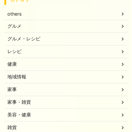
others
グルメ
グルメ・レシピ
レシピ
健康
地域情報
家事
家事・雑貨
美容・健康
雑貨