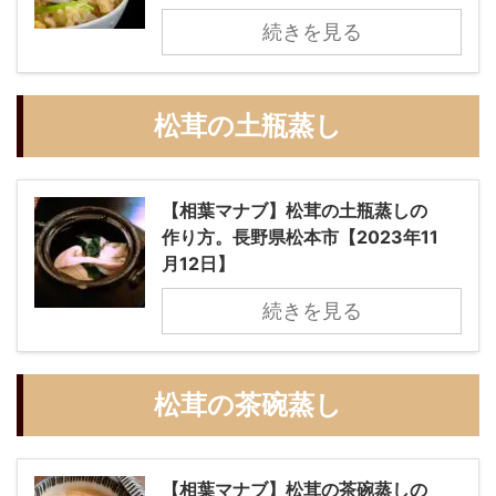
続きを見る
松茸の土瓶蒸し
【相葉マナブ】松茸の土瓶蒸しの
作り方。長野県松本市【2023年11
月12日】
続きを見る
松茸の茶碗蒸し
【相葉マナブ】松茸の茶碗蒸しの