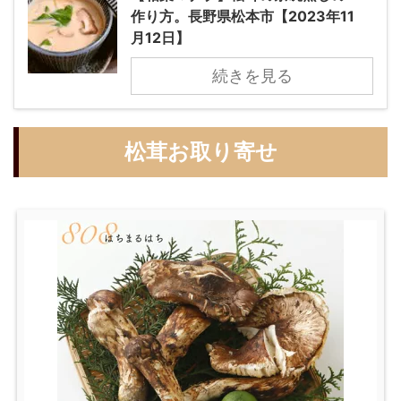
作り方。長野県松本市【2023年11
月12日】
続きを見る
松茸お取り寄せ