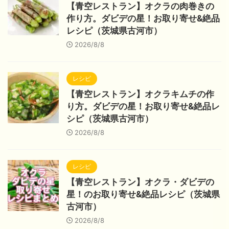
【青空レストラン】オクラの肉巻きの
作り方。ダビデの星！お取り寄せ&絶品
レシピ（茨城県古河市）
2026/8/8
レシピ
【青空レストラン】オクラキムチの作
り方。ダビデの星！お取り寄せ&絶品レ
シピ（茨城県古河市）
2026/8/8
レシピ
【青空レストラン】オクラ・ダビデの
星！のお取り寄せ&絶品レシピ（茨城県
古河市）
2026/8/8