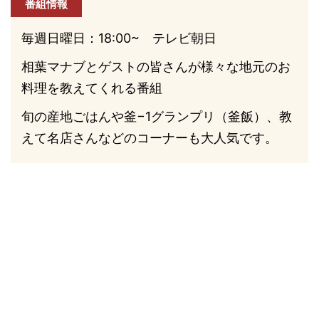
番組情報
毎週日曜日：18:00~ テレビ朝日
相葉マナブとゲストの皆さんが様々な地元のお
料理を教えてくれる番組
旬の産地ごはんや釜−1グランプリ（釜飯）、教
えて名店さんなどのコーナーも大人気です。