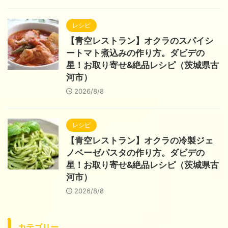
レシピ
【青空レストラン】オクラのスパイシ
ートマト煮込みの作り方。ダビデの
星！お取り寄せ&絶品レシピ（茨城県古
河市）
2026/8/8
レシピ
【青空レストラン】オクラの冷製ジェ
ノベーゼパスタの作り方。ダビデの
星！お取り寄せ&絶品レシピ（茨城県古
河市）
2026/8/8
カテゴリー