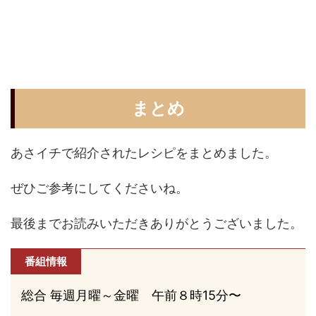
まとめ
あさイチで紹介されたレシピをまとめました。
ぜひご参考にしてくださいね。
最後までお読みいただきありがとうございました。
番組情報
総合 毎週月曜～金曜 午前８時15分〜