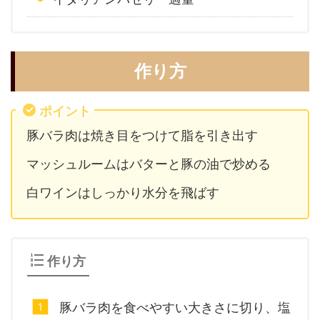
作り方
ポイント
豚バラ肉は焼き目をつけて脂を引き出す
マッシュルームはバターと豚の油で炒める
白ワインはしっかり水分を飛ばす
作り方
豚バラ肉を食べやすい大きさに切り、塩