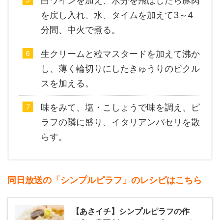
白ワインを加え、水分を飛ばしたら豚肉
を戻し入れ、水、タイムを加えて3～4
分間、中火で煮る。
生クリームと粒マスタードを加えて沸か
し、薄く輪切りにしたきゅうりのピクル
スを加える。
味をみて、塩・こしょうで味を調え、ピ
ラフの隣に盛り、イタリアンパセリを散
らす。
同日放送の「シンプルピラフ」のレシピはこちら
【あさイチ】シンプルピラフの作