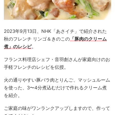
2023年9月13日、NHK「あさイチ」で紹介された
秋のフレンチ リンゴ＆きのこの
「豚肉のクリーム
煮
」のレシピ
。
フランス料理店シェフ・音羽創さんが家庭向けのお
手軽フレンチのレシピを伝授。
火の通りやすい豚バラ肉とりんご、マッシュルーム
を使った、3〜4分煮込むだけで作れるクリーム煮
を紹介。
ご家庭の味がワンランクアップしますので、作って