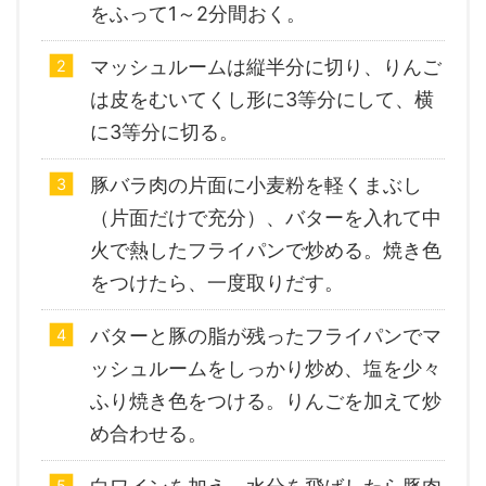
をふって1～2分間おく。
マッシュルームは縦半分に切り、りんご
は皮をむいてくし形に3等分にして、横
に3等分に切る。
豚バラ肉の片面に小麦粉を軽くまぶし
（片面だけで充分）、バターを入れて中
火で熱したフライパンで炒める。焼き色
をつけたら、一度取りだす。
バターと豚の脂が残ったフライパンでマ
ッシュルームをしっかり炒め、塩を少々
ふり焼き色をつける。りんごを加えて炒
め合わせる。