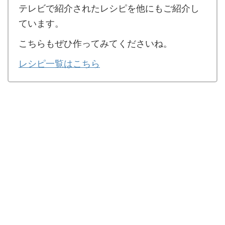
テレビで紹介されたレシピを他にもご紹介し
ています。
こちらもぜひ作ってみてくださいね。
レシピ一覧はこちら