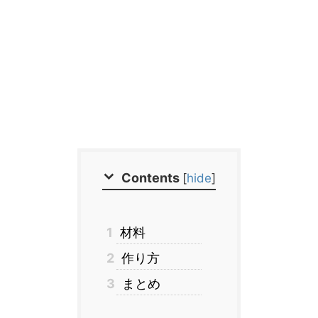
Contents
[
hide
]
1
材料
2
作り方
3
まとめ