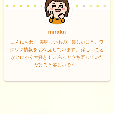
miraku
こんにちわ！ 美味しいもの、楽しいこと、ワ
クワク情報を お伝えしています。 楽しいこと
がとにかく大好き！ ふらっと立ち寄っていた
だけると嬉しいです。