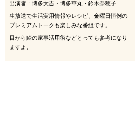
出演者：博多大吉・博多華丸・鈴木奈穂子
生放送で生活実用情報やレシピ、金曜日恒例の
プレミアムトークも楽しみな番組です。
目から鱗の家事活用術などとっても参考になり
ますよ。