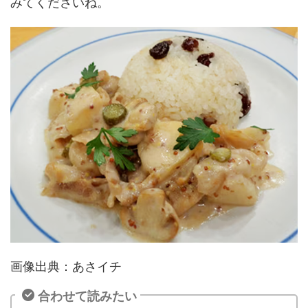
みてくださいね。
画像出典：あさイチ
合わせて読みたい