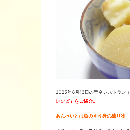
2025年8月16日の青空レストラン
レシピ」をご紹介。
あんぺいとは魚のすり身の練り物。