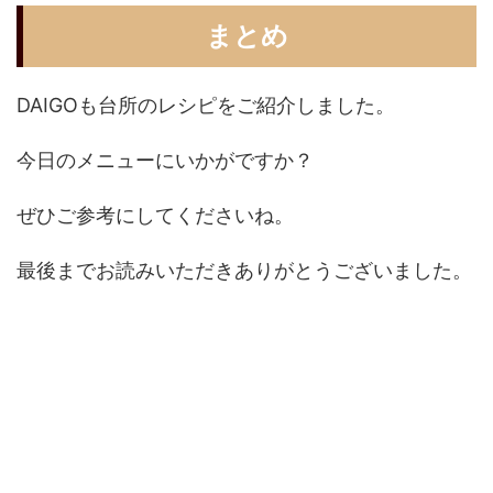
まとめ
DAIGOも台所のレシピをご紹介しました。
今日のメニューにいかがですか？
ぜひご参考にしてくださいね。
最後までお読みいただきありがとうございました。