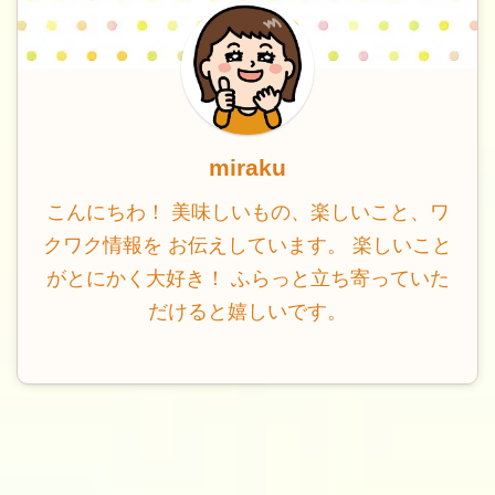
miraku
こんにちわ！ 美味しいもの、楽しいこと、ワ
クワク情報を お伝えしています。 楽しいこと
がとにかく大好き！ ふらっと立ち寄っていた
だけると嬉しいです。