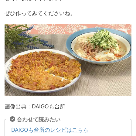
ぜひ作ってみてくださいね。
画像出典：DAIGOも台所
合わせて読みたい
DAIGOも台所のレシピはこちら