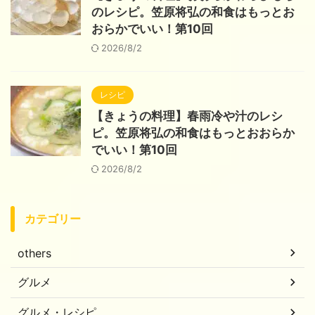
のレシピ。笠原将弘の和食はもっとお
おらかでいい！第10回
2026/8/2
レシピ
【きょうの料理】春雨冷や汁のレシ
ピ。笠原将弘の和食はもっとおおらか
でいい！第10回
2026/8/2
カテゴリー
others
グルメ
グルメ・レシピ