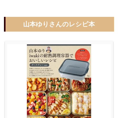
山本ゆりさんのレシピ本