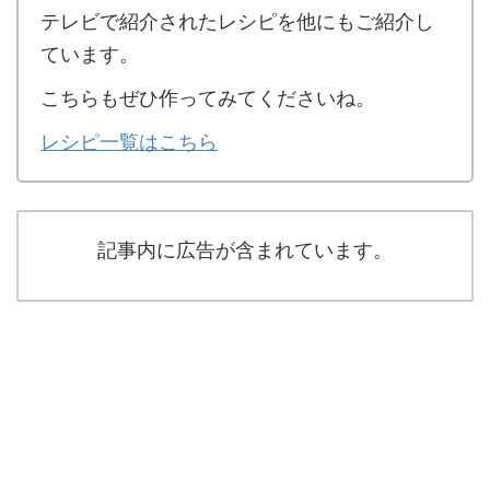
テレビで紹介されたレシピを他にもご紹介し
ています。
こちらもぜひ作ってみてくださいね。
レシピ一覧はこちら
記事内に広告が含まれています。