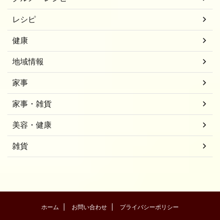
レシピ
健康
地域情報
家事
家事・雑貨
美容・健康
雑貨
ホーム
お問い合わせ
プライバシーポリシー