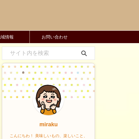
地域情報
お問い合わせ
miraku
こんにちわ！ 美味しいもの、楽しいこと、