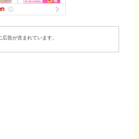
に広告が含まれています。