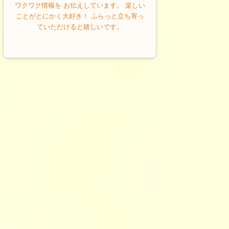
ワクワク情報を お伝えしています。 楽しい
ことがとにかく大好き！ ふらっと立ち寄っ
ていただけると嬉しいです。