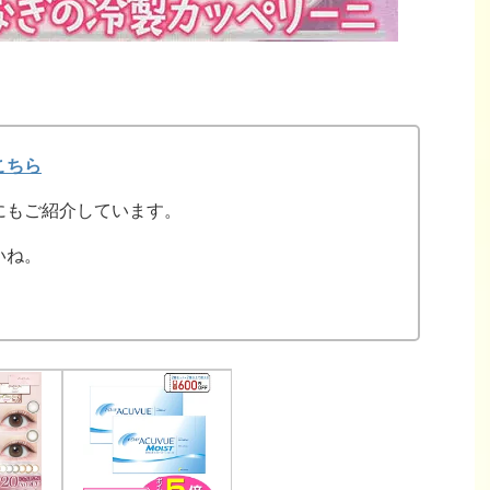
こちら
にもご紹介しています。
いね。