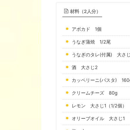
材料（2人分）
アボカド 1個
うなぎ蒲焼 1/2尾
うなぎのタレ(付属) 大さじ
酒 大さじ2
カッペリーニ(パスタ) 160
クリームチーズ 80g
レモン 大さじ1（1/2個）
オリーブオイル 大さじ1