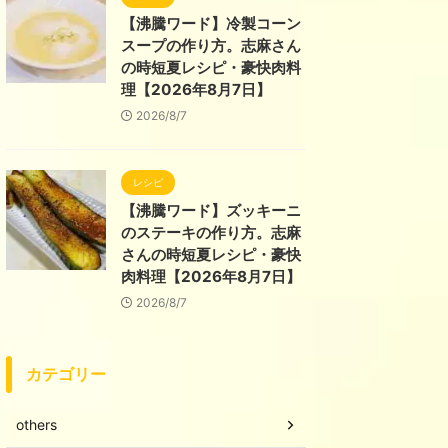
【沸騰ワード】冷製コーン
スープの作り方。志麻さん
の時短夏レシピ・豪快肉料
理【2026年8月7日】
2026/8/7
レシピ
【沸騰ワード】ズッキーニ
のステーキの作り方。志麻
さんの時短夏レシピ・豪快
肉料理【2026年8月7日】
2026/8/7
カテゴリー
others