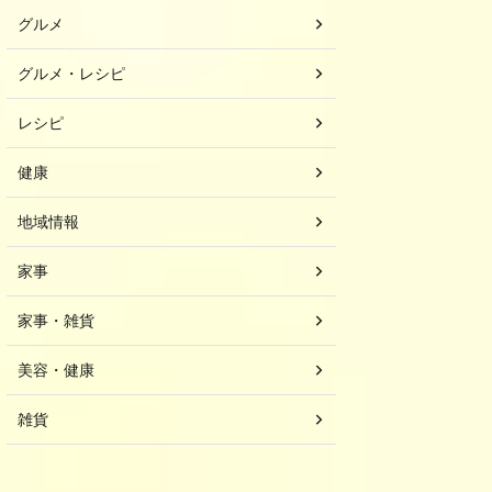
グルメ
グルメ・レシピ
レシピ
健康
地域情報
家事
家事・雑貨
美容・健康
雑貨