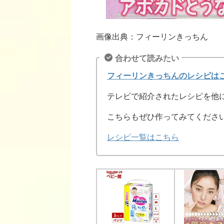
画像出典：フィーリンきっちん
合わせて読みたい
フィーリンきっちんのレシピは
テレビで紹介されたレシピを他
こちらもぜひ作ってみてくださ
レシピ一覧はこちら