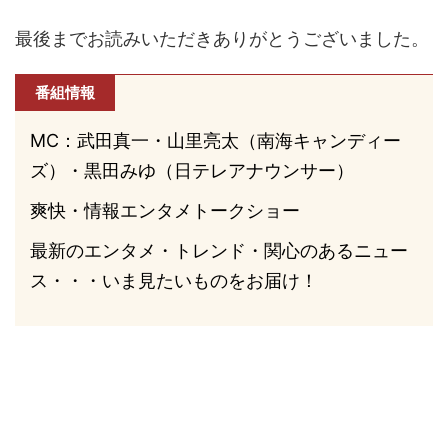
最後までお読みいただきありがとうございました。
番組情報
MC：武田真一・山里亮太（南海キャンディー
ズ）・黒田みゆ（日テレアナウンサー）
爽快・情報エンタメトークショー
最新のエンタメ・トレンド・関心のあるニュー
ス・・・いま見たいものをお届け！