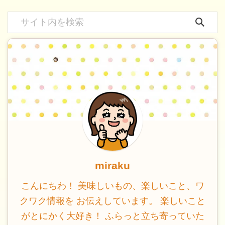
miraku
こんにちわ！ 美味しいもの、楽しいこと、ワ
クワク情報を お伝えしています。 楽しいこと
がとにかく大好き！ ふらっと立ち寄っていた