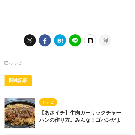
-
レシピ
関連記事
レシピ
【あさイチ】牛肉ガーリックチャー
ハンの作り方。みんな！ゴハンだよ