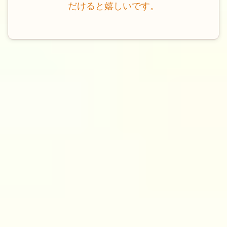
だけると嬉しいです。