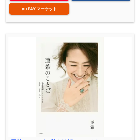
au PAY マーケット