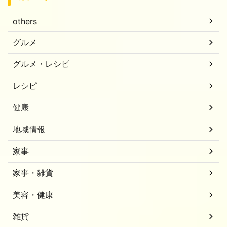
others
グルメ
グルメ・レシピ
レシピ
健康
地域情報
家事
家事・雑貨
美容・健康
雑貨