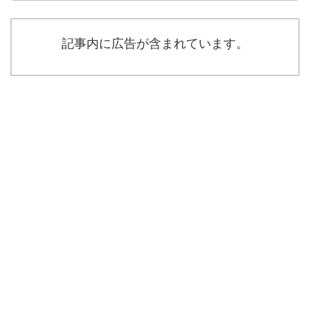
記事内に広告が含まれています。