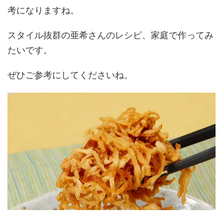
考になりますね。
スタイル抜群の亜希さんのレシピ、家庭で作ってみ
たいです。
ぜひご参考にしてくださいね。