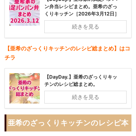
ン弁当レシピまとめ。亜希のざっ
くりキッチン［2026年3月12日］
続きを見る
【亜希のざっくりキッチンのレシピ総まとめ】はコ
チラ
【DayDay.】亜希のざっくりキッ
チンのレシピ総まとめ。
続きを見る
亜希のざっくりキッチンのレシピ本