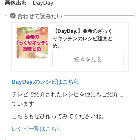
画像出典：DayDay.
合わせて読みたい
【DayDay.】亜希のざっく
りキッチンのレシピ総まと
め。
続きを見る
DayDay.のレシピはこちら
テレビで紹介されたレシピを他にもご紹介し
ています。
こちらもぜひ作ってみてくださいね。
レシピ一覧はこちら