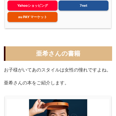
Yahooショッピング
7net
au PAY マーケット
亜希さんの書籍
お子様がいてあのスタイルは女性の憧れですよね。
亜希さんの本をご紹介します。