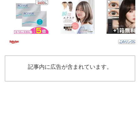
記事内に広告が含まれています。