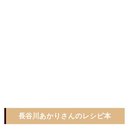
長谷川あかりさんのレシピ本