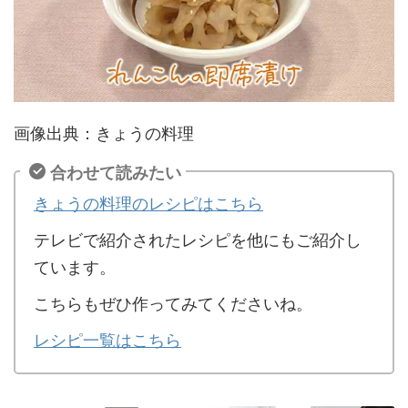
画像出典：きょうの料理
合わせて読みたい
きょうの料理のレシピはこちら
テレビで紹介されたレシピを他にもご紹介し
ています。
こちらもぜひ作ってみてくださいね。
レシピ一覧はこちら