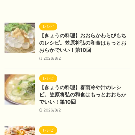
レシピ
【きょうの料理】おおらかわらびもち
のレシピ。笠原将弘の和食はもっとお
おらかでいい！第10回
2026/8/2
レシピ
【きょうの料理】春雨冷や汁のレシ
ピ。笠原将弘の和食はもっとおおらか
でいい！第10回
2026/8/2
レシピ