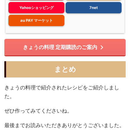
Yahooショッピング
7net
au PAY マーケット
きょうの料理 定期購読のご案内
まとめ
きょうの料理で紹介されたレシピをご紹介しまし
た。
ぜひ作ってみてくださいね。
最後までお読みいただきありがとうございました。