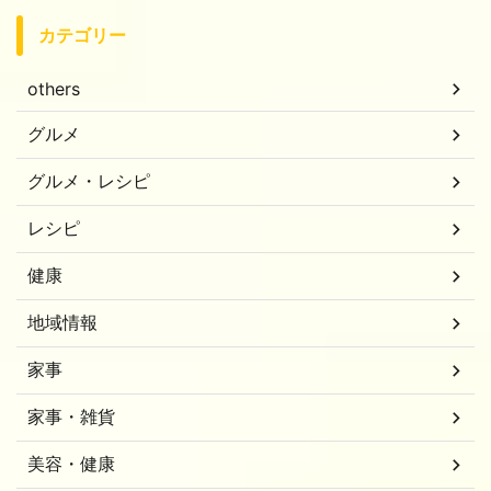
カテゴリー
others
グルメ
グルメ・レシピ
レシピ
健康
地域情報
家事
家事・雑貨
美容・健康