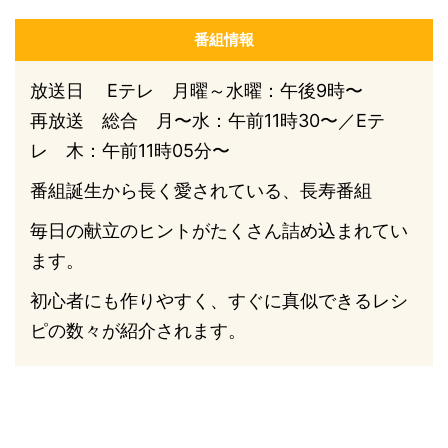
番組情報
放送日 Eテレ 月曜～水曜：午後9時〜
再放送 総合 月〜水：午前11時30〜／Eテ
レ 木：午前11時05分〜
番組誕生から長く愛されている、長寿番組
毎日の献立のヒントがたくさん詰め込まれてい
ます。
初心者にも作りやすく、すぐに真似できるレシ
ピの数々が紹介されます。