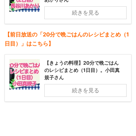
続きを見る
【前日放送の「20分で晩ごはんのレシピまとめ（1
日目）」
はこちら】
【きょうの料理】20分で晩ごはん
のレシピまとめ（1日目）。小田真
規子さん
続きを見る