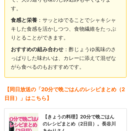
す。
食感と栄養
：サッとゆでることでシャキシャ
キした食感を活かしつつ、食物繊維をたっぷ
りとることができます。
おすすめの組み合わせ
：酢じょうゆ風味のさ
っぱりした味わいは、カレーに添えて混ぜな
がら食べるのもおすすめです。
【同日放送の「20分で晩ごはんのレシピまとめ（2
日目）」
はこちら】
【きょうの料理】20分で晩ごはん
のレシピまとめ（2日目）。長谷川
あかりさん