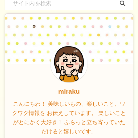
miraku
こんにちわ！ 美味しいもの、楽しいこと、ワ
クワク情報を お伝えしています。 楽しいこと
がとにかく大好き！ ふらっと立ち寄っていた
だけると嬉しいです。