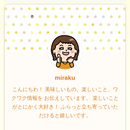
miraku
こんにちわ！ 美味しいもの、楽しいこと、ワ
クワク情報を お伝えしています。 楽しいこと
がとにかく大好き！ ふらっと立ち寄っていた
だけると嬉しいです。