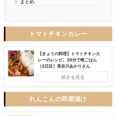
6
まとめ
トマトチキンカレー
【きょうの料理】トマトチキンカ
レーのレシピ。20分で晩ごはん
［2日目］長谷川あかりさん
続きを見る
れんこんの即席漬け