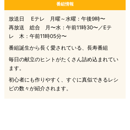
番組情報
放送日 Eテレ 月曜～水曜：午後9時〜
再放送 総合 月〜水：午前11時30〜／Eテ
レ 木：午前11時05分〜
番組誕生から長く愛されている、長寿番組
毎日の献立のヒントがたくさん詰め込まれてい
ます。
初心者にも作りやすく、すぐに真似できるレシ
ピの数々が紹介されます。