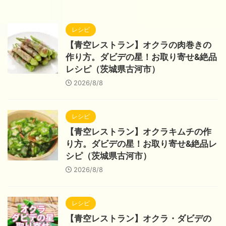
レシピ
【青空レストラン】オクラの肉巻きの
作り方。ダビデの星！お取り寄せ&絶品
レシピ（茨城県古河市）
2026/8/8
レシピ
【青空レストラン】オクラキムチの作
り方。ダビデの星！お取り寄せ&絶品レ
シピ（茨城県古河市）
2026/8/8
レシピ
【青空レストラン】オクラ・ダビデの