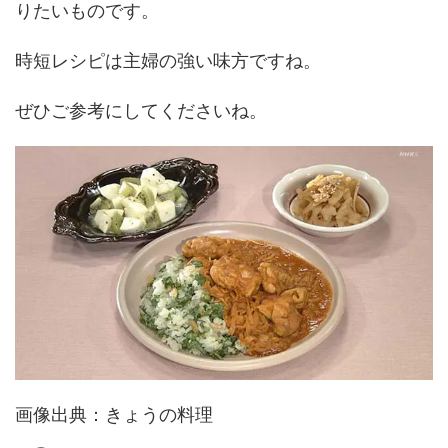
りたいものです。
時短レシピは主婦の強い味方ですね。
ぜひご参考にしてくださいね。
画像出典：きょうの料理