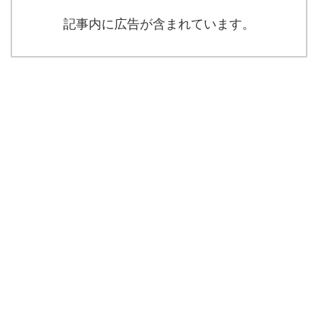
記事内に広告が含まれています。