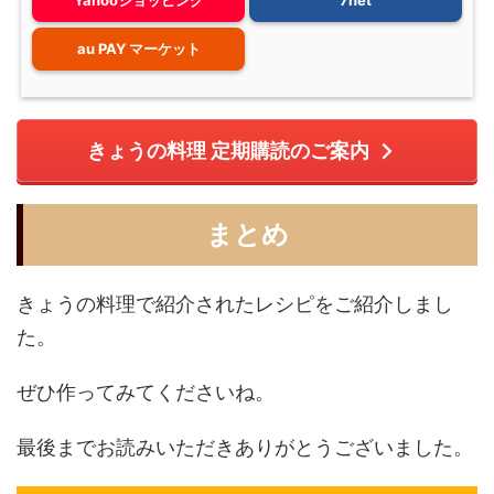
au PAY マーケット
きょうの料理 定期購読のご案内
まとめ
きょうの料理で紹介されたレシピをご紹介しまし
た。
ぜひ作ってみてくださいね。
最後までお読みいただきありがとうございました。