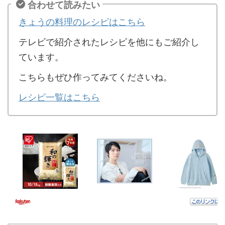
合わせて読みたい
きょうの料理のレシピはこちら
テレビで紹介されたレシピを他にもご紹介し
ています。
こちらもぜひ作ってみてくださいね。
レシピ一覧はこちら