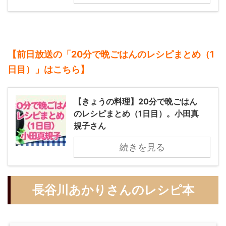
【前日放送の「20分で晩ごはんのレシピまとめ（1
日目）」
はこちら】
【きょうの料理】20分で晩ごはん
のレシピまとめ（1日目）。小田真
規子さん
続きを見る
長谷川あかりさんのレシピ本