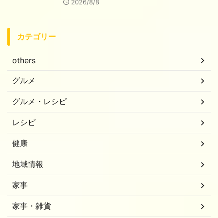
2026/8/8
カテゴリー
others
グルメ
グルメ・レシピ
レシピ
健康
地域情報
家事
家事・雑貨