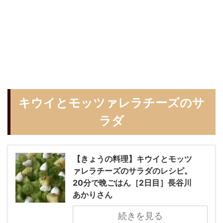
キウイとモッツァレラチーズのサ
ラダ
【きょうの料理】キウイとモッツ
ァレラチーズのサラダのレシピ。
20分で晩ごはん［2日目］長谷川
あかりさん
続きを見る