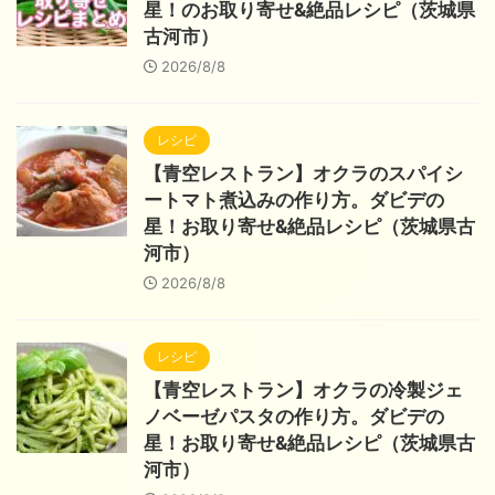
星！のお取り寄せ&絶品レシピ（茨城県
古河市）
2026/8/8
レシピ
【青空レストラン】オクラのスパイシ
ートマト煮込みの作り方。ダビデの
星！お取り寄せ&絶品レシピ（茨城県古
河市）
2026/8/8
レシピ
【青空レストラン】オクラの冷製ジェ
ノベーゼパスタの作り方。ダビデの
星！お取り寄せ&絶品レシピ（茨城県古
河市）