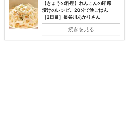
【きょうの料理】れんこんの即席
漬けのレシピ。20分で晩ごはん
［2日目］長谷川あかりさん
続きを見る