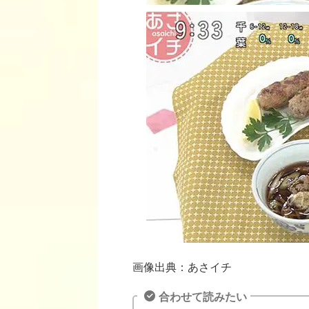
画像出典：あさイチ
合わせて読みたい