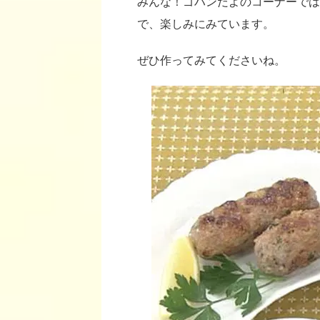
みんな！ゴハンだよのコーナーでは
で、楽しみにみています。
ぜひ作ってみてくださいね。