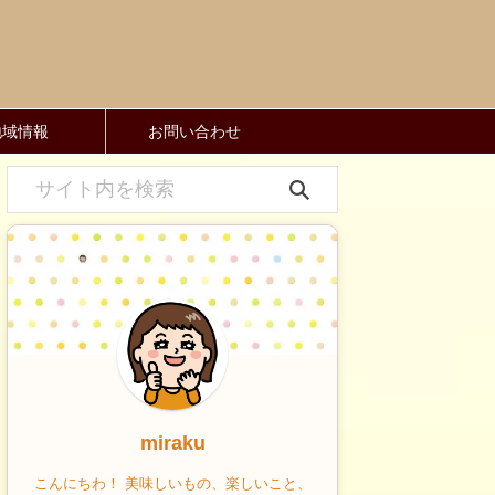
地域情報
お問い合わせ
miraku
こんにちわ！ 美味しいもの、楽しいこと、