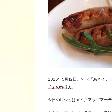
2026年5月12日、NHK「あさイ
チ
」の作り方
。
今日のレシピはメイクアップアーテ