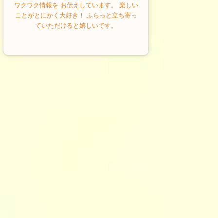
ワクワク情報を お伝えしています。 楽しい
ことがとにかく大好き！ ふらっと立ち寄っ
ていただけると嬉しいです。