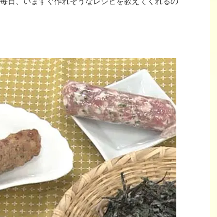
毎日、いますぐ作れそうなレシピを教えてくれるの