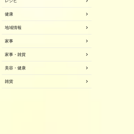
レシピ
健康
地域情報
家事
家事・雑貨
美容・健康
雑貨