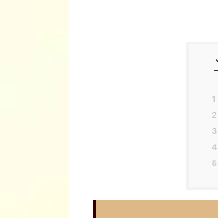
1
2
3
4
5