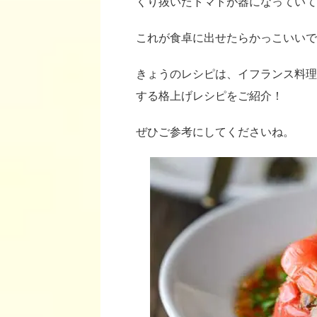
くり抜いたトマトが器になっていて
これが食卓に出せたらかっこいいで
きょうのレシピは、イフランス料理
する格上げレシピをご紹介！
ぜひご参考にしてくださいね。