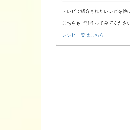
テレビで紹介されたレシピを他
こちらもぜひ作ってみてくださ
レシピ一覧はこちら