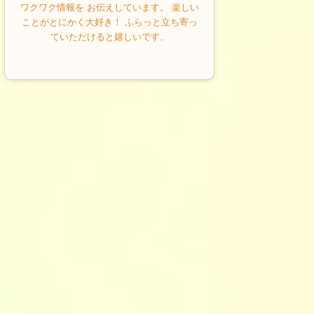
ワクワク情報を お伝えしています。 楽しい
ことがとにかく大好き！ ふらっと立ち寄っ
ていただけると嬉しいです。