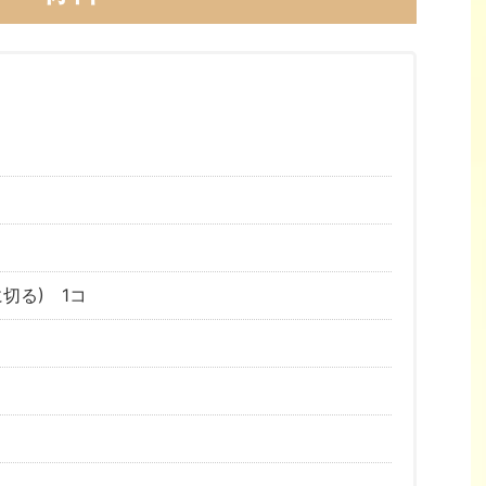
切る) 1コ