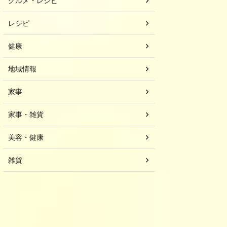
グルメ・レシピ
レシピ
健康
地域情報
家事
家事・雑貨
美容・健康
雑貨