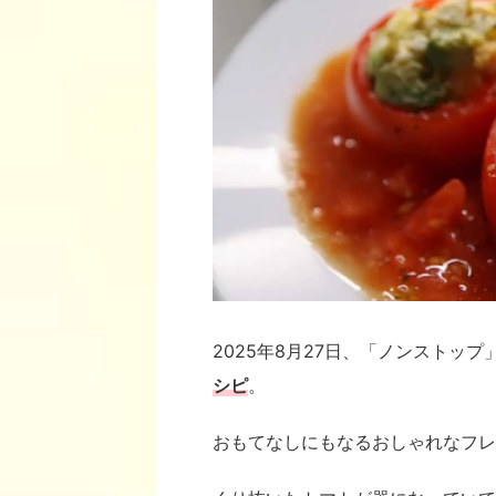
2025年8月27日、「ノンストッ
シピ
。
おもてなしにもなるおしゃれなフレ