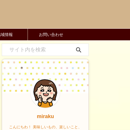
地域情報
お問い合わせ
miraku
こんにちわ！ 美味しいもの、楽しいこと、