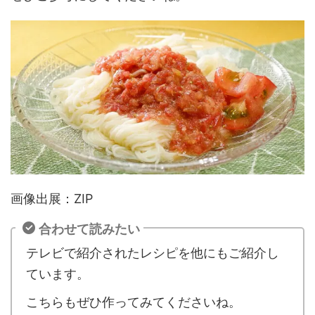
画像出展：ZIP
合わせて読みたい
テレビで紹介されたレシピを他にもご紹介し
ています。
こちらもぜひ作ってみてくださいね。