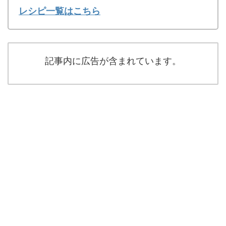
レシピ一覧はこちら
記事内に広告が含まれています。