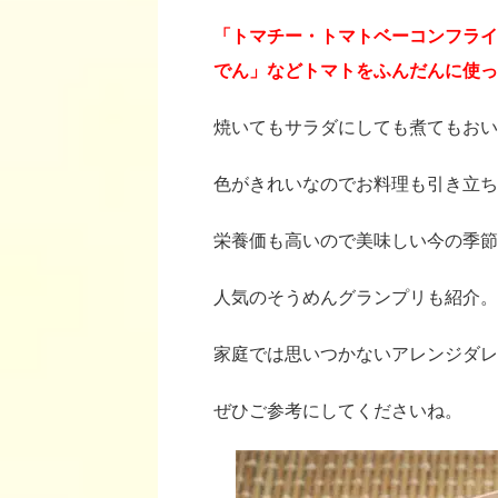
「トマチー・トマトベーコンフライ
でん」などトマトをふんだんに使っ
焼いてもサラダにしても煮てもおい
色がきれいなのでお料理も引き立ち
栄養価も高いので美味しい今の季節
人気のそうめんグランプリも紹介。
家庭では思いつかないアレンジダレ
ぜひご参考にしてくださいね。