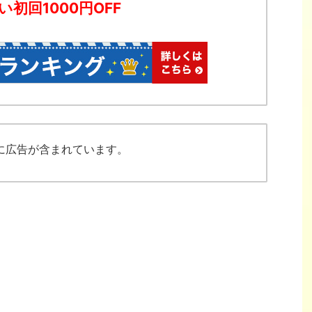
い初回1000円OFF
に広告が含まれています。