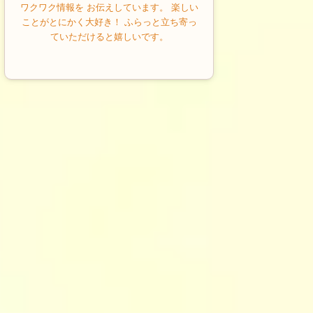
ワクワク情報を お伝えしています。 楽しい
ことがとにかく大好き！ ふらっと立ち寄っ
ていただけると嬉しいです。