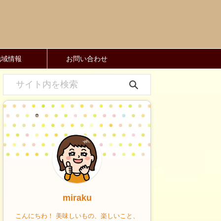
地域情報
お問い合わせ
miraku
こんにちわ！ 美味しいもの、楽しいこと、