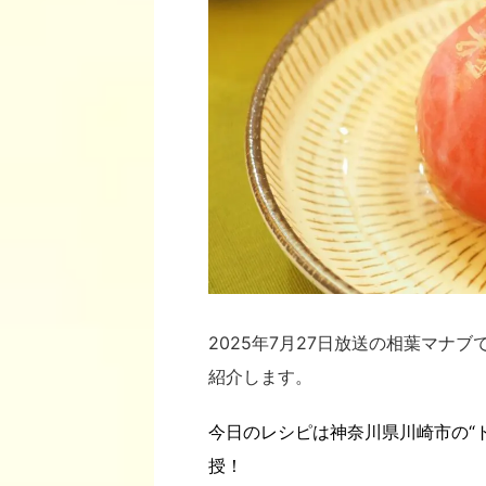
2025年7月27日放送の相葉マナブ
紹介します。
今日のレシピは神奈川県川崎市の“
授！