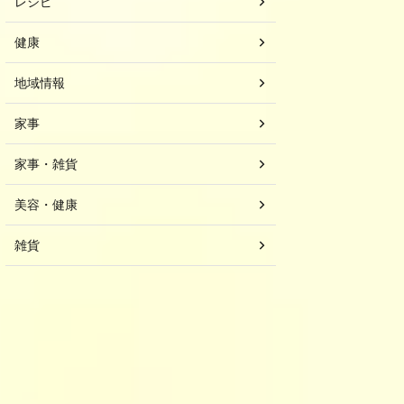
レシピ
健康
地域情報
家事
家事・雑貨
美容・健康
雑貨