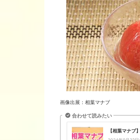
画像出展：相葉マナブ
合わせて読みたい
【相葉マナブ