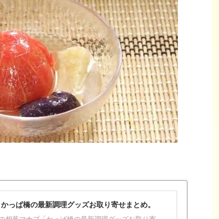
】かっぱ橋の最新調理グッズお取り寄せまとめ。