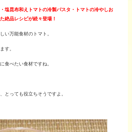
・塩昆布和えトマトの冷製パスタ・トマトの冷やしお
た絶品レシピが続々登場！
しい万能食材のトマト。
ます。
に食べたい食材ですね。
、とっても役立ちそうですよ。