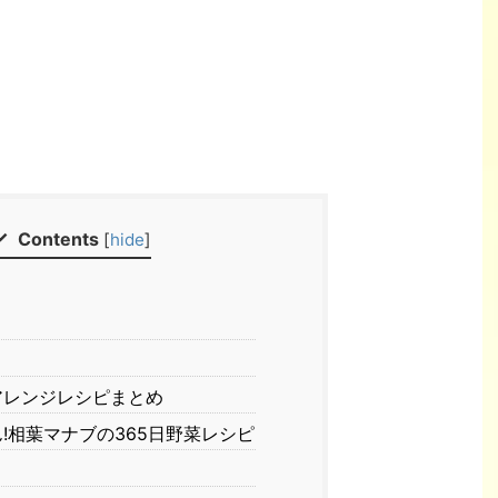
Contents
[
hide
]
レンジレシピまとめ
!相葉マナブの365日野菜レシピ