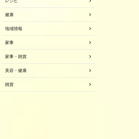
レシピ
健康
地域情報
家事
家事・雑貨
美容・健康
雑貨