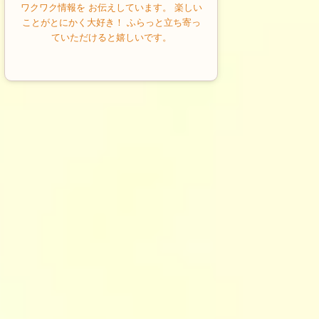
ワクワク情報を お伝えしています。 楽しい
ことがとにかく大好き！ ふらっと立ち寄っ
ていただけると嬉しいです。