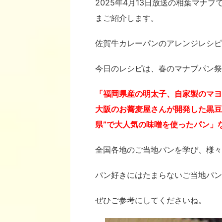
2025年4月13日放送の相葉マナブ
まご紹介します。
佐賀牛カレーパンのアレンジレシピ
今日のレシピは、春のマナブパン祭
「福岡県産の明太子、自家製のマヨ
大阪のお蕎麦屋さんが開発した黒豆
県”で大人気の味噌を使ったパン」
全国各地のご当地パンを学び、様々
パン好きにはたまらないご当地パン
ぜひご参考にしてくださいね。