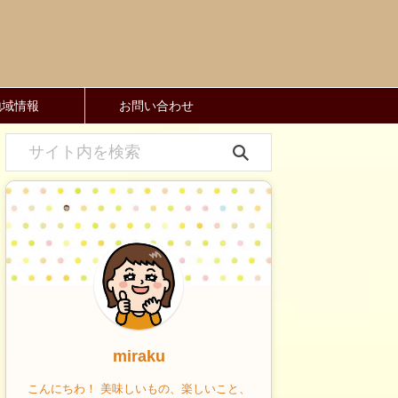
地域情報
お問い合わせ
miraku
こんにちわ！ 美味しいもの、楽しいこと、