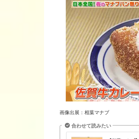
画像出展：相葉マナブ
合わせて読みたい