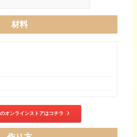
材料
のオンラインストアはコチラ
作り方