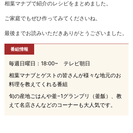
相葉マナブで紹介のレシピをまとめました。
ご家庭でもぜひ作ってみてくださいね。
最後までお読みいただきありがとうございました。
番組情報
毎週日曜日：18:00~ テレビ朝日
相葉マナブとゲストの皆さんが様々な地元のお
料理を教えてくれる番組
旬の産地ごはんや釜−1グランプリ（釜飯）、教
えて名店さんなどのコーナーも大人気です。