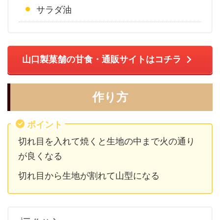
サラダ油
山口製菓舗の甘食・通販サイトはコチラ
作り方
ポイント
切れ目を入れて焼くと生地の中まで火の通り
が良くなる
切れ目から生地が割れて山型になる