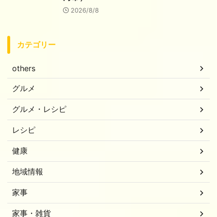
2026/8/8
カテゴリー
others
グルメ
グルメ・レシピ
レシピ
健康
地域情報
家事
家事・雑貨