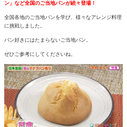
ン」など全国のご当地パンが続々登場！
全国各地のご当地パンを学び、様々なアレンジ料理
に挑戦しました。
パン好きにはたまらないご当地パン。
ぜひご参考にしてくださいね。