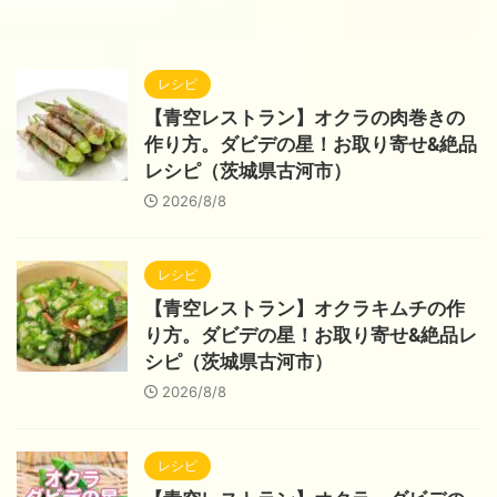
レシピ
【青空レストラン】オクラの肉巻きの
作り方。ダビデの星！お取り寄せ&絶品
レシピ（茨城県古河市）
2026/8/8
レシピ
【青空レストラン】オクラキムチの作
り方。ダビデの星！お取り寄せ&絶品レ
シピ（茨城県古河市）
2026/8/8
レシピ