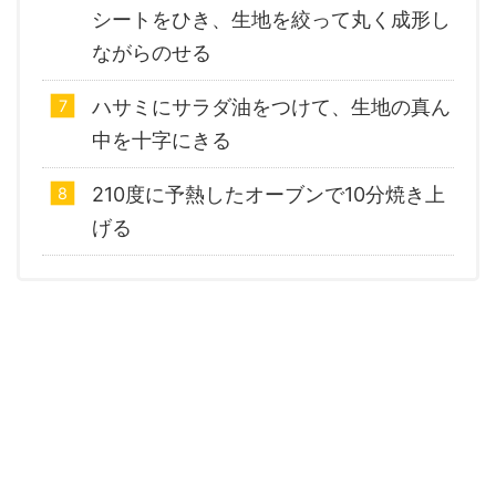
シートをひき、生地を絞って丸く成形し
ながらのせる
ハサミにサラダ油をつけて、生地の真ん
中を十字にきる
210度に予熱したオーブンで10分焼き上
げる