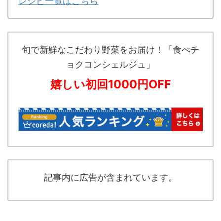
レシピ一覧はこちら
旬で新鮮なこだわり野菜をお届け！「食べチ
ョクコンシェルジュ」
嬉しい初回1000円OFF
記事内に広告が含まれています。