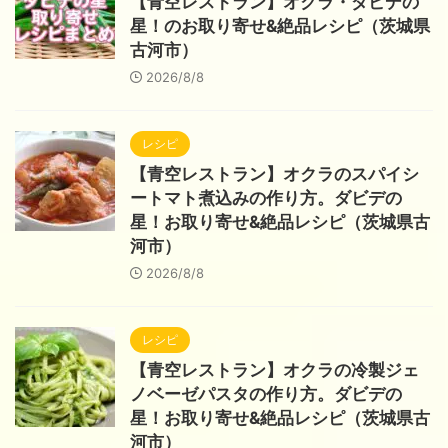
【青空レストラン】オクラ・ダビデの
星！のお取り寄せ&絶品レシピ（茨城県
古河市）
2026/8/8
レシピ
【青空レストラン】オクラのスパイシ
ートマト煮込みの作り方。ダビデの
星！お取り寄せ&絶品レシピ（茨城県古
河市）
2026/8/8
レシピ
【青空レストラン】オクラの冷製ジェ
ノベーゼパスタの作り方。ダビデの
星！お取り寄せ&絶品レシピ（茨城県古
河市）