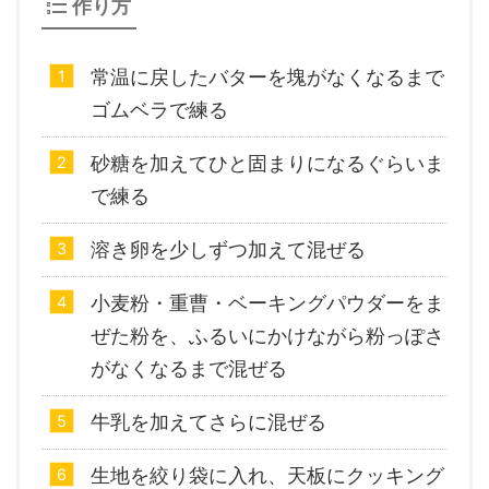
作り方
常温に戻したバターを塊がなくなるまで
ゴムベラで練る
砂糖を加えてひと固まりになるぐらいま
で練る
溶き卵を少しずつ加えて混ぜる
小麦粉・重曹・ベーキングパウダーをま
ぜた粉を、ふるいにかけながら粉っぽさ
がなくなるまで混ぜる
牛乳を加えてさらに混ぜる
生地を絞り袋に入れ、天板にクッキング