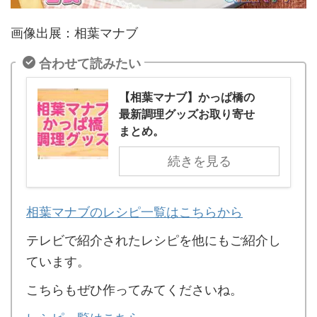
画像出展：相葉マナブ
合わせて読みたい
【相葉マナブ】かっぱ橋の
最新調理グッズお取り寄せ
まとめ。
続きを見る
相葉マナブのレシピ一覧はこちらから
テレビで紹介されたレシピを他にもご紹介し
ています。
こちらもぜひ作ってみてくださいね。