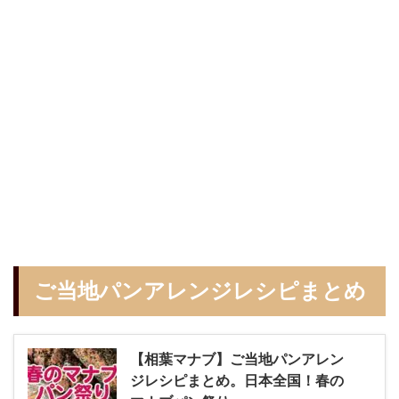
ご当地パンアレンジレシピまとめ
【相葉マナブ】ご当地パンアレン
ジレシピまとめ。日本全国！春の