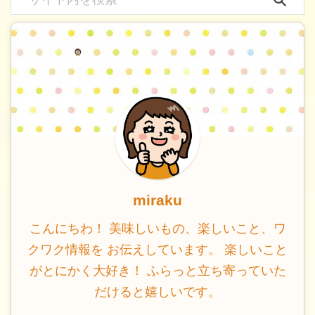
miraku
こんにちわ！ 美味しいもの、楽しいこと、ワ
クワク情報を お伝えしています。 楽しいこと
がとにかく大好き！ ふらっと立ち寄っていた
だけると嬉しいです。