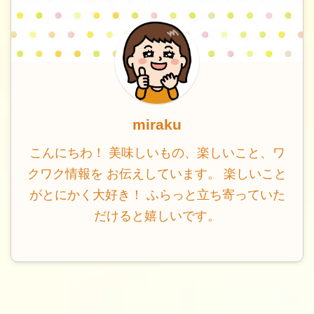
miraku
こんにちわ！ 美味しいもの、楽しいこと、ワ
クワク情報を お伝えしています。 楽しいこと
がとにかく大好き！ ふらっと立ち寄っていた
だけると嬉しいです。