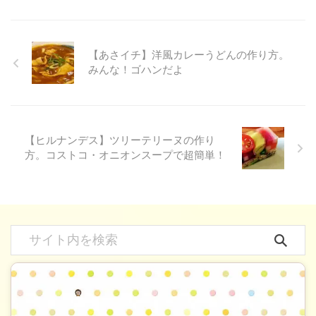
【あさイチ】洋風カレーうどんの作り方。
みんな！ゴハンだよ
【ヒルナンデス】ツリーテリーヌの作り
方。コストコ・オニオンスープで超簡単！