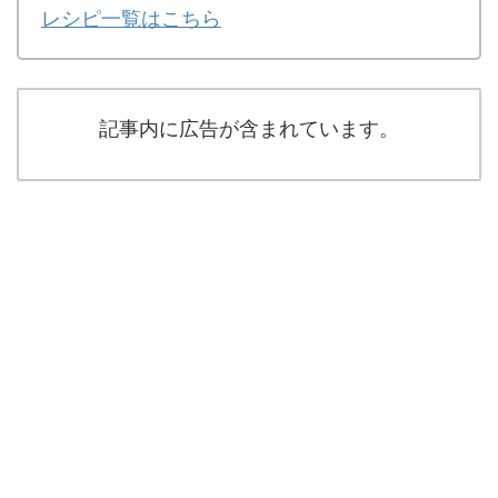
レシピ一覧はこちら
記事内に広告が含まれています。