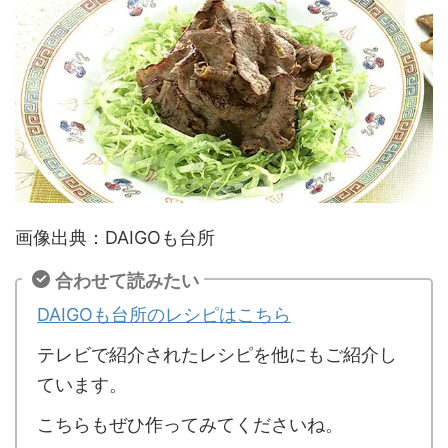
画像出典：DAIGOも台所
合わせて読みたい
DAIGOも台所のレシピはこちら
テレビで紹介されたレシピを他にもご紹介し
ています。
こちらもぜひ作ってみてくださいね。