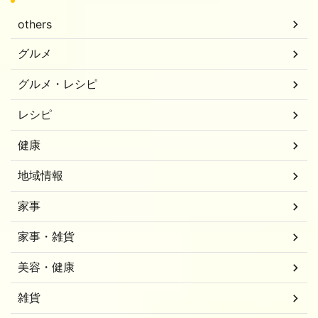
others
グルメ
グルメ・レシピ
レシピ
健康
地域情報
家事
家事・雑貨
美容・健康
雑貨