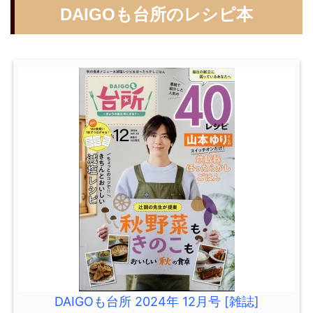
DAIGOも台所のレシピ本
DAIGOも台所 2024年 12月号 [雑誌]