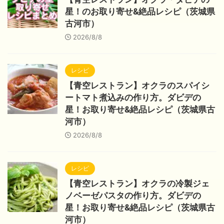
星！のお取り寄せ&絶品レシピ（茨城県
古河市）
2026/8/8
レシピ
【青空レストラン】オクラのスパイシ
ートマト煮込みの作り方。ダビデの
星！お取り寄せ&絶品レシピ（茨城県古
河市）
2026/8/8
レシピ
【青空レストラン】オクラの冷製ジェ
ノベーゼパスタの作り方。ダビデの
星！お取り寄せ&絶品レシピ（茨城県古
河市）