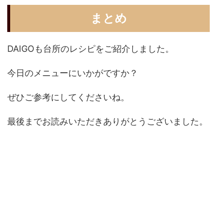
まとめ
DAIGOも台所のレシピをご紹介しました。
今日のメニューにいかがですか？
ぜひご参考にしてくださいね。
最後までお読みいただきありがとうございました。