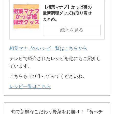
【相葉マナブ】かっぱ橋の
最新調理グッズお取り寄せ
まとめ。
続きを見る
相葉マナブのレシピ一覧はこちらから
テレビで紹介されたレシピを他にもご紹介し
ています。
こちらもぜひ作ってみてくださいね。
レシピ一覧はこちら
旬で新鮮なこだわり野菜をお届け！「食べチ