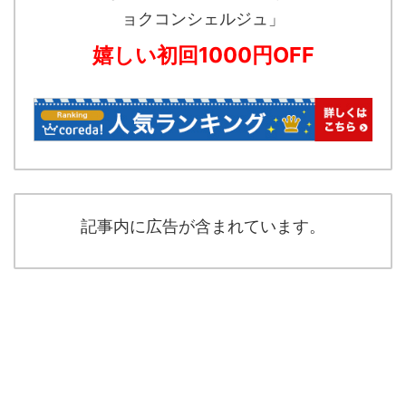
ョクコンシェルジュ」
嬉しい初回1000円OFF
記事内に広告が含まれています。