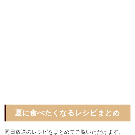
夏に食べたくなるレシピまとめ
同日放送のレシピをまとめてご覧いただけます。