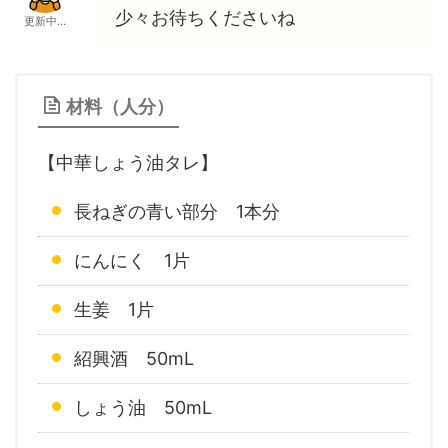
少々お待ちくださいね
更新中...
材料（人分）
【中華しょう油タレ】
長ねぎの青い部分 1本分
にんにく 1片
生姜 1片
紹興酒 50mL
しょう油 50mL