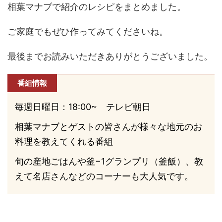
相葉マナブで紹介のレシピをまとめました。
ご家庭でもぜひ作ってみてくださいね。
最後までお読みいただきありがとうございました。
番組情報
毎週日曜日：18:00~ テレビ朝日
相葉マナブとゲストの皆さんが様々な地元のお
料理を教えてくれる番組
旬の産地ごはんや釜−1グランプリ（釜飯）、教
えて名店さんなどのコーナーも大人気です。