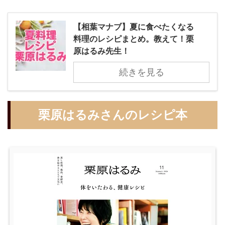
【相葉マナブ】夏に食べたくなる
料理のレシピまとめ。教えて！栗
原はるみ先生！
続きを見る
栗原はるみさんのレシピ本