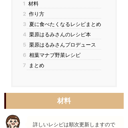
1
材料
2
作り方
3
夏に食べたくなるレシピまとめ
4
栗原はるみさんのレシピ本
5
栗原はるみさんプロデュース
6
相葉マナブ野菜レシピ
7
まとめ
材料
詳しいレシピは順次更新しますので