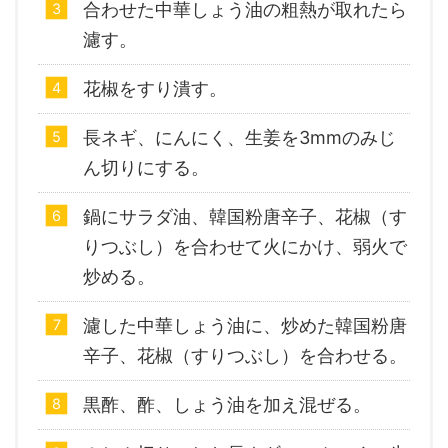
合わせた中華しょう油の粗熱が取れたら
濾す。
花椒をすり潰す。
長ネギ、にんにく、生姜を3mmのみじ
ん切りにする。
鍋にサラダ油、韓国粉唐辛子、花椒（す
りつぶし）を合わせて火にかけ、弱火で
炒める。
濾した中華しょう油に、炒めた韓国粉唐
辛子、花椒（すりつぶし）を合わせる。
黒酢、酢、しょう油を加え混ぜる。