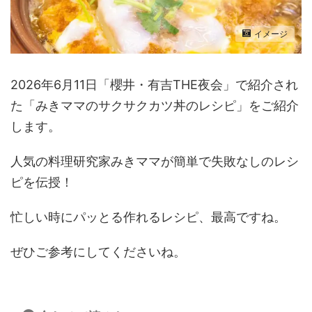
イメージ
2026年6月11日「櫻井・有吉THE夜会」で紹介され
た「みきママのサクサクカツ丼のレシピ」をご紹介
します。
人気の料理研究家みきママが簡単で失敗なしのレシ
ピを伝授！
忙しい時にパッとる作れるレシピ、最高ですね。
ぜひご参考にしてくださいね。