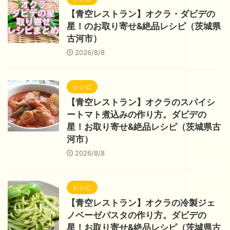
【青空レストラン】オクラ・ダビデの
星！のお取り寄せ&絶品レシピ（茨城県
古河市）
2026/8/8
レシピ
【青空レストラン】オクラのスパイシ
ートマト煮込みの作り方。ダビデの
星！お取り寄せ&絶品レシピ（茨城県古
河市）
2026/8/8
レシピ
【青空レストラン】オクラの冷製ジェ
ノベーゼパスタの作り方。ダビデの
星！お取り寄せ&絶品レシピ（茨城県古