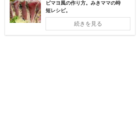
ビマヨ風の作り方。みきママの時
短レシピ。
続きを見る