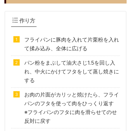
作り方
フライパンに豚肉を入れて片栗粉を入れ
て揉み込み、全体に広げる
パン粉をまぶして油大さじ1.5を回し入
れ、中火にかけてフタをして蒸し焼きに
する
お肉の片面がカリッと焼けたら、フライ
パンのフタを使って肉をひっくり返す
※フライパンのフタに肉を滑らせてのせ
反対に戻す