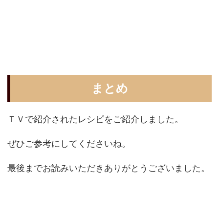
まとめ
ＴＶで紹介されたレシピをご紹介しました。
ぜひご参考にしてくださいね。
最後までお読みいただきありがとうございました。