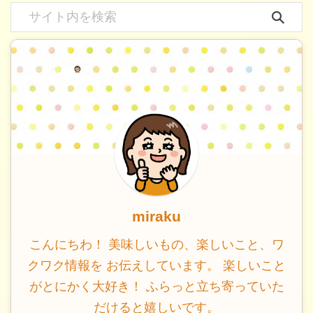
miraku
こんにちわ！ 美味しいもの、楽しいこと、ワ
クワク情報を お伝えしています。 楽しいこと
がとにかく大好き！ ふらっと立ち寄っていた
だけると嬉しいです。