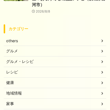
河市）
2026/8/8
カテゴリー
others
グルメ
グルメ・レシピ
レシピ
健康
地域情報
家事