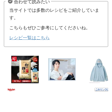
合わせて読みたい
当サイトでは多数のレシピをご紹介していま
す。
こちらもぜひご参考にしてくださいね。
レシピ一覧はこちら