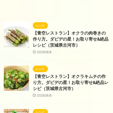
レシピ
【青空レストラン】オクラの肉巻きの
作り方。ダビデの星！お取り寄せ&絶品
レシピ（茨城県古河市）
2026/8/8
レシピ
【青空レストラン】オクラキムチの作
り方。ダビデの星！お取り寄せ&絶品レ
シピ（茨城県古河市）
2026/8/8
レシピ