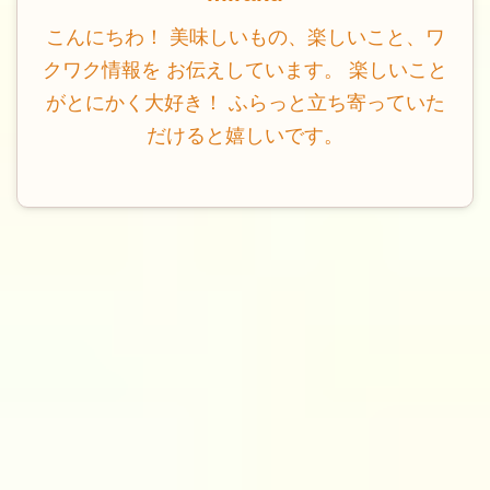
こんにちわ！ 美味しいもの、楽しいこと、ワ
クワク情報を お伝えしています。 楽しいこと
がとにかく大好き！ ふらっと立ち寄っていた
だけると嬉しいです。