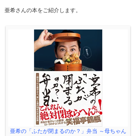
亜希さんの本をご紹介します。
亜希の「ふたが閉まるのか？」弁当 ～母ちゃん