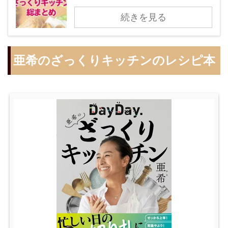
続きを見る
亜希のざっくりキッチンのレシピ本