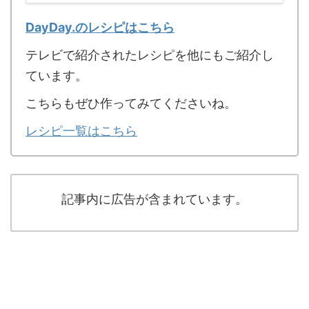
DayDay.のレシピはこちら
テレビで紹介されたレシピを他にもご紹介し
ています。
こちらもぜひ作ってみてくださいね。
レシピ一覧はこちら
記事内に広告が含まれています。