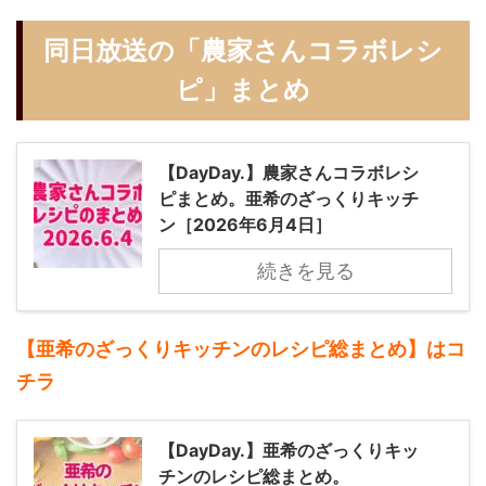
同日放送の「農家さんコラボレシ
ピ」まとめ
【DayDay.】農家さんコラボレシ
ピまとめ。亜希のざっくりキッチ
ン［2026年6月4日］
続きを見る
【亜希のざっくりキッチンのレシピ総まとめ】はコ
チラ
【DayDay.】亜希のざっくりキッ
チンのレシピ総まとめ。