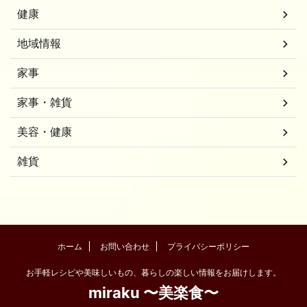
健康
地域情報
家事
家事・雑貨
美容・健康
雑貨
ホーム
お問い合わせ
プライバシーポリシー
お手軽レシピや美味しいもの、暮らしの楽しい情報をお届けします。
miraku 〜美楽食〜