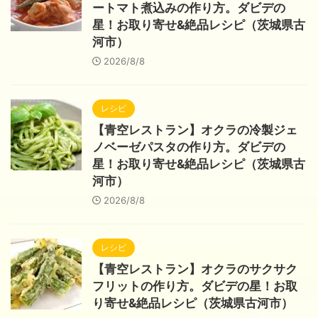
ートマト煮込みの作り方。ダビデの
星！お取り寄せ&絶品レシピ（茨城県古
河市）
2026/8/8
レシピ
【青空レストラン】オクラの冷製ジェ
ノベーゼパスタの作り方。ダビデの
星！お取り寄せ&絶品レシピ（茨城県古
河市）
2026/8/8
レシピ
【青空レストラン】オクラのサクサク
フリットの作り方。ダビデの星！お取
り寄せ&絶品レシピ（茨城県古河市）