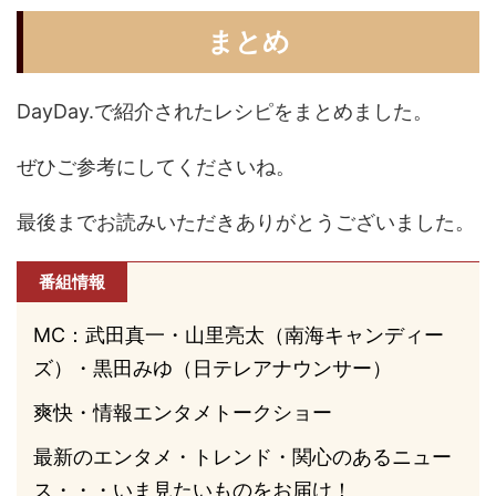
まとめ
DayDay.で紹介されたレシピをまとめました。
ぜひご参考にしてくださいね。
最後までお読みいただきありがとうございました。
番組情報
MC：武田真一・山里亮太（南海キャンディー
ズ）・黒田みゆ（日テレアナウンサー）
爽快・情報エンタメトークショー
最新のエンタメ・トレンド・関心のあるニュー
ス・・・いま見たいものをお届け！