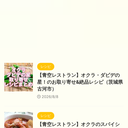
レシピ
【青空レストラン】オクラ・ダビデの
星！のお取り寄せ&絶品レシピ（茨城県
古河市）
2026/8/8
レシピ
【青空レストラン】オクラのスパイシ