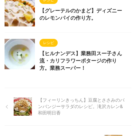
【グレーテルのかまど】ディズニー
のレモンパイの作り方。
レシピ
【ヒルナンデス】業務田スー子さん
流・カリフラワーポタージの作り
方。業務スーパー！
【フィーリンきっちん】豆腐とささみのバ
ンバンジーサラダのレシピ。滝沢カレン&
和田明日香