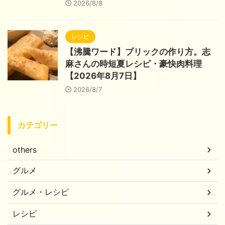
2026/8/8
レシピ
【沸騰ワード】ブリックの作り方。志
麻さんの時短夏レシピ・豪快肉料理
【2026年8月7日】
2026/8/7
カテゴリー
others
グルメ
グルメ・レシピ
レシピ