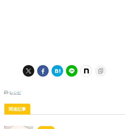
-
レシピ
関連記事