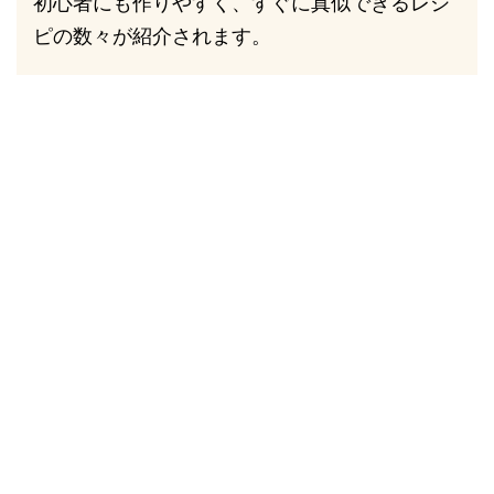
初心者にも作りやすく、すぐに真似できるレシ
ピの数々が紹介されます。