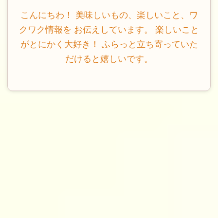
こんにちわ！ 美味しいもの、楽しいこと、ワ
クワク情報を お伝えしています。 楽しいこと
がとにかく大好き！ ふらっと立ち寄っていた
だけると嬉しいです。