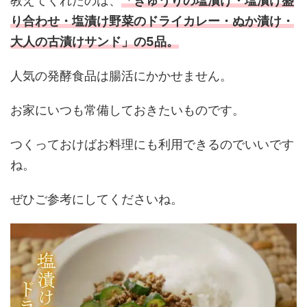
教えてくれたのは、
「きゅうりの塩漬け・塩漬け盛
り合わせ・塩漬け野菜のドライカレー・ぬか漬け・
大人の古漬けサンド」の5品。
人気の発酵食品は腸活にかかせません。
お家にいつも常備しておきたいものです。
つくっておけばお料理にも利用できるのでいいです
ね。
ぜひご参考にしてくださいね。