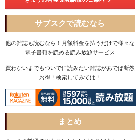
サブスクで読むなら
他の雑誌も読むなら！月額料金を払うだけで様々な
電子書籍を読める読み放題サービス
買わないまでもついでに読みたい雑誌があでば断然
お得！検索してみては！
まとめ