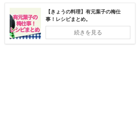
【きょうの料理】有元葉子の梅仕
事！レシピまとめ。
続きを見る