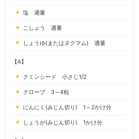
塩 適量
こしょう 適量
しょうゆ(またはヌクマム) 適量
【A】
クミンシード 小さじ1/2
クローブ 3～4粒
にんにく(みじん切り) 1～2かけ分
しょうが(みじん切り) 1かけ分