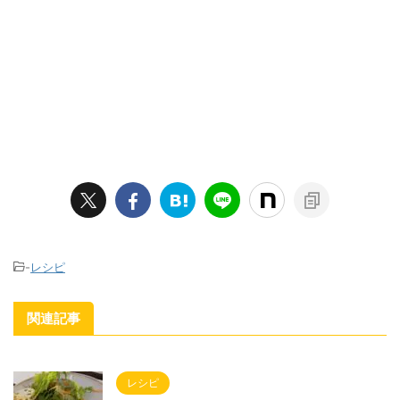
-
レシピ
関連記事
レシピ