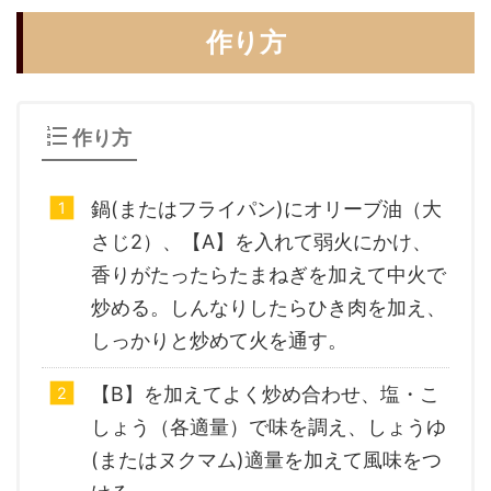
作り方
作り方
鍋(またはフライパン)にオリーブ油（大
さじ2）、【A】を入れて弱火にかけ、
香りがたったらたまねぎを加えて中火で
炒める。しんなりしたらひき肉を加え、
しっかりと炒めて火を通す。
【B】を加えてよく炒め合わせ、塩・こ
しょう（各適量）で味を調え、しょうゆ
(またはヌクマム)適量を加えて風味をつ