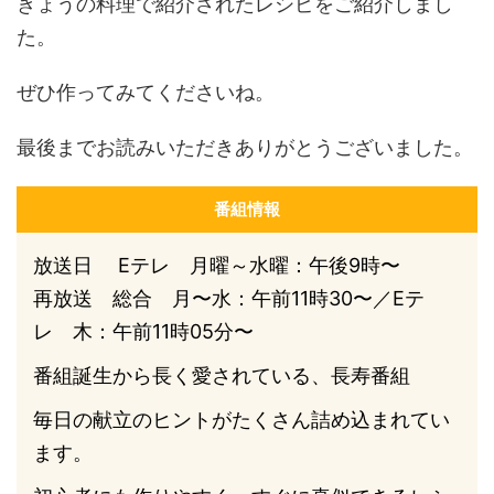
きょうの料理で紹介されたレシピをご紹介しまし
た。
ぜひ作ってみてくださいね。
最後までお読みいただきありがとうございました。
番組情報
放送日 Eテレ 月曜～水曜：午後9時〜
再放送 総合 月〜水：午前11時30〜／Eテ
レ 木：午前11時05分〜
番組誕生から長く愛されている、長寿番組
毎日の献立のヒントがたくさん詰め込まれてい
ます。