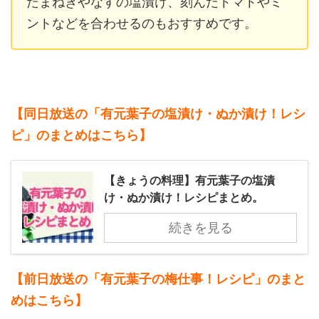
たまねぎやなすの塩漬け、刻んだトマトやミ
ントなどを合わせるのもおすすめです。
【同日放送の「有元葉子の塩漬け・ぬか漬け！レシ
ピ」のまとめ
はこちら】
【きょうの料理】有元葉子の塩漬
け・ぬか漬け！レシピまとめ。
続きを見る
【前日放送の「有元葉子の梅仕事！レシピ」のまと
め
はこちら】