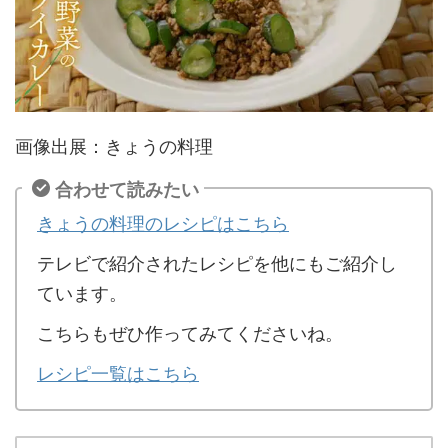
画像出展：きょうの料理
合わせて読みたい
きょうの料理のレシピはこちら
テレビで紹介されたレシピを他にもご紹介し
ています。
こちらもぜひ作ってみてくださいね。
レシピ一覧はこちら