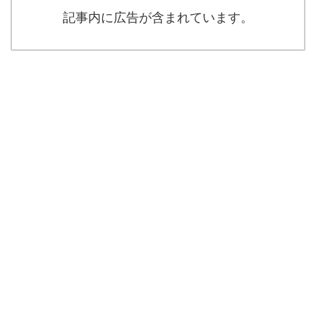
記事内に広告が含まれています。