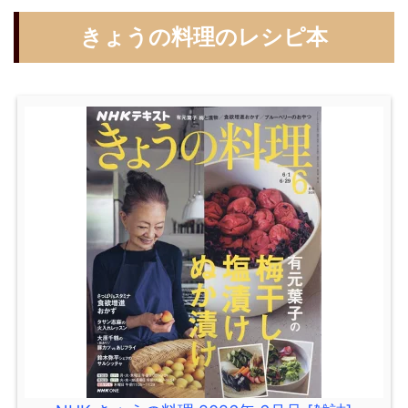
きょうの料理のレシピ本