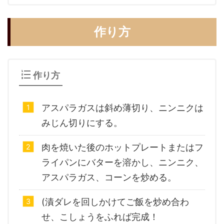
作り方
作り方
アスパラガスは斜め薄切り、ニンニクは
みじん切りにする。
肉を焼いた後のホットプレートまたはフ
ライパンにバターを溶かし、ニンニク、
アスパラガス、コーンを炒める。
(漬ダレを回しかけてご飯を炒め合わ
せ、こしょうをふれば完成！