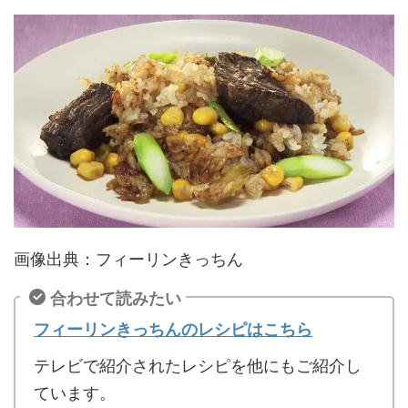
画像出典：フィーリンきっちん
合わせて読みたい
フィーリンきっちんのレシピはこちら
テレビで紹介されたレシピを他にもご紹介し
ています。