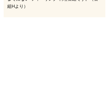
組Hより）