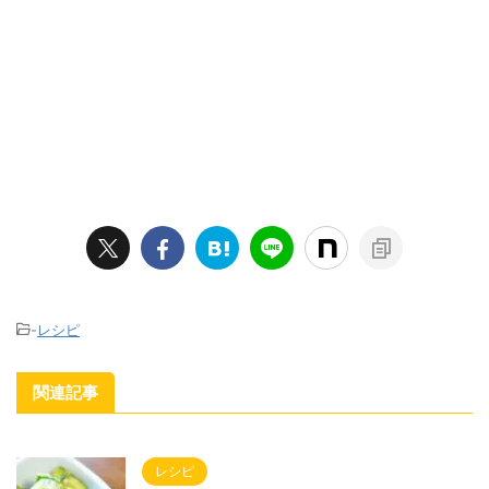
-
レシピ
関連記事
レシピ