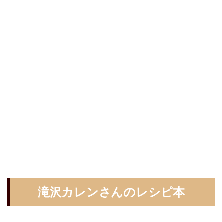
滝沢カレンさんのレシピ本