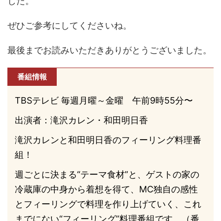
した。
ぜひご参考にしてくださいね。
最後までお読みいただきありがとうございました。
番組情報
TBSテレビ 毎週月曜～金曜 午前9時55分〜
出演者：滝沢カレン・和田明日香
滝沢カレンと和田明日香のフィーリング料理番
組！
週ごとに決まる“テーマ食材”と、ゲストの家の
冷蔵庫の中身から着想を得て、MC独自の感性
とフィーリングで料理を作り上げていく、これ
までにない“フィーリング”料理番組です。（番