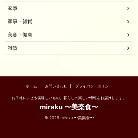
家事
家事・雑貨
美容・健康
雑貨
ホーム
お問い合わせ
プライバシーポリシー
お手軽レシピや美味しいもの、暮らしの楽しい情報をお届けします。
miraku 〜美楽食〜
© 2026 miraku 〜美楽食〜