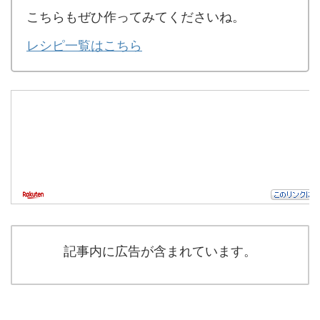
こちらもぜひ作ってみてくださいね。
レシピ一覧はこちら
記事内に広告が含まれています。