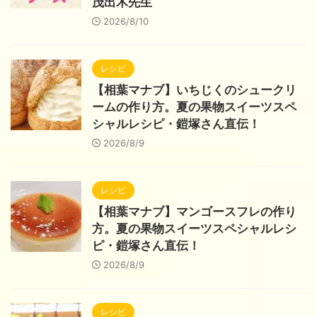
茂出木先生
2026/8/10
レシピ
【相葉マナブ】いちじくのシュークリ
ームの作り方。夏の果物スイーツスペ
シャルレシピ・鎧塚さん直伝！
2026/8/9
レシピ
【相葉マナブ】マンゴースフレの作り
方。夏の果物スイーツスペシャルレシ
ピ・鎧塚さん直伝！
2026/8/9
レシピ