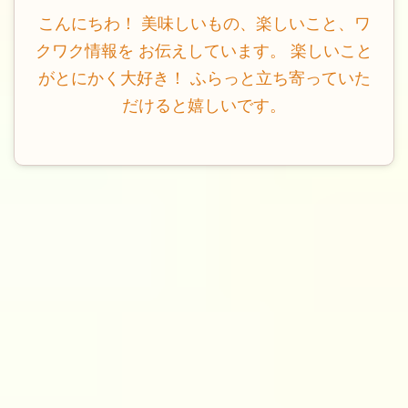
こんにちわ！ 美味しいもの、楽しいこと、ワ
クワク情報を お伝えしています。 楽しいこと
がとにかく大好き！ ふらっと立ち寄っていた
だけると嬉しいです。