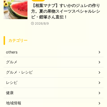
【相葉マナブ】すいかのジュレの作り
方。夏の果物スイーツスペシャルレシ
ピ・鎧塚さん直伝！
2026/8/9
カテゴリー
others
グルメ
グルメ・レシピ
レシピ
健康
地域情報