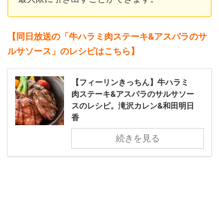
【同日放送の「牛ハラミ肉ステーキ&アスパラのサ
ルサソース」のレシピはこちら】
【フィーリンきっちん】牛ハラミ
肉ステーキ&アスパラのサルサソー
スのレシピ。滝沢カレン&和田明日
香
続きを見る