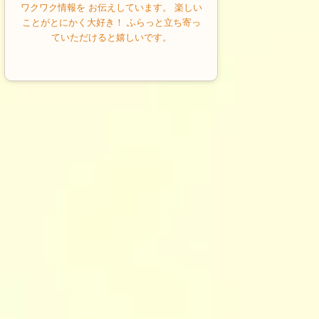
ワクワク情報を お伝えしています。 楽しい
ことがとにかく大好き！ ふらっと立ち寄っ
ていただけると嬉しいです。