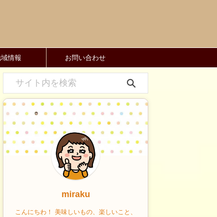
地域情報
お問い合わせ
miraku
こんにちわ！ 美味しいもの、楽しいこと、