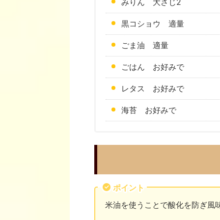
みりん 大さじ2
黒コショウ 適量
ごま油 適量
ごはん お好みで
レタス お好みで
海苔 お好みで
ポイント
米油を使うことで酸化を防ぎ風