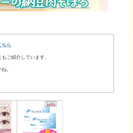
こちら
にもご紹介しています。
いね。