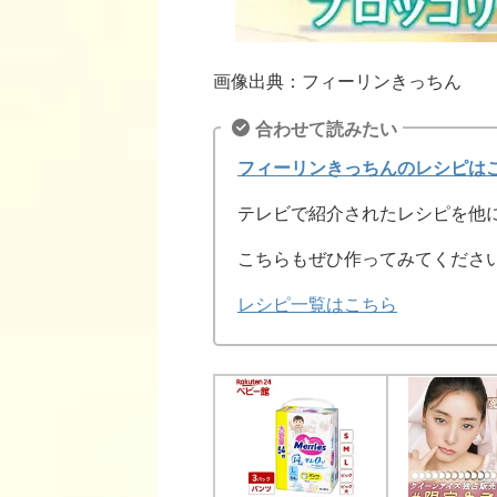
画像出典：フィーリンきっちん
合わせて読みたい
フィーリンきっちんのレシピは
テレビで紹介されたレシピを他
こちらもぜひ作ってみてくださ
レシピ一覧はこちら