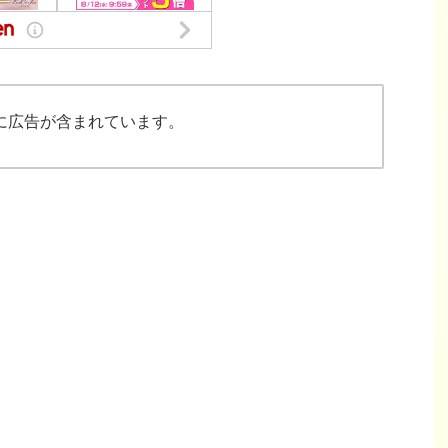
に広告が含まれています。