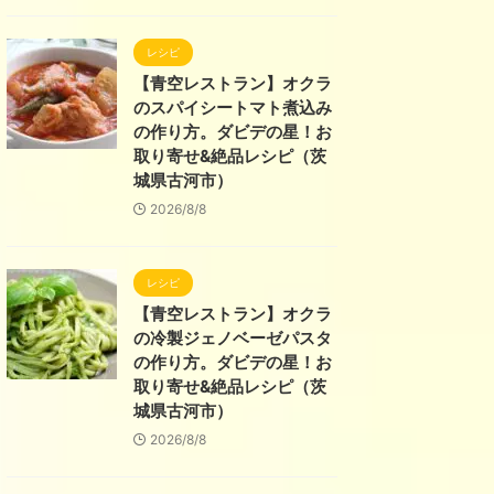
レシピ
【青空レストラン】オクラ
のスパイシートマト煮込み
の作り方。ダビデの星！お
取り寄せ&絶品レシピ（茨
城県古河市）
2026/8/8
レシピ
【青空レストラン】オクラ
の冷製ジェノベーゼパスタ
の作り方。ダビデの星！お
取り寄せ&絶品レシピ（茨
城県古河市）
2026/8/8