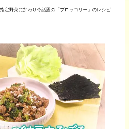
指定野菜に加わり今話題の「ブロッコリー」のレシピ