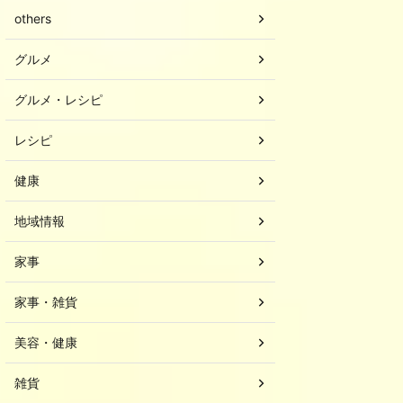
others
グルメ
グルメ・レシピ
レシピ
健康
地域情報
家事
家事・雑貨
美容・健康
雑貨