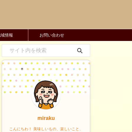
地域情報
お問い合わせ
miraku
こんにちわ！ 美味しいもの、楽しいこと、