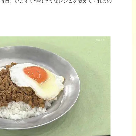
毎日、いますぐ作れそうなレシピを教えてくれるの