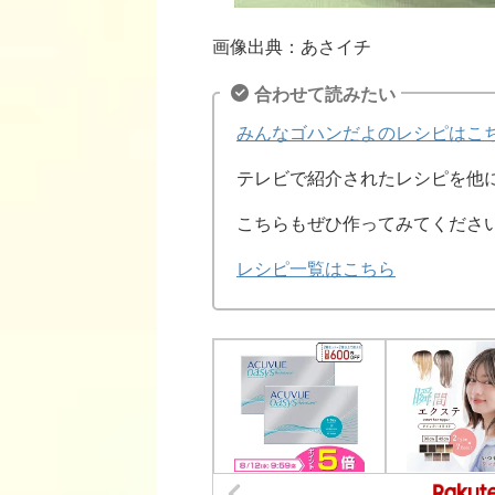
画像出典：あさイチ
合わせて読みたい
みんなゴハンだよのレシピはこ
テレビで紹介されたレシピを他
こちらもぜひ作ってみてくださ
レシピ一覧はこちら