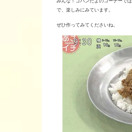
みんな！ゴハンだよのコーナーでは
で、楽しみにみています。
ぜひ作ってみてくださいね。