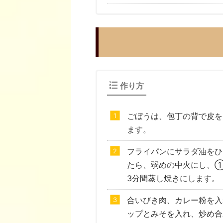
作り方
ごぼうは、包丁の背で皮を
ます。
フライパンにサラダ油をひ
たら、弱めの中火にし、
3分間蒸し焼きにします。
合いびき肉、カレー粉を入
ップとみそを入れ、炒め合