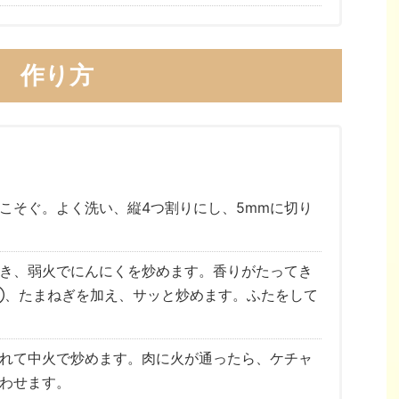
作り方
こそぐ。よく洗い、縦4つ割りにし、5mmに切り
き、弱火でにんにくを炒めます。香りがたってき
①、たまねぎを加え、サッと炒めます。ふたをして
れて中火で炒めます。肉に火が通ったら、ケチャ
わせます。