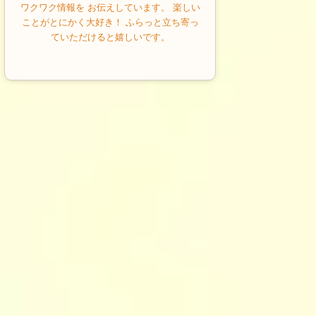
ワクワク情報を お伝えしています。 楽しい
ことがとにかく大好き！ ふらっと立ち寄っ
ていただけると嬉しいです。