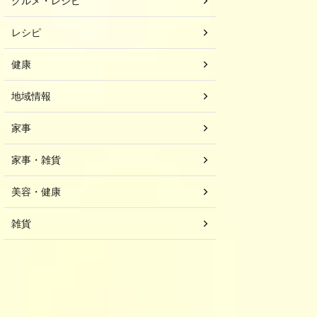
グルメ・レシピ
レシピ
健康
地域情報
家事
家事・雑貨
美容・健康
雑貨