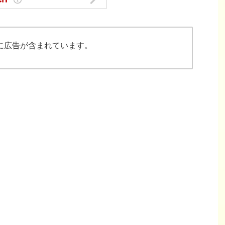
に広告が含まれています。