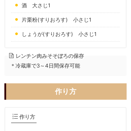
酒 大さじ1
片栗粉(すりおろす) 小さじ1
しょうが(すりおろす) 小さじ1
レンチン肉みそそぼろの保存
＊冷蔵庫で3～4日間保存可能
作り方
作り方