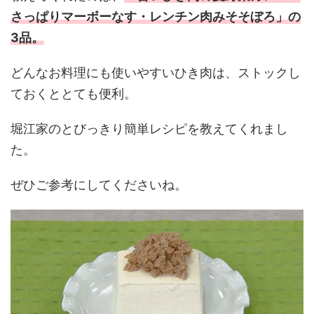
さっぱりマーボーなす・レンチン肉みそそぼろ」の
3品。
どんなお料理にも使いやすいひき肉は、ストックし
ておくととても便利。
堀江家のとびっきり簡単レシピを教えてくれまし
た。
ぜひご参考にしてくださいね。