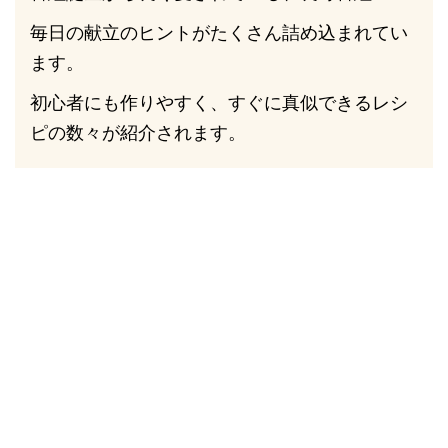
毎日の献立のヒントがたくさん詰め込まれてい
ます。
初心者にも作りやすく、すぐに真似できるレシ
ピの数々が紹介されます。