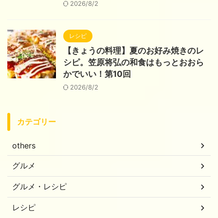
2026/8/2
レシピ
【きょうの料理】夏のお好み焼きのレ
シピ。笠原将弘の和食はもっとおおら
かでいい！第10回
2026/8/2
カテゴリー
others
グルメ
グルメ・レシピ
レシピ