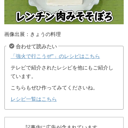
画像出展：きょうの料理
合わせて読みたい
「強火で行こうぜ”」のレシピはこちら
テレビで紹介されたレシピを他にもご紹介し
ています。
こちらもぜひ作ってみてくださいね。
レシピ一覧はこちら
記事内に広告が含まれています。