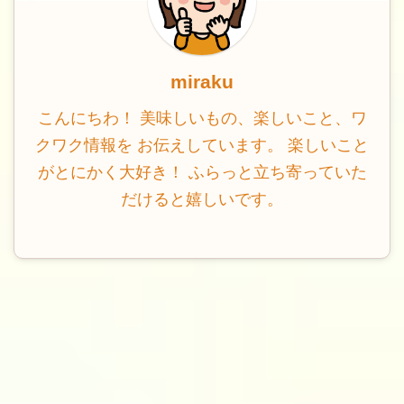
miraku
こんにちわ！ 美味しいもの、楽しいこと、ワ
クワク情報を お伝えしています。 楽しいこと
がとにかく大好き！ ふらっと立ち寄っていた
だけると嬉しいです。