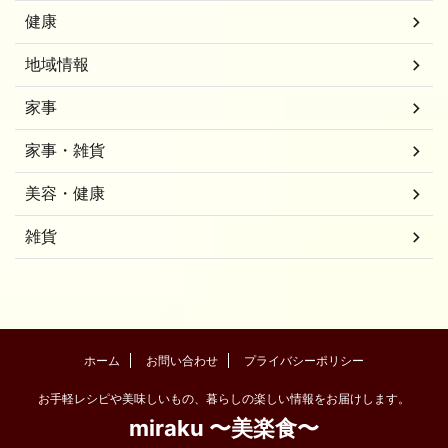
健康
地域情報
家事
家事・雑貨
美容・健康
雑貨
ホーム
お問い合わせ
プライバシーポリシー
お手軽レシピや美味しいもの、暮らしの楽しい情報をお届けします。
miraku 〜美楽食〜