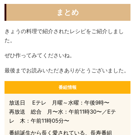
まとめ
きょうの料理で紹介されたレシピをご紹介しまし
た。
ぜひ作ってみてくださいね。
最後までお読みいただきありがとうございました。
番組情報
放送日 Eテレ 月曜～水曜：午後9時〜
再放送 総合 月〜水：午前11時30〜／Eテ
レ 木：午前11時05分〜
番組誕生から長く愛されている、長寿番組