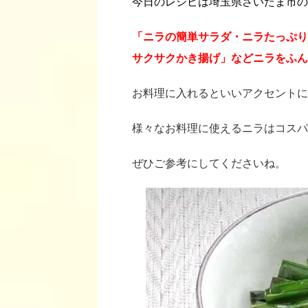
今日のレシピは埼玉県さいたま市の
「ニラの簡単サラダ・ニラたっぷり
サクサクかき揚げ」などニラをふん
お料理に入れるといいアクセントに
様々なお料理に使えるニラはコスパ
ぜひご参考にしてくださいね。