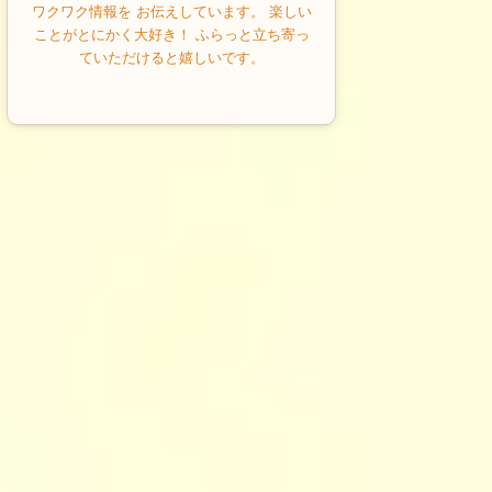
ワクワク情報を お伝えしています。 楽しい
ことがとにかく大好き！ ふらっと立ち寄っ
ていただけると嬉しいです。