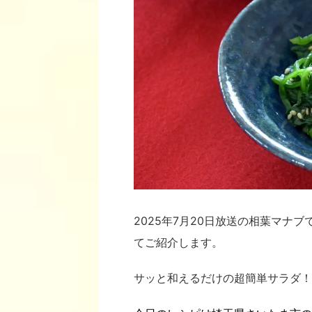
2025年7月20日放送の相葉マナブ
てご紹介します。
サッと和えるだけの超簡単サラダ！