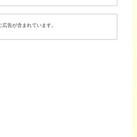
に広告が含まれています。