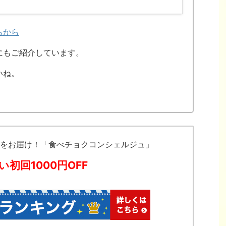
らから
にもご紹介しています。
いね。
をお届け！「食べチョクコンシェルジュ」
い初回1000円OFF