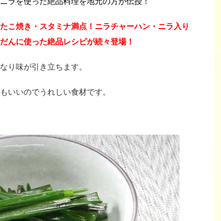
ニラを使った絶品料理を地元の方が伝授！
たこ焼き・スタミナ満点！ニラチャーハン・ニラ入り
だんに使った絶品レシピが続々登場！
なり味が引き立ちます。
もいいのでうれしい食材です。