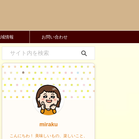
地域情報
お問い合わせ
miraku
こんにちわ！ 美味しいもの、楽しいこと、