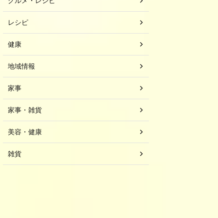
グルメ・レシピ
レシピ
健康
地域情報
家事
家事・雑貨
美容・健康
雑貨