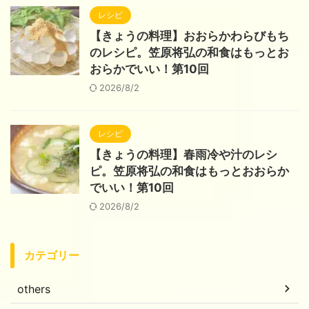
レシピ
【きょうの料理】おおらかわらびもち
のレシピ。笠原将弘の和食はもっとお
おらかでいい！第10回
2026/8/2
レシピ
【きょうの料理】春雨冷や汁のレシ
ピ。笠原将弘の和食はもっとおおらか
でいい！第10回
2026/8/2
カテゴリー
others