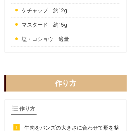
ケチャップ 約12g
マスタード 約15g
塩・コショウ 適量
作り方
作り方
牛肉をバンズの大きさに合わせて形を整