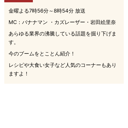
金曜よる7時56分～8時54分 放送
MC：バナナマン ・カズレーザー・岩田絵里奈
あらゆる業界の沸騰している話題を掘り下げま
す。
今のブームをとことん紹介！
レシピや大食い女子など人気のコーナーもあり
ますよ！