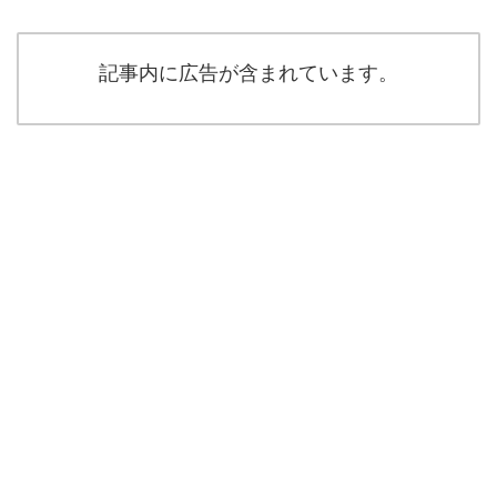
記事内に広告が含まれています。