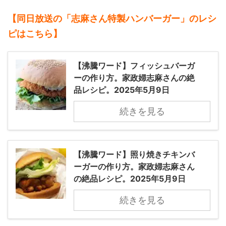
【同日放送の「志麻さん特製ハンバーガー」のレシ
ピはこちら】
【沸騰ワード】フィッシュバーガ
ーの作り方。家政婦志麻さんの絶
品レシピ。2025年5月9日
続きを見る
【沸騰ワード】照り焼きチキンバ
ーガーの作り方。家政婦志麻さん
の絶品レシピ。2025年5月9日
続きを見る