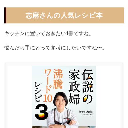
志麻さんの人気レシピ本
キッチンに置いておきたい1冊ですね。
悩んだら手にとって参考にしたいですね〜。