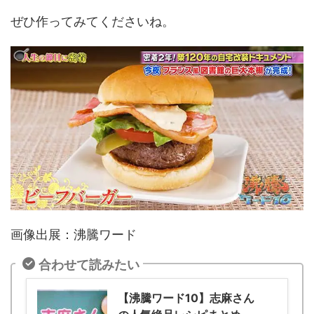
ぜひ作ってみてくださいね。
画像出展：沸騰ワード
合わせて読みたい
【沸騰ワード10】志麻さん