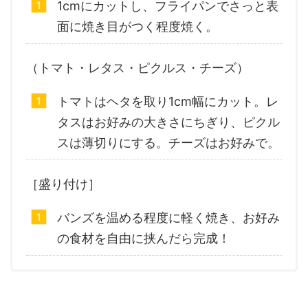
1cmにカットし、フライパンでさっと表
面に焼き目がつく程度焼く。
（トマト・レタス・ピクルス・チーズ）
トマトはヘタを取り1cm幅にカット。レ
タスはお好みの大きさにちぎり、ピクル
スは薄切りにする。チーズはお好みで。
［盛り付け］
バンズを温める程度に軽く焼き、お好み
の食材を自由に挟んだら完成！