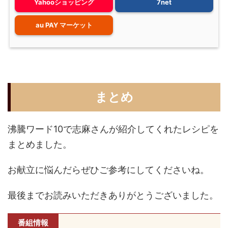
Yahooショッピング
7net
au PAY マーケット
まとめ
沸騰ワード10で志麻さんが紹介してくれたレシピを
まとめました。
お献立に悩んだらぜひご参考にしてくださいね。
最後までお読みいただきありがとうございました。
番組情報