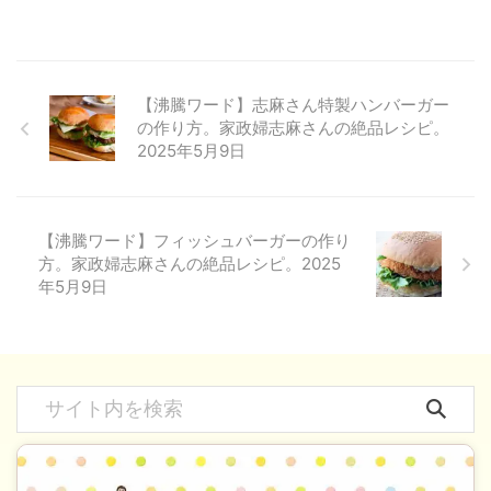
【沸騰ワード】志麻さん特製ハンバーガー
の作り方。家政婦志麻さんの絶品レシピ。
2025年5月9日
【沸騰ワード】フィッシュバーガーの作り
方。家政婦志麻さんの絶品レシピ。2025
年5月9日