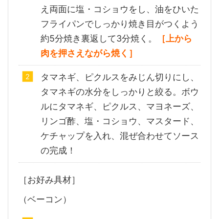
え両面に塩・コショウをし、油をひいた
フライパンでしっかり焼き目がつくよう
約5分焼き裏返して3分焼く。
［上から
肉を押さえながら焼く］
タマネギ、ピクルスをみじん切りにし、
タマネギの水分をしっかりと絞る。ボウ
ルにタマネギ、ピクルス、マヨネーズ、
リンゴ酢、塩・コショウ、マスタード、
ケチャップを入れ、混ぜ合わせてソース
の完成！
［お好み具材］
（ベーコン）