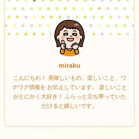
miraku
こんにちわ！ 美味しいもの、楽しいこと、ワ
クワク情報を お伝えしています。 楽しいこと
がとにかく大好き！ ふらっと立ち寄っていた
だけると嬉しいです。