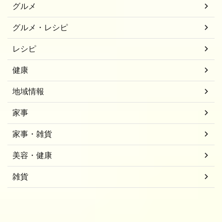
グルメ
グルメ・レシピ
レシピ
健康
地域情報
家事
家事・雑貨
美容・健康
雑貨