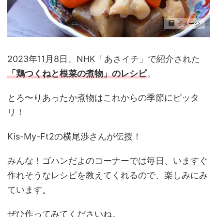
イメージ
2023年11月8日、NHK「あさイチ」で紹介された
「鶏つくねと根菜の煮物
」のレシピ
。
とろ〜りあったか煮物はこれからの季節にピッタ
リ！
Kis-My-Ft2の横尾渉さんが伝授！
みんな！ゴハンだよのコーナーでは毎日、いますぐ
作れそうなレシピを教えてくれるので、楽しみにみ
ています。
ぜひ作ってみてくださいね。