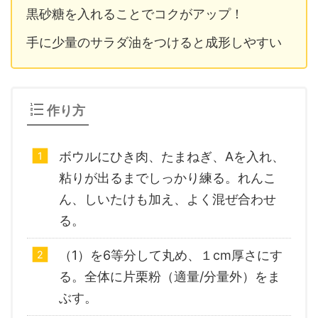
黒砂糖を入れることでコクがアップ！
手に少量のサラダ油をつけると成形しやすい
作り方
ボウルにひき肉、たまねぎ、Aを入れ、
粘りが出るまでしっかり練る。れんこ
ん、しいたけも加え、よく混ぜ合わせ
る。
（1）を6等分して丸め、１cm厚さにす
る。全体に片栗粉（適量/分量外）をま
ぶす。