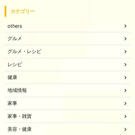
カテゴリー
others
グルメ
グルメ・レシピ
レシピ
健康
地域情報
家事
家事・雑貨
美容・健康