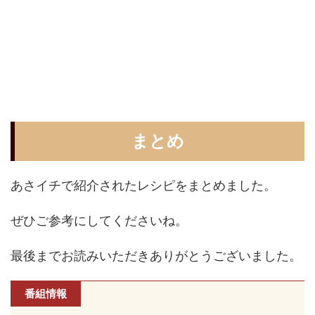
まとめ
あさイチで紹介されたレシピをまとめました。
ぜひご参考にしてくださいね。
最後までお読みいただきありがとうございました。
番組情報