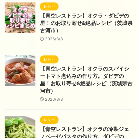
レシピ
【青空レストラン】オクラ・ダビデの
星！のお取り寄せ&絶品レシピ（茨城県
古河市）
2026/8/8
レシピ
【青空レストラン】オクラのスパイシ
ートマト煮込みの作り方。ダビデの
星！お取り寄せ&絶品レシピ（茨城県古
河市）
2026/8/8
レシピ
【青空レストラン】オクラの冷製ジェ
ノベーゼパスタの作り方。ダビデの