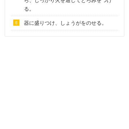
ら、しっかり火を通してとろみをつけ
る。
器に盛りつけ、しょうがをのせる。