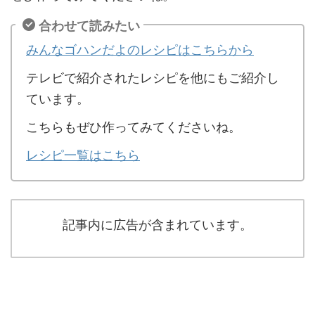
合わせて読みたい
みんなゴハンだよのレシピはこちらから
テレビで紹介されたレシピを他にもご紹介し
ています。
こちらもぜひ作ってみてくださいね。
レシピ一覧はこちら
記事内に広告が含まれています。