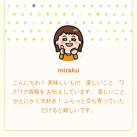
miraku
こんにちわ！ 美味しいもの、楽しいこと、ワ
クワク情報を お伝えしています。 楽しいこと
がとにかく大好き！ ふらっと立ち寄っていた
だけると嬉しいです。