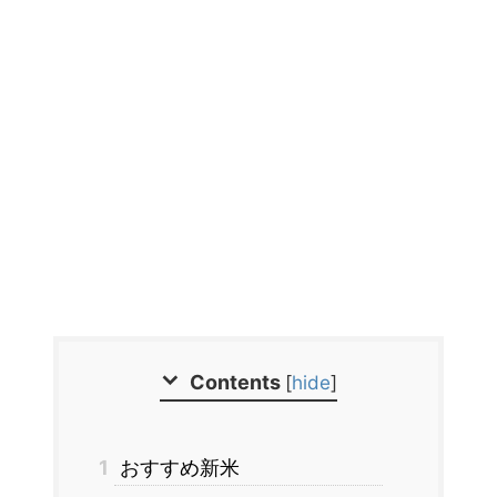
Contents
[
hide
]
1
おすすめ新米