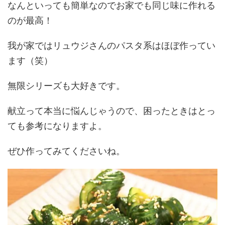
なんといっても簡単なのでお家でも同じ味に作れる
のが最高！
我が家ではリュウジさんのパスタ系はほぼ作ってい
ます（笑）
無限シリーズも大好きです。
献立って本当に悩んじゃうので、困ったときはとっ
ても参考になりますよ。
ぜひ作ってみてくださいね。