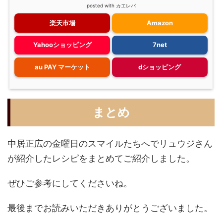
posted with
カエレバ
楽天市場
Amazon
Yahooショッピング
7net
au PAY マーケット
dショッピング
まとめ
中居正広の金曜日のスマイルたちへでリュウジさん
が紹介したレシピをまとめてご紹介しました。
ぜひご参考にしてくださいね。
最後までお読みいただきありがとうございました。