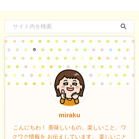
miraku
こんにちわ！ 美味しいもの、楽しいこと、ワ
クワク情報を お伝えしています。 楽しいこと