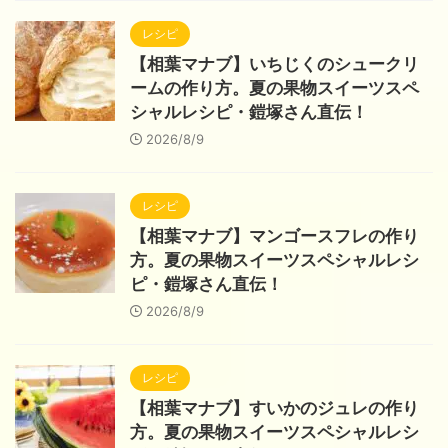
レシピ
【相葉マナブ】いちじくのシュークリ
ームの作り方。夏の果物スイーツスペ
シャルレシピ・鎧塚さん直伝！
2026/8/9
レシピ
【相葉マナブ】マンゴースフレの作り
方。夏の果物スイーツスペシャルレシ
ピ・鎧塚さん直伝！
2026/8/9
レシピ
【相葉マナブ】すいかのジュレの作り
方。夏の果物スイーツスペシャルレシ