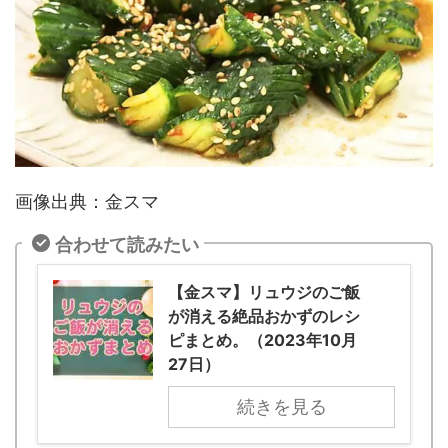
画像出典：金スマ
合わせて読みたい
【金スマ】リュウジのご飯
が消える絶品おかずのレシ
ピまとめ。（2023年10月
27日）
続きを見る