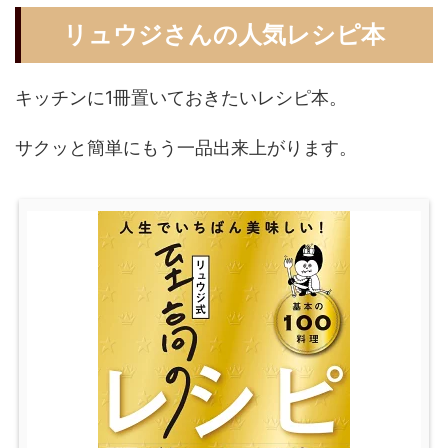
リュウジさんの人気レシピ本
キッチンに1冊置いておきたいレシピ本。
サクッと簡単にもう一品出来上がります。