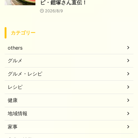
ピ・鎧塚さん直伝！
2026/8/9
カテゴリー
others
グルメ
グルメ・レシピ
レシピ
健康
地域情報
家事