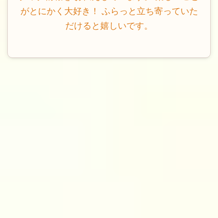
がとにかく大好き！ ふらっと立ち寄っていた
だけると嬉しいです。