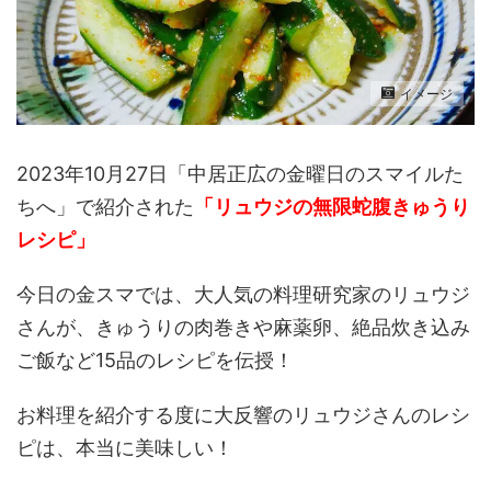
イメージ
2023年10月27日「中居正広の金曜日のスマイルた
ちへ」で紹介された
「
リュウジの無限蛇腹きゅうり
レシピ」
今日の金スマでは、大人気の料理研究家のリュウジ
さんが、きゅうりの肉巻きや麻薬卵、絶品炊き込み
ご飯など15品のレシピを伝授！
お料理を紹介する度に大反響のリュウジさんのレシ
ピは、本当に美味しい！