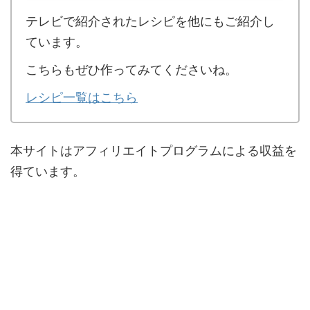
テレビで紹介されたレシピを他にもご紹介し
ています。
こちらもぜひ作ってみてくださいね。
レシピ一覧はこちら
本サイトはアフィリエイトプログラムによる収益を
得ています。