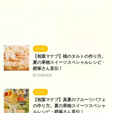
レシピ
【相葉マナブ】桃のタルトの作り方。
夏の果物スイーツスペシャルレシピ・
鎧塚さん直伝！
2026/8/9
レシピ
【相葉マナブ】真夏のフルーツパフェ
の作り方。夏の果物スイーツスペシャ
ルレシピ・鎧塚さん直伝！