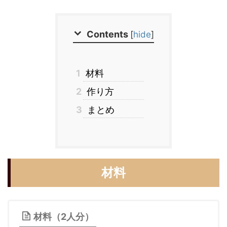
Contents
[
hide
]
1
材料
2
作り方
3
まとめ
材料
材料（2人分）