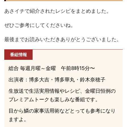
あさイチで紹介されたレシピをまとめました。
ぜひご参考にしてくださいね。
最後までお読みいただきありがとうございました。
番組情報
総合 毎週月曜～金曜 午前8時15分〜
出演者：博多大吉・博多華丸・鈴木奈穂子
生放送で生活実用情報やレシピ、金曜日恒例の
プレミアムトークも楽しみな番組です。
目から鱗の家事活用術などとっても参考になり
ますよ。