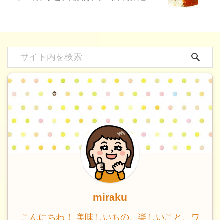
miraku
こんにちわ！ 美味しいもの、楽しいこと、ワ