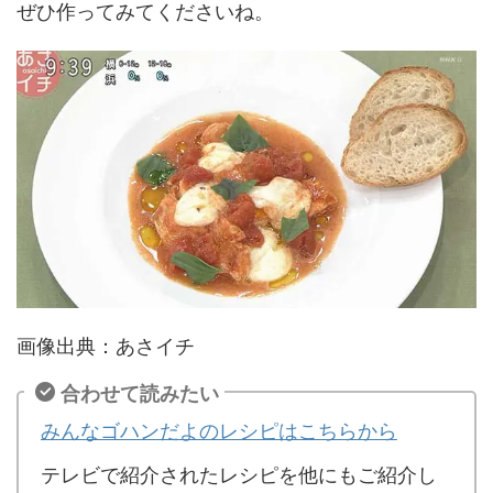
ぜひ作ってみてくださいね。
画像出典：あさイチ
合わせて読みたい
みんなゴハンだよのレシピはこちらから
テレビで紹介されたレシピを他にもご紹介し