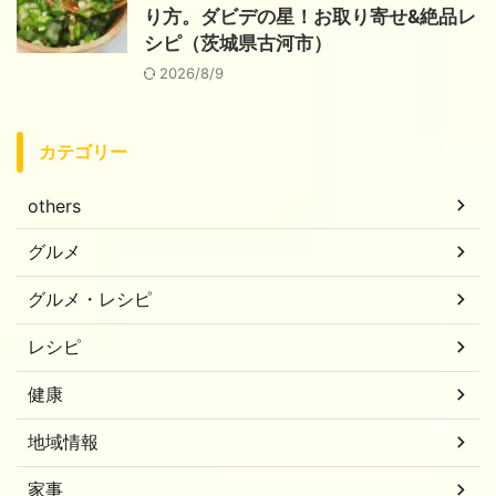
り方。ダビデの星！お取り寄せ&絶品レ
シピ（茨城県古河市）
2026/8/9
カテゴリー
others
グルメ
グルメ・レシピ
レシピ
健康
地域情報
家事