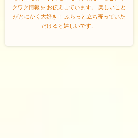
クワク情報を お伝えしています。 楽しいこと
がとにかく大好き！ ふらっと立ち寄っていた
だけると嬉しいです。