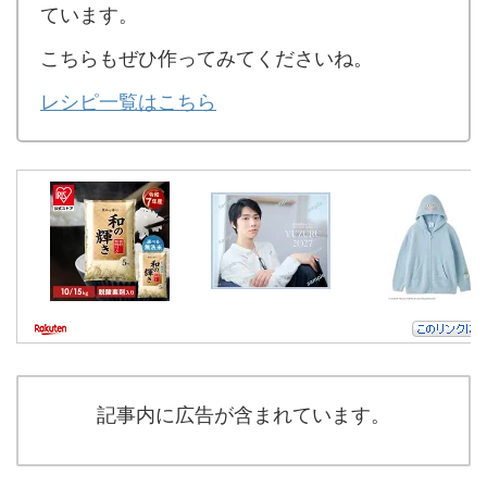
ています。
こちらもぜひ作ってみてくださいね。
レシピ一覧はこちら
記事内に広告が含まれています。