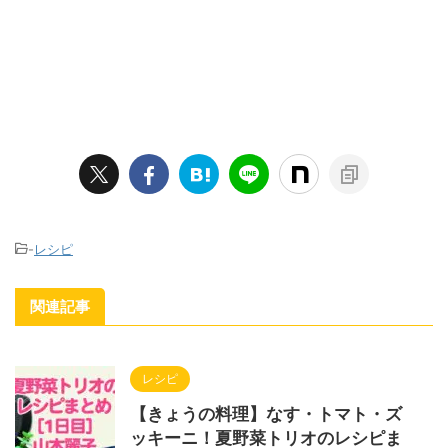
-
レシピ
関連記事
レシピ
【きょうの料理】なす・トマト・ズ
ッキーニ！夏野菜トリオのレシピま