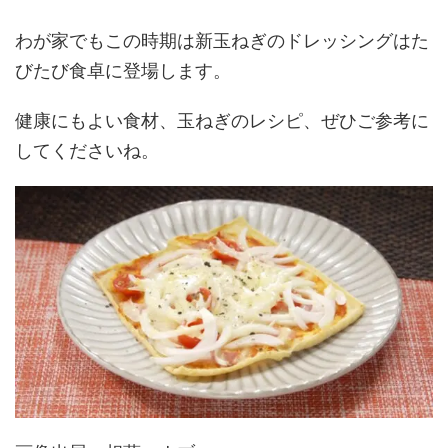
わが家でもこの時期は新玉ねぎのドレッシングはた
びたび食卓に登場します。
健康にもよい食材、玉ねぎのレシピ、ぜひご参考に
してくださいね。