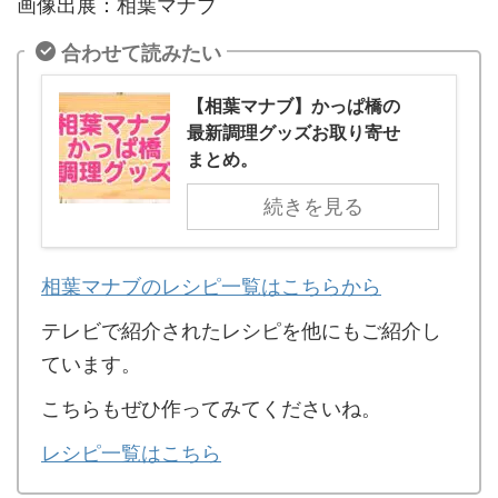
画像出展：相葉マナブ
合わせて読みたい
【相葉マナブ】かっぱ橋の
最新調理グッズお取り寄せ
まとめ。
続きを見る
相葉マナブのレシピ一覧はこちらから
テレビで紹介されたレシピを他にもご紹介し
ています。
こちらもぜひ作ってみてくださいね。
レシピ一覧はこちら