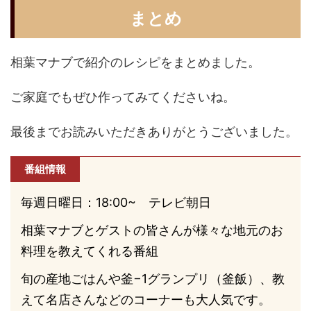
まとめ
相葉マナブで紹介のレシピをまとめました。
ご家庭でもぜひ作ってみてくださいね。
最後までお読みいただきありがとうございました。
番組情報
毎週日曜日：18:00~ テレビ朝日
相葉マナブとゲストの皆さんが様々な地元のお
料理を教えてくれる番組
旬の産地ごはんや釜−1グランプリ（釜飯）、教
えて名店さんなどのコーナーも大人気です。