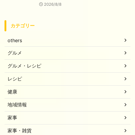
2026/8/8
カテゴリー
others
グルメ
グルメ・レシピ
レシピ
健康
地域情報
家事
家事・雑貨