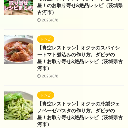
星！のお取り寄せ&絶品レシピ（茨城県
古河市）
2026/8/8
レシピ
【青空レストラン】オクラのスパイシ
ートマト煮込みの作り方。ダビデの
星！お取り寄せ&絶品レシピ（茨城県古
河市）
2026/8/8
レシピ
【青空レストラン】オクラの冷製ジェ
ノベーゼパスタの作り方。ダビデの
星！お取り寄せ&絶品レシピ（茨城県古
河市）