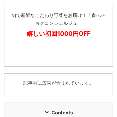
旬で新鮮なこだわり野菜をお届け！「食べチ
ョクコンシェルジュ」
嬉しい初回1000円OFF
記事内に広告が含まれています。
Contents