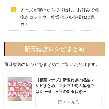
チーズが溶けたら取り出し、お好みで粗
挽きコショウ、乾燥バジルを振れば完
成！
新玉ねぎレシピまとめ
同日放送のレシピをまとめてご覧いただけます。
【相葉マナブ】新玉ねぎの絶品レ
シピまとめ。マナブ！旬の産地ご
はん〜保土ヶ谷の新玉ねぎ〜
続きを見る