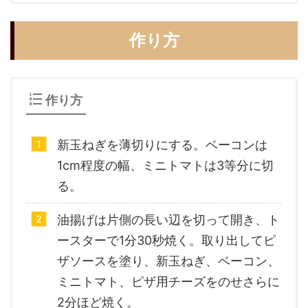
作り方
作り方
新玉ねぎを薄切りにする。ベーコンは
1cm程度の幅、ミニトマトは3等分に切
る。
油揚げは片側の長い辺を切って開き、ト
ースターで1分30秒焼く。取り出してピ
ザソースを塗り、新玉ねぎ、ベーコン、
ミニトマト、ピザ用チーズをのせさらに
2分ほど焼く。