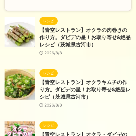
レシピ
【青空レストラン】オクラの肉巻きの
作り方。ダビデの星！お取り寄せ&絶品
レシピ（茨城県古河市）
2026/8/8
レシピ
【青空レストラン】オクラキムチの作
り方。ダビデの星！お取り寄せ&絶品レ
シピ（茨城県古河市）
2026/8/8
レシピ
【青空レストラン】オクラ・ダビデの