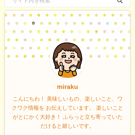
miraku
こんにちわ！ 美味しいもの、楽しいこと、ワ
クワク情報を お伝えしています。 楽しいこと
がとにかく大好き！ ふらっと立ち寄っていた
だけると嬉しいです。