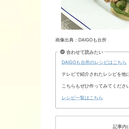
画像出典：DAIGOも台所
合わせて読みたい
DAIGOも台所のレシピはこちら
テレビで紹介されたレシピを他
こちらもぜひ作ってみてくださ
レシピ一覧はこちら
記事内