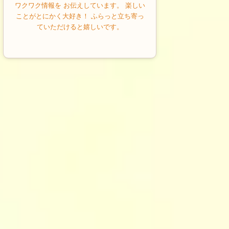
ワクワク情報を お伝えしています。 楽しい
ことがとにかく大好き！ ふらっと立ち寄っ
ていただけると嬉しいです。