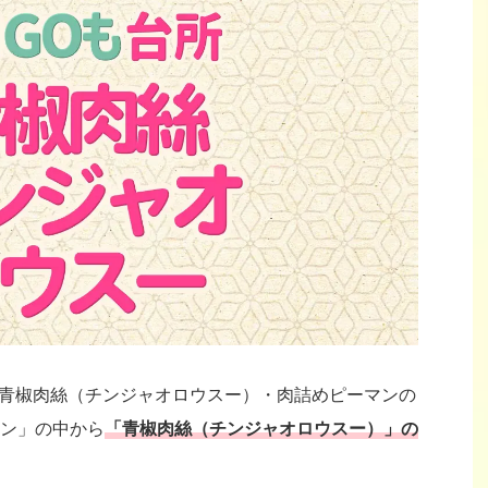
所の「青椒肉絲（チンジャオロウスー）・肉詰めピーマンの
ン」の中から
「青椒肉絲（チンジャオロウスー）」の