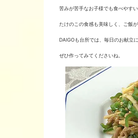
苦みが苦手なお子様でも食べやすい
たけのこの食感も美味しく、ご飯が
DAIGOも台所では、毎日のお献
ぜひ作ってみてくださいね。