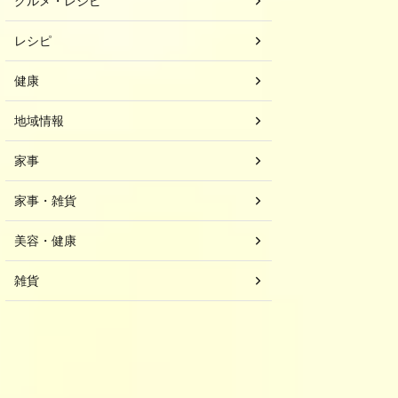
グルメ・レシピ
レシピ
健康
地域情報
家事
家事・雑貨
美容・健康
雑貨