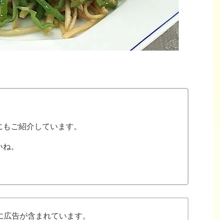
にもご紹介しています。
いね。
に広告が含まれています。