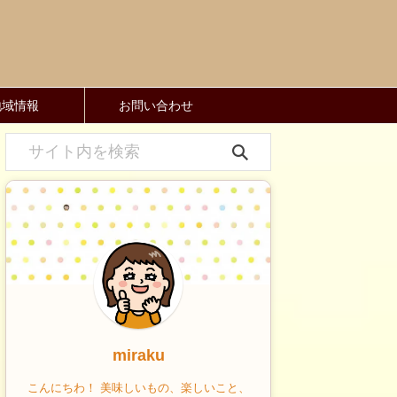
地域情報
お問い合わせ
miraku
こんにちわ！ 美味しいもの、楽しいこと、