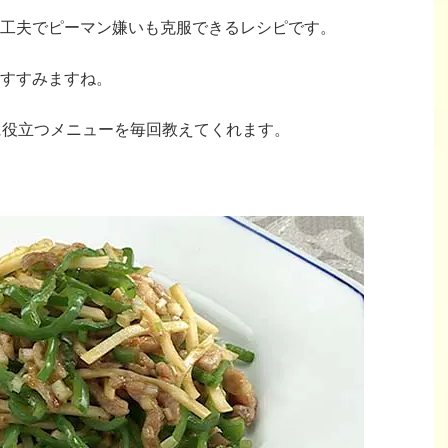
工夫でピーマン嫌いも克服できるレシピです。
すすみますね。
立に役立つメニューを毎回教えてくれます。