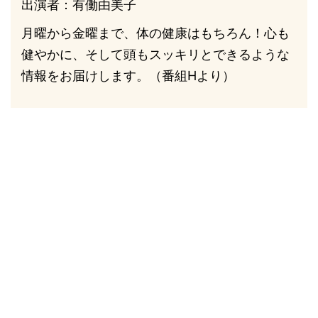
出演者：有働由美子
月曜から金曜まで、体の健康はもちろん！心も
健やかに、そして頭もスッキリとできるような
情報をお届けします。（番組Hより）