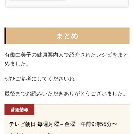
まとめ
有働由美子の健康案内人で紹介されたレシピをまと
めました。
ぜひご参考にしてくださいね。
最後までお読みいただきありがとうございました。
番組情報
テレビ朝日 毎週月曜～金曜 午前9時55分〜