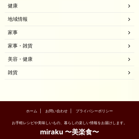
健康
地域情報
家事
家事・雑貨
美容・健康
雑貨
ホーム
お問い合わせ
プライバシーポリシー
お手軽レシピや美味しいもの、暮らしの楽しい情報をお届けします。
miraku 〜美楽食〜