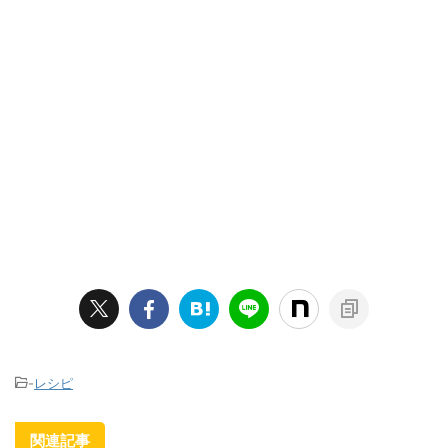
-
レシピ
関連記事