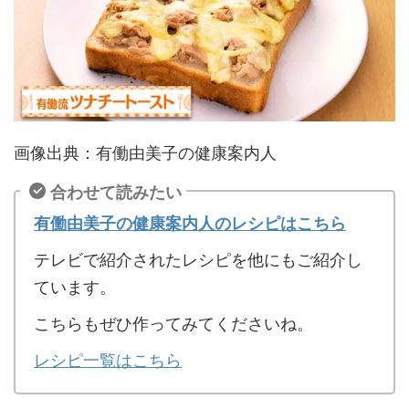
画像出典：有働由美子の健康案内人
合わせて読みたい
有働由美子の健康案内人のレシピはこちら
テレビで紹介されたレシピを他にもご紹介し
ています。
こちらもぜひ作ってみてくださいね。
レシピ一覧はこちら