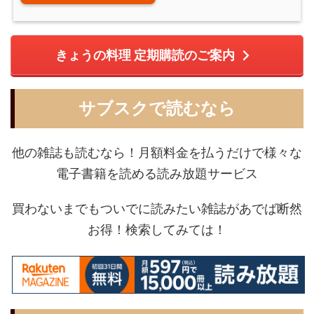
きょうの料理 定期購読のご案内
サブスクで読むなら
他の雑誌も読むなら！月額料金を払うだけで様々な
電子書籍を読める読み放題サービス
買わないまでもついでに読みたい雑誌があでば断然
お得！検索してみては！