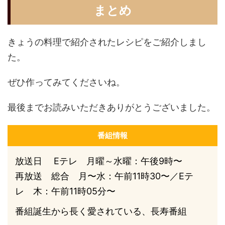
まとめ
きょうの料理で紹介されたレシピをご紹介しまし
た。
ぜひ作ってみてくださいね。
最後までお読みいただきありがとうございました。
番組情報
放送日 Eテレ 月曜～水曜：午後9時〜
再放送 総合 月〜水：午前11時30〜／Eテ
レ 木：午前11時05分〜
番組誕生から長く愛されている、長寿番組