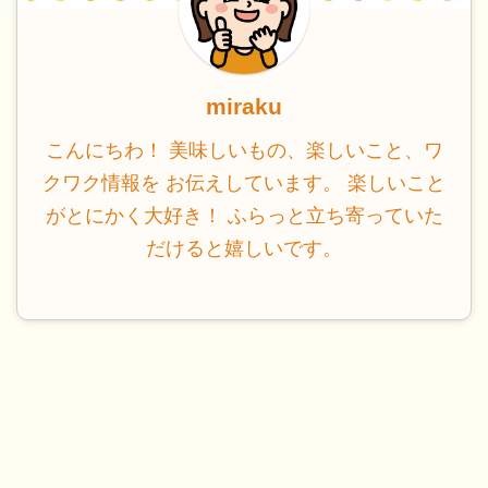
miraku
こんにちわ！ 美味しいもの、楽しいこと、ワ
クワク情報を お伝えしています。 楽しいこと
がとにかく大好き！ ふらっと立ち寄っていた
だけると嬉しいです。