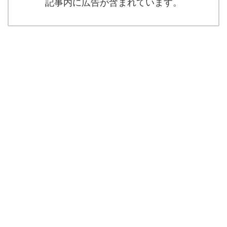
記事内に広告が含まれています。