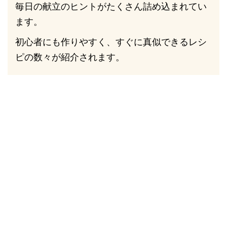
毎日の献立のヒントがたくさん詰め込まれてい
ます。
初心者にも作りやすく、すぐに真似できるレシ
ピの数々が紹介されます。