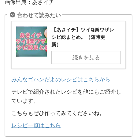
画像出典：あさイチ
合わせて読みたい
【あさイチ】ツイQ楽ワザレ
シピ総まとめ。（随時更
新）
続きを見る
みんなゴハンだよのレシピはこちらから
テレビで紹介されたレシピを他にもご紹介し
ています。
こちらもぜひ作ってみてくださいね。
レシピ一覧はこちら