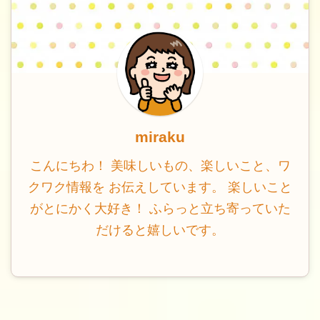
miraku
こんにちわ！ 美味しいもの、楽しいこと、ワ
クワク情報を お伝えしています。 楽しいこと
がとにかく大好き！ ふらっと立ち寄っていた
だけると嬉しいです。