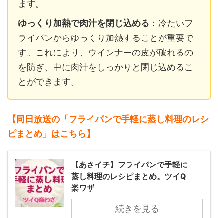
ます。
ゆっくり加熱で肉汁を閉じ込める
：冷たいフ
ライパンからゆっくり加熱することが重要で
す。これにより、ウインナーの皮が破れるの
を防ぎ、中に肉汁をしっかりと閉じ込めるこ
とができます。
【同日放送の「フライパンで手軽に蒸し料理のレシ
ピまとめ」はこちら】
【あさイチ】フライパンで手軽に
蒸し料理のレシピまとめ。ツイQ
楽ワザ
続きを見る