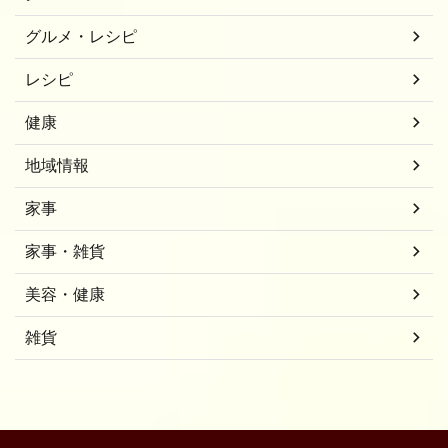
グルメ・レシピ
レシピ
健康
地域情報
家事
家事・雑貨
美容・健康
雑貨