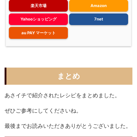
楽天市場
Amazon
Yahooショッピング
7net
au PAY マーケット
まとめ
あさイチで紹介されたレシピをまとめました。
ぜひご参考にしてくださいね。
最後までお読みいただきありがとうございました。