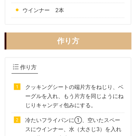
ウインナー 2本
作り方
作り方
クッキングシートの端片方をねじり、ベ
ーグルを入れ、もう片方を同じようにね
じりキャンディ包みにする。
冷たいフライパンに①、空いたスペー
スにウインナー、水（大さじ3）を入れ