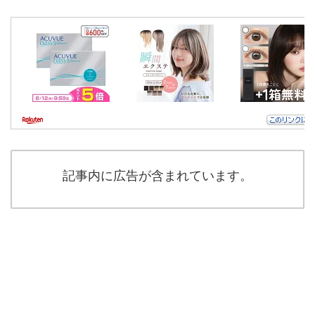
記事内に広告が含まれています。