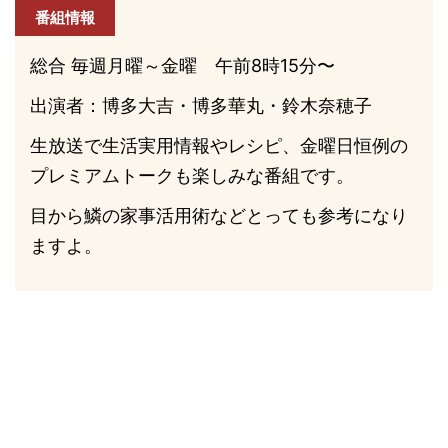
番組情報
総合 毎週月曜～金曜 午前8時15分〜
出演者：博多大吉・博多華丸・鈴木奈穂子
生放送で生活実用情報やレシピ、金曜日恒例の
プレミアムトークも楽しみな番組です。
目から鱗の家事活用術などとっても参考になり
ますよ。