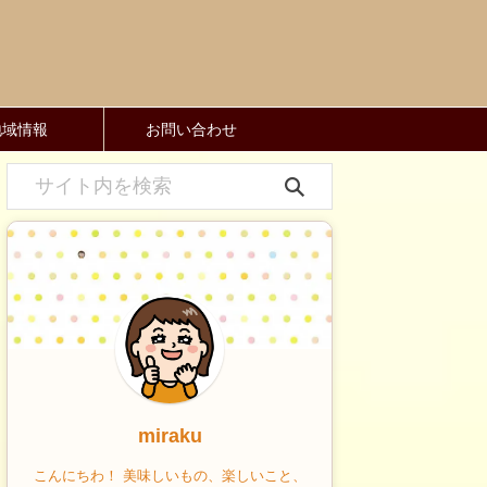
地域情報
お問い合わせ
miraku
こんにちわ！ 美味しいもの、楽しいこと、