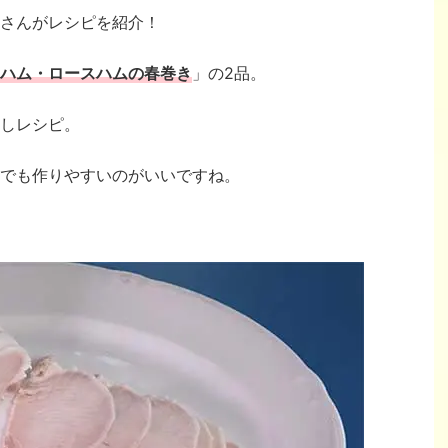
さんがレシピを紹介！
ハム・ロースハムの春巻き
」の2品。
しレシピ。
でも作りやすいのがいいですね。