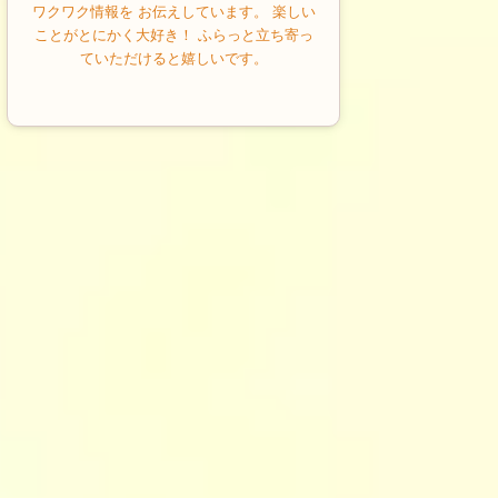
ワクワク情報を お伝えしています。 楽しい
ことがとにかく大好き！ ふらっと立ち寄っ
ていただけると嬉しいです。