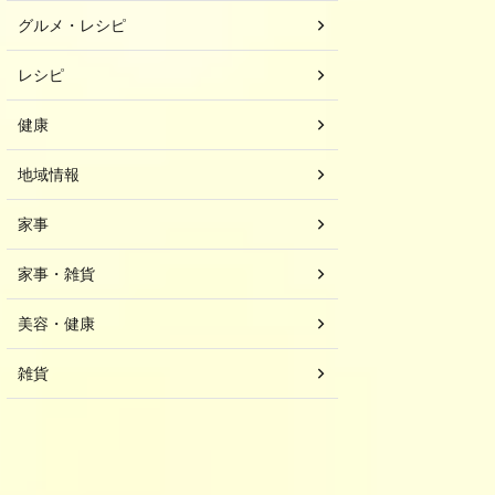
グルメ・レシピ
レシピ
健康
地域情報
家事
家事・雑貨
美容・健康
雑貨