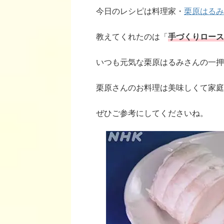
今日のレシピは料理家・
栗原はるみ
教えてくれたのは「
手づくりロース
いつも元気な栗原はるみさんの一押
栗原さんのお料理は美味しくて家庭
ぜひご参考にしてくださいね。