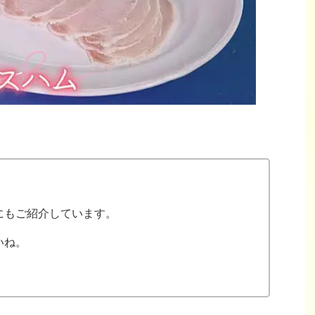
にもご紹介しています。
いね。