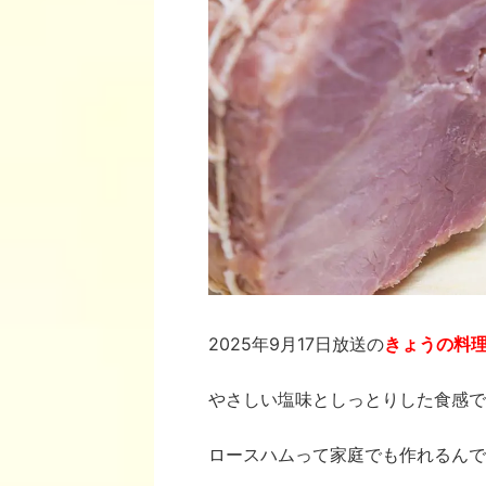
2025年9月17日放送の
きょうの料
やさしい塩味としっとりした食感で
ロースハムって家庭でも作れるんで