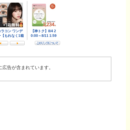
に広告が含まれています。