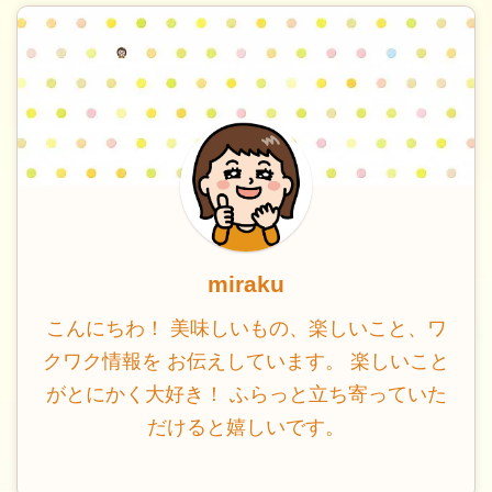
miraku
こんにちわ！ 美味しいもの、楽しいこと、ワ
クワク情報を お伝えしています。 楽しいこと
がとにかく大好き！ ふらっと立ち寄っていた
だけると嬉しいです。