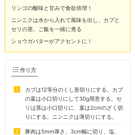
リンゴの酸味と甘みで食欲倍増！
ニンニクは水から入れて風味を出し、カプと
セリの茎、ご飯を一緒に煮る
ショウガバターがアクセントに！
作り方
カブは12等分のくし形切りにする。カブ
の葉は小口切りにして30g用意する。セ
リは茎は小口切りに、葉は2cmのざく切
りにする。ニンニクは薄切りにする。
豚肉は5mm厚さ、3cm幅に切り、塩、