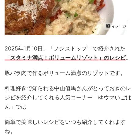
イメージ
2025年1月10日、「ノンストップ」で紹介された
「スタミナ満点！ボリュームリゾット
」のレシピ
。
豚バラ肉で作るボリューム満点のリゾット
です。
料理好きで知られる中山優馬さんがとっておきのレ
シピを紹介してくれる人気コーナー「ゆウマいごは
ん」では
簡単で美味しいレシピをいつも紹介してくれます
ね。