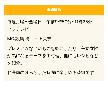
番組情報
毎週月曜〜金曜日 午前9時50分~11時25分
フジテレビ
MC:設楽 統・三上真奈
プレミアムないいものを紹介したり、主婦女性
が気になるテーマを生討論、他にもレシピなど
を紹介。
お昼前のほっとした時間に楽しめる番組です。