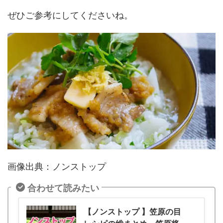
ぜひご参考にしてくださいね。
画像出典：ノンストップ
合わせて読みたい
【ノンストップ 】笠原の目