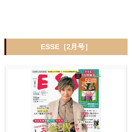
ESSE［2月号］