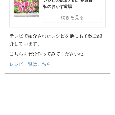
レシピの総まとめ。笠原将
弘のおかず道場
続きを見る
テレビで紹介されたレシピを他にも多数ご紹
介しています。
こちらもぜひ作ってみてくださいね。
レシピ一覧はこちら