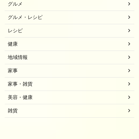
グルメ
グルメ・レシピ
レシピ
健康
地域情報
家事
家事・雑貨
美容・健康
雑貨