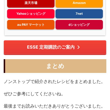
楽天市場
Amazon
Yahooショッピング
7net
au PAY マーケット
dショッピング
ESSE 定期購読のご案内
まとめ
ノンストップで紹介されたレシピをまとめました。
ぜひご参考にしてくださいね。
最後までお読みいただきありがとうございました。