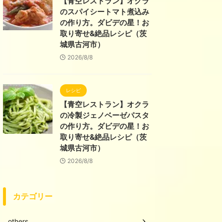
【青空レストラン】オクラ
のスパイシートマト煮込み
の作り方。ダビデの星！お
取り寄せ&絶品レシピ（茨
城県古河市）
2026/8/8
レシピ
【青空レストラン】オクラ
の冷製ジェノベーゼパスタ
の作り方。ダビデの星！お
取り寄せ&絶品レシピ（茨
城県古河市）
2026/8/8
カテゴリー
others