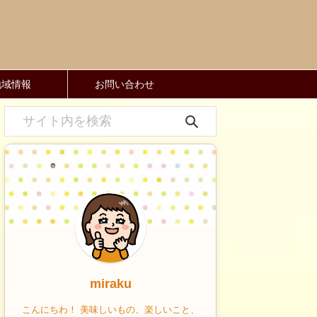
地域情報
お問い合わせ
miraku
こんにちわ！ 美味しいもの、楽しいこと、