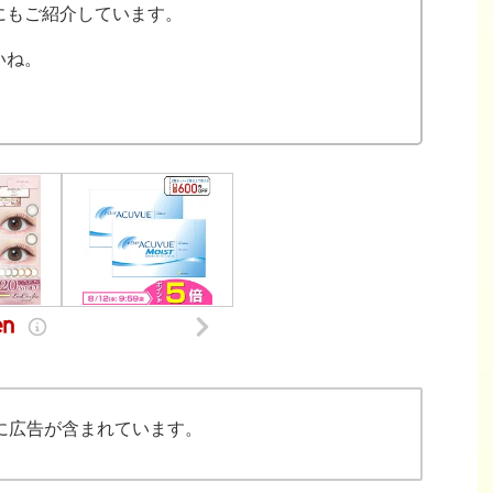
にもご紹介しています。
いね。
に広告が含まれています。