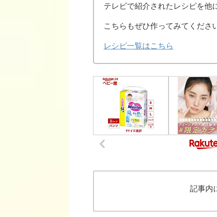
テレビで紹介されたレシピを他
こちらもぜひ作ってみてくださ
レシピ一覧はこちら
記事内