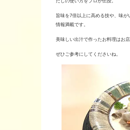
だしの使い方をプロが伝授。
旨味を7倍以上に高める技や、味が
情報満載です。
美味しい出汁で作ったお料理はお店
ぜひご参考にしてくださいね。