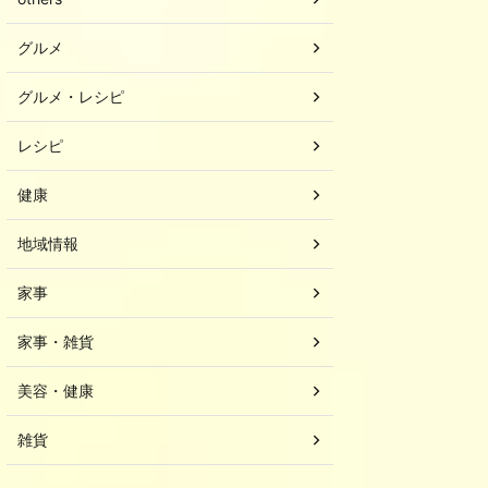
グルメ
グルメ・レシピ
レシピ
健康
地域情報
家事
家事・雑貨
美容・健康
雑貨