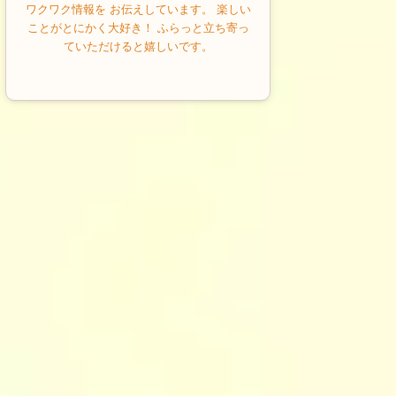
ワクワク情報を お伝えしています。 楽しい
ことがとにかく大好き！ ふらっと立ち寄っ
ていただけると嬉しいです。