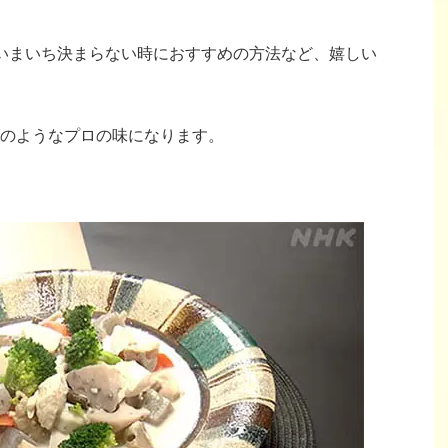
いまいち決まらない時におすすめの方法など、嬉しい
のようなプロの味になります。