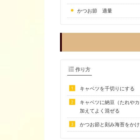
かつお節 適量
作り方
キャベツを千切りにする
キャベツに納豆（たれやカ
加えてよく混ぜる
かつお節と刻み海苔をかけ