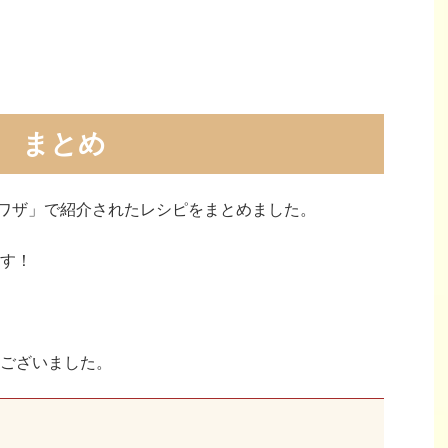
まとめ
ワザ」で紹介されたレシピをまとめました。
す！
ございました。