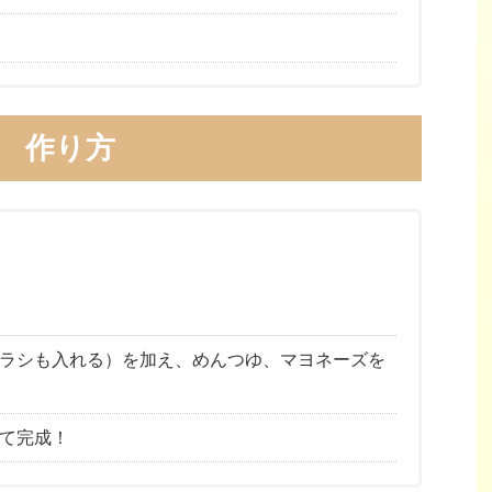
作り方
ラシも入れる）を加え、めんつゆ、マヨネーズを
て完成！