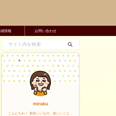
地域情報
お問い合わせ
miraku
こんにちわ！ 美味しいもの、楽しいこと、