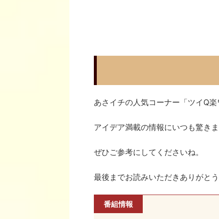
あさイチの人気コーナー「ツイQ楽
アイデア満載の情報にいつも驚きま
ぜひご参考にしてくださいね。
最後までお読みいただきありがとう
番組情報