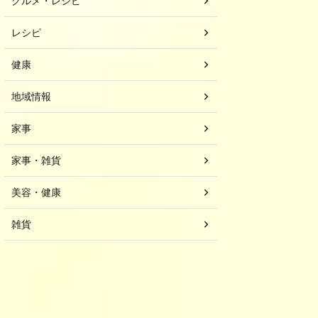
グルメ・レシピ
レシピ
健康
地域情報
家事
家事・雑貨
美容・健康
雑貨