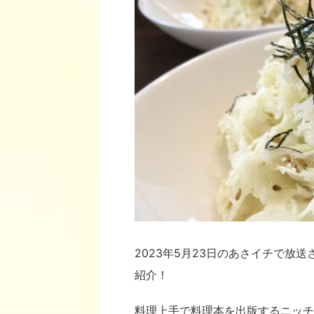
2023年5月23日のあさイチで放送
紹介！
料理上手で料理本を出版するニッチ