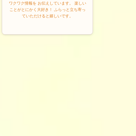
ワクワク情報を お伝えしています。 楽しい
ことがとにかく大好き！ ふらっと立ち寄っ
ていただけると嬉しいです。