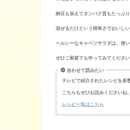
納豆も加えてタンパク質もたっぷり
混ぜるだけという簡単さでおいしい
ヘルシーなキャベツサラダは、使い
ぜひご家庭でも作ってみてください
合わせて読みたい
テレビで紹介されたレシピを多
こちらもぜひお読みくださいね
レシピ一覧はこちら