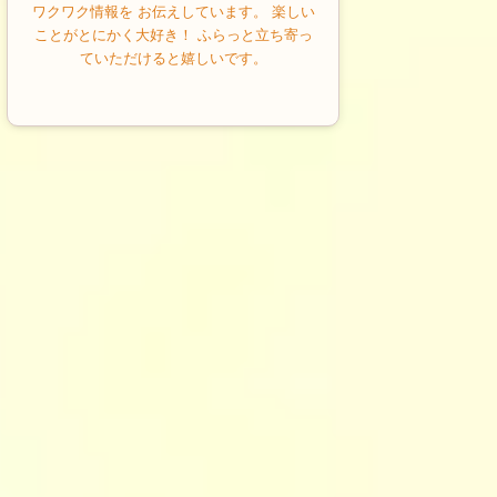
ワクワク情報を お伝えしています。 楽しい
ことがとにかく大好き！ ふらっと立ち寄っ
ていただけると嬉しいです。