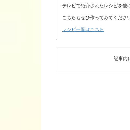
テレビで紹介されたレシピを他
こちらもぜひ作ってみてくださ
レシピ一覧はこちら
記事内