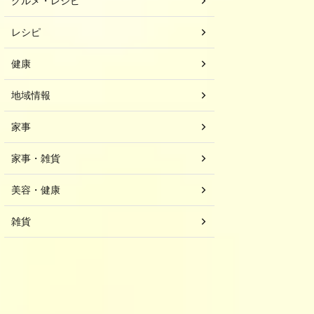
グルメ・レシピ
レシピ
健康
地域情報
家事
家事・雑貨
美容・健康
雑貨