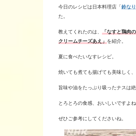
今日のレシピは日本料理店「
鈴なり
た。
教えてくれたのは、
「なすと鶏肉の
クリームチーズあえ
」
を紹介。
夏に食べたいなすレシピ。
焼いても煮ても揚げても美味しく、
旨味や油をたっぷり吸ったナスは絶
とろとろの食感、おいしいですよね
ぜひご参考にしてくださいね。