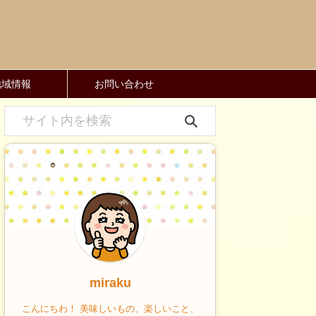
地域情報
お問い合わせ
miraku
こんにちわ！ 美味しいもの、楽しいこと、