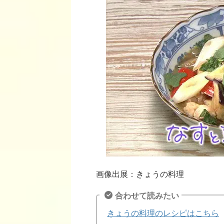
画像出展：きょうの料理
合わせて読みたい
きょうの料理のレシピはこちら