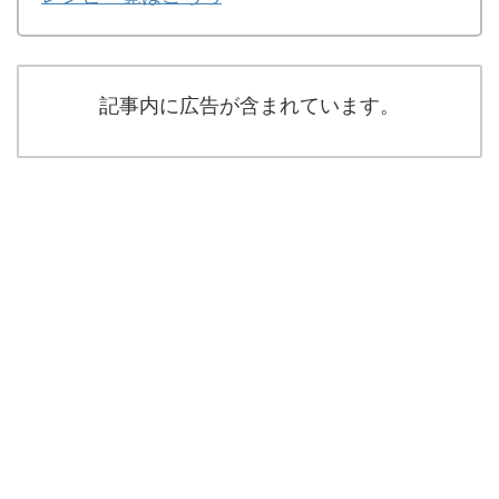
記事内に広告が含まれています。