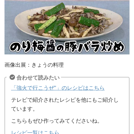
画像出展：きょうの料理
合わせて読みたい
「強火で行こうぜ”」のレシピはこちら
テレビで紹介されたレシピを他にもご紹介し
ています。
こちらもぜひ作ってみてくださいね。
レシピ一覧はこちら