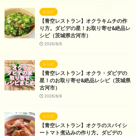
レシピ
【青空レストラン】オクラキムチの作
り方。ダビデの星！お取り寄せ&絶品レ
シピ（茨城県古河市）
2026/8/8
レシピ
【青空レストラン】オクラ・ダビデの
星！のお取り寄せ&絶品レシピ（茨城県
古河市）
2026/8/8
レシピ
【青空レストラン】オクラのスパイシ
ートマト煮込みの作り方。ダビデの