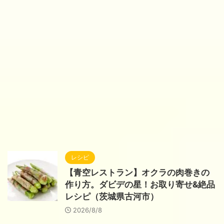
レシピ
【青空レストラン】オクラの肉巻きの
作り方。ダビデの星！お取り寄せ&絶品
レシピ（茨城県古河市）
2026/8/8