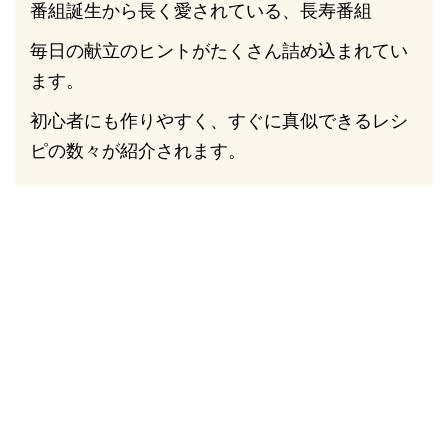
番組誕生から長く愛されている、長寿番組
毎日の献立のヒントがたくさん詰め込まれてい
ます。
初心者にも作りやすく、すぐに真似できるレシ
ピの数々が紹介されます。