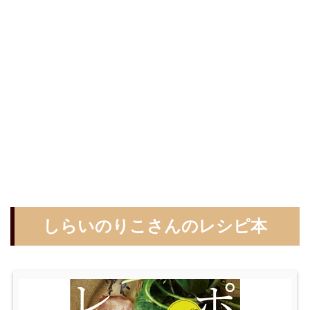
しらいのりこさんのレシピ本