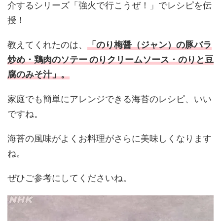
介するシリーズ「強火で行こうぜ！」でレシピを伝
授！
教えてくれたのは、
「のり梅醤（ジャン）の豚バラ
炒め・鶏肉のソテー のりクリームソース・のりと豆
腐のみそ汁」。
家庭でも簡単にアレンジできる海苔のレシピ、いい
ですね。
海苔の風味がよくお料理がさらに美味しくなります
ね。
ぜひご参考にしてくださいね。