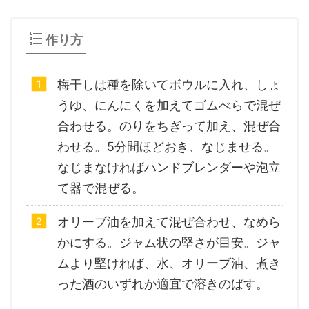
作り方
梅干しは種を除いてボウルに入れ、しょ
うゆ、にんにくを加えてゴムべらで混ぜ
合わせる。のりをちぎって加え、混ぜ合
わせる。5分間ほどおき、なじませる。
なじまなければハンドブレンダーや泡立
て器で混ぜる。
オリーブ油を加えて混ぜ合わせ、なめら
かにする。ジャム状の堅さが目安。ジャ
ムより堅ければ、水、オリーブ油、煮き
った酒のいずれか適宜で溶きのばす。