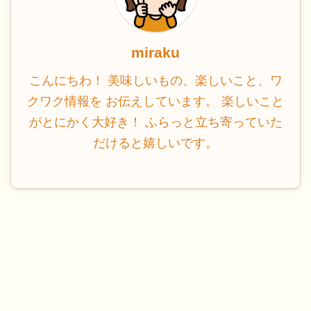
miraku
こんにちわ！ 美味しいもの、楽しいこと、ワ
クワク情報を お伝えしています。 楽しいこと
がとにかく大好き！ ふらっと立ち寄っていた
だけると嬉しいです。