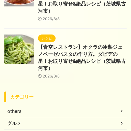
星！お取り寄せ&絶品レシピ（茨城県古
河市）
2026/8/8
レシピ
【青空レストラン】オクラの冷製ジェ
ノベーゼパスタの作り方。ダビデの
星！お取り寄せ&絶品レシピ（茨城県古
河市）
2026/8/8
カテゴリー
others
グルメ