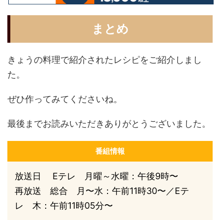
まとめ
きょうの料理で紹介されたレシピをご紹介しまし
た。
ぜひ作ってみてくださいね。
最後までお読みいただきありがとうございました。
番組情報
放送日 Eテレ 月曜～水曜：午後9時〜
再放送 総合 月〜水：午前11時30〜／Eテ
レ 木：午前11時05分〜