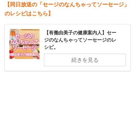
【同日放送の「セージのなんちゃってソーセージ」
のレシピはこちら】
【有働由美子の健康案内人】セー
ジのなんちゃってソーセージのレ
シピ。
続きを見る