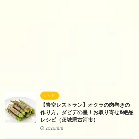
レシピ
【青空レストラン】オクラの肉巻きの
作り方。ダビデの星！お取り寄せ&絶品
レシピ（茨城県古河市）
2026/8/8