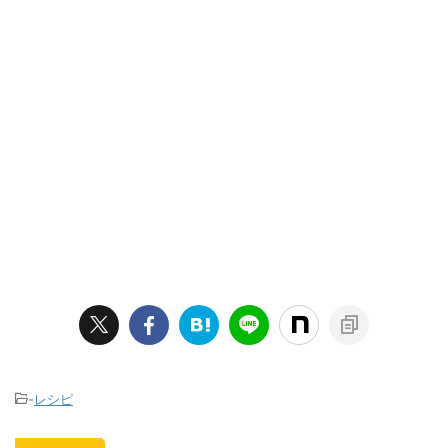
-
レシピ