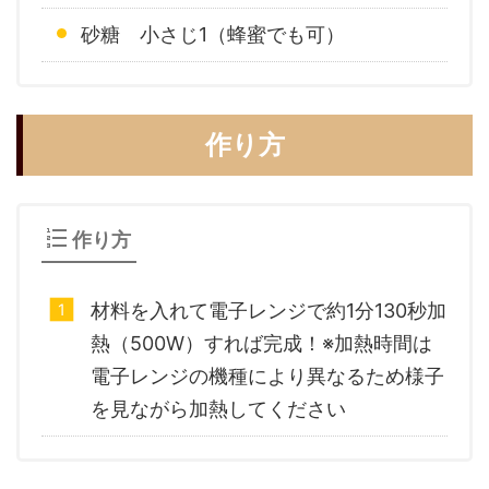
砂糖 小さじ1（蜂蜜でも可）
作り方
作り方
材料を入れて電子レンジで約1分130秒加
熱（500W）すれば完成！※加熱時間は
電子レンジの機種により異なるため様子
を見ながら加熱してください