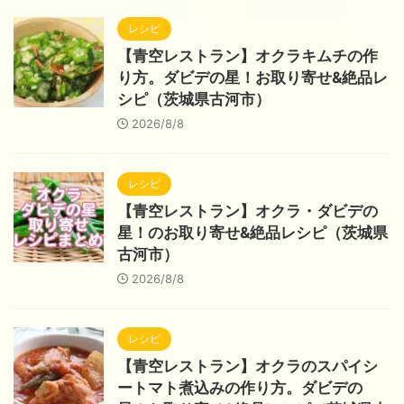
レシピ
【青空レストラン】オクラキムチの作
り方。ダビデの星！お取り寄せ&絶品レ
シピ（茨城県古河市）
2026/8/8
レシピ
【青空レストラン】オクラ・ダビデの
星！のお取り寄せ&絶品レシピ（茨城県
古河市）
2026/8/8
レシピ
【青空レストラン】オクラのスパイシ
ートマト煮込みの作り方。ダビデの