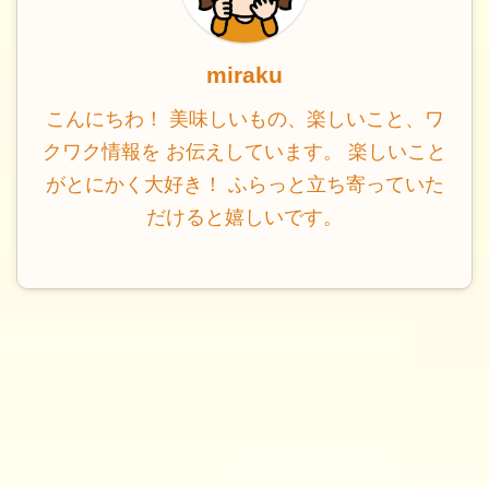
miraku
こんにちわ！ 美味しいもの、楽しいこと、ワ
クワク情報を お伝えしています。 楽しいこと
がとにかく大好き！ ふらっと立ち寄っていた
だけると嬉しいです。