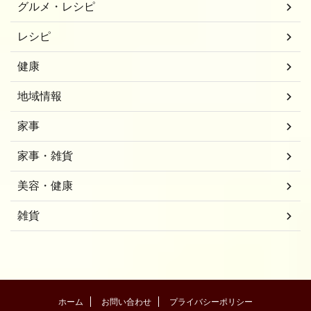
グルメ・レシピ
レシピ
健康
地域情報
家事
家事・雑貨
美容・健康
雑貨
ホーム
お問い合わせ
プライバシーポリシー