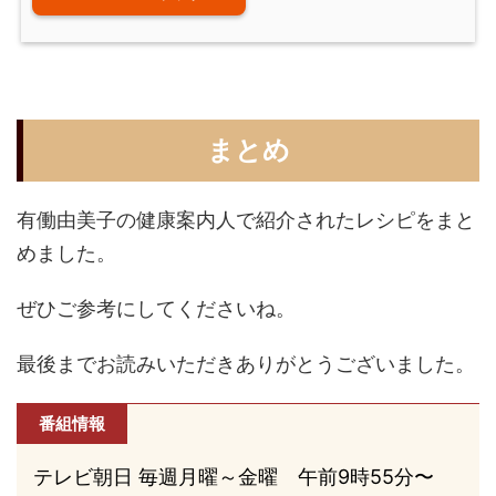
まとめ
有働由美子の健康案内人で紹介されたレシピをまと
めました。
ぜひご参考にしてくださいね。
最後までお読みいただきありがとうございました。
番組情報
テレビ朝日 毎週月曜～金曜 午前9時55分〜