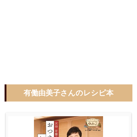
有働由美子さんのレシピ本