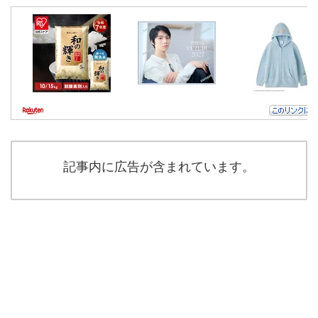
記事内に広告が含まれています。