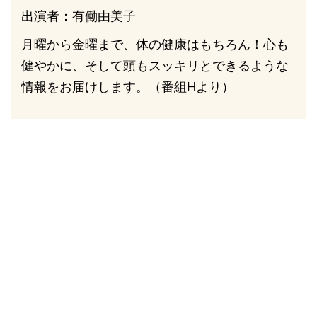
出演者：有働由美子
月曜から金曜まで、体の健康はもちろん！心も
健やかに、そして頭もスッキリとできるような
情報をお届けします。（番組Hより）