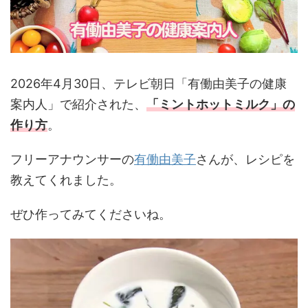
2026年4月30日、テレビ朝日「有働由美子の健康
案内人」で紹介された、
「ミントホットミルク
」の
作り方
。
フリーアナウンサーの
有働由美子
さんが、レシピを
教えてくれました。
ぜひ作ってみてくださいね。