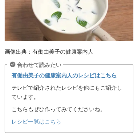
画像出典：有働由美子の健康案内人
合わせて読みたい
有働由美子の健康案内人のレシピはこちら
テレビで紹介されたレシピを他にもご紹介し
ています。
こちらもぜひ作ってみてくださいね。
レシピ一覧はこちら