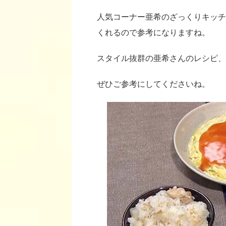
人気コーナー亜希のざっくりキッチ
くれるので参考になりますね。
スタイル抜群の亜希さんのレシピ、
ぜひご参考にしてくださいね。