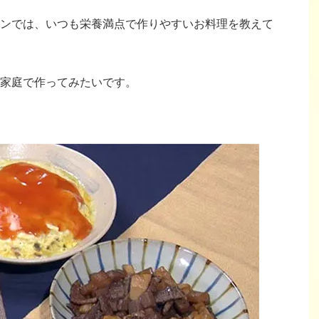
ンでは、いつも栄養満点で作りやすいお料理を教えて
家庭で作ってみたいです。