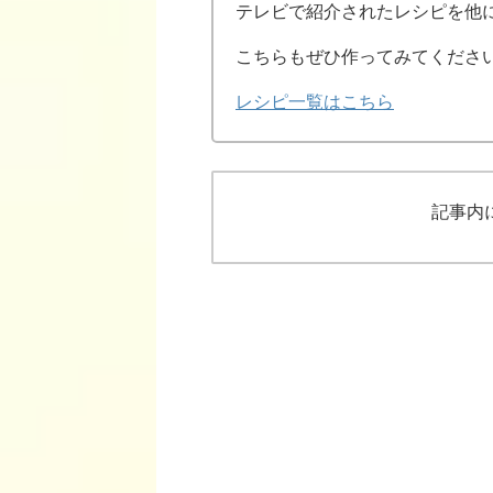
テレビで紹介されたレシピを他
こちらもぜひ作ってみてくださ
レシピ一覧はこちら
記事内