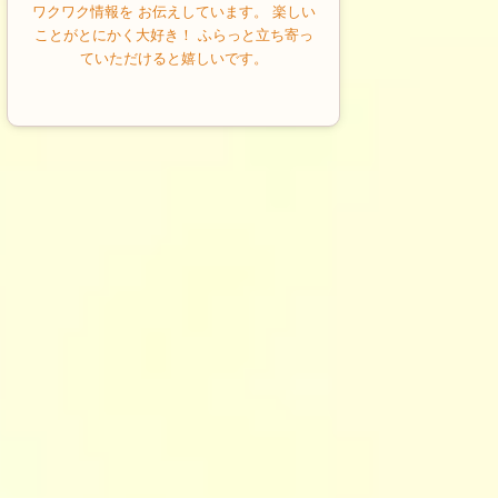
ワクワク情報を お伝えしています。 楽しい
ことがとにかく大好き！ ふらっと立ち寄っ
ていただけると嬉しいです。