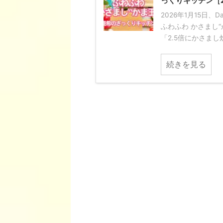
っくりキッチン［2
2026年1月15日
ふわふわ かさまし
「2.5倍にかさまし炊
続きを見る