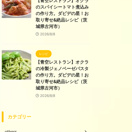
【青空レストラン】オクラ
のスパイシートマト煮込み
の作り方。ダビデの星！お
取り寄せ&絶品レシピ（茨
城県古河市）
2026/8/8
レシピ
【青空レストラン】オクラ
の冷製ジェノベーゼパスタ
の作り方。ダビデの星！お
取り寄せ&絶品レシピ（茨
城県古河市）
2026/8/8
カテゴリー
others