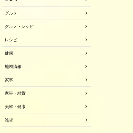
グルメ
グルメ・レシピ
レシピ
健康
地域情報
家事
家事・雑貨
美容・健康
雑貨