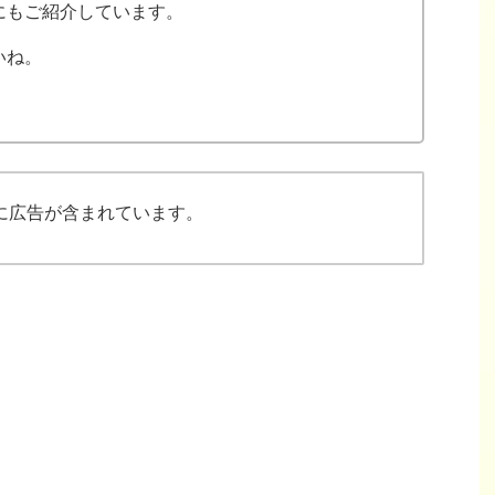
にもご紹介しています。
いね。
に広告が含まれています。