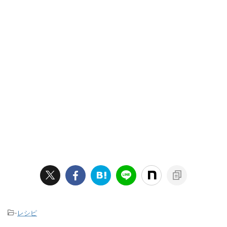
-
レシピ