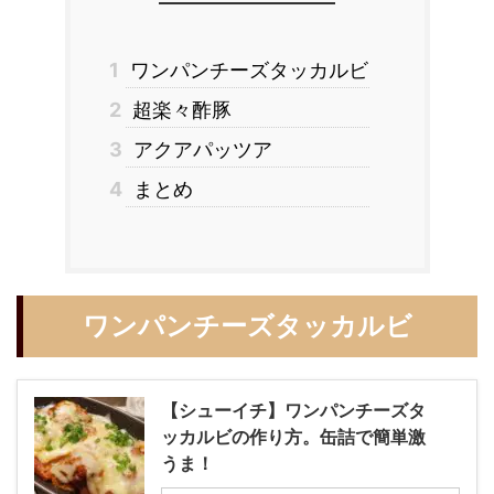
1
ワンパンチーズタッカルビ
2
超楽々酢豚
3
アクアパッツア
4
まとめ
ワンパンチーズタッカルビ
【シューイチ】ワンパンチーズタ
ッカルビの作り方。缶詰で簡単激
うま！