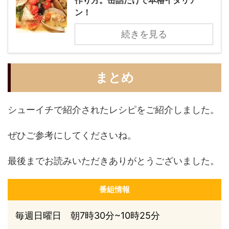
作り方。缶詰だけで本格イタリア
ン！
続きを見る
まとめ
シューイチで紹介されたレシピをご紹介しました。
ぜひご参考にしてくださいね。
最後までお読みいただきありがとうございました。
番組情報
毎週日曜日 朝7時30分~10時25分