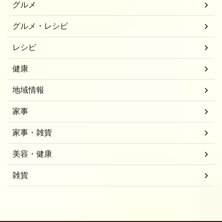
グルメ
グルメ・レシピ
レシピ
健康
地域情報
家事
家事・雑貨
美容・健康
雑貨