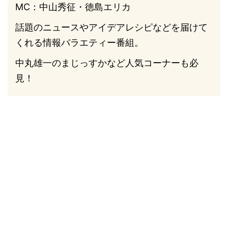
MC：中山秀征・徳島エリカ
話題のニュースやアイデアレシピなどを届けて
くれる情報バラエティー番組。
中丸雄一のまじっすかなど人気コーナーも必
見！