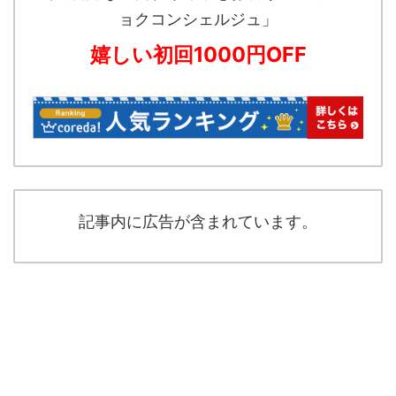
ョクコンシェルジュ」
嬉しい初回1000円OFF
記事内に広告が含まれています。