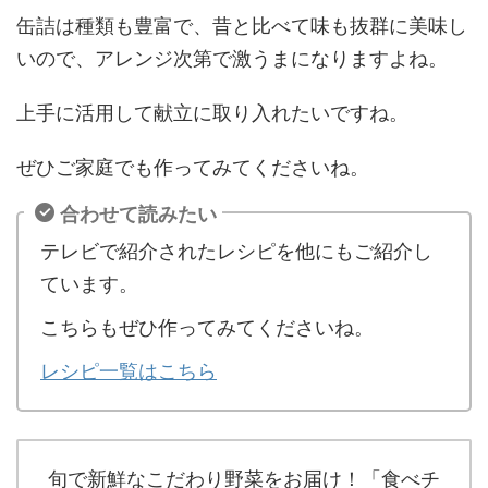
缶詰は種類も豊富で、昔と比べて味も抜群に美味し
いので、アレンジ次第で激うまになりますよね。
上手に活用して献立に取り入れたいですね。
ぜひご家庭でも作ってみてくださいね。
合わせて読みたい
テレビで紹介されたレシピを他にもご紹介し
ています。
こちらもぜひ作ってみてくださいね。
レシピ一覧はこちら
旬で新鮮なこだわり野菜をお届け！「食べチ