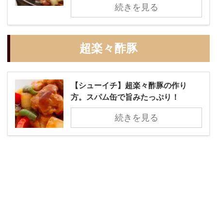
続きを見る
超楽々酢豚
【シューイチ】超楽々酢豚の作り
方。スパム缶で旨みたっぷり！
続きを見る