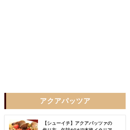
アクアパッツア
【シューイチ】アクアパッツァの