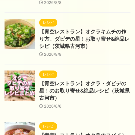
2026/8/8
レシピ
【青空レストラン】オクラキムチの作
り方。ダビデの星！お取り寄せ&絶品レ
シピ（茨城県古河市）
2026/8/8
レシピ
【青空レストラン】オクラ・ダビデの
星！のお取り寄せ&絶品レシピ（茨城県
古河市）
2026/8/8
レシピ