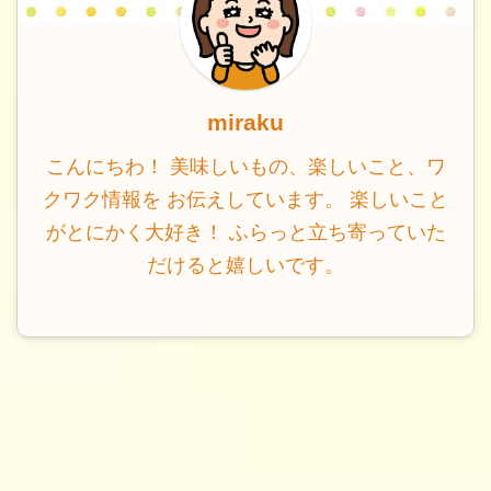
miraku
こんにちわ！ 美味しいもの、楽しいこと、ワ
クワク情報を お伝えしています。 楽しいこと
がとにかく大好き！ ふらっと立ち寄っていた
だけると嬉しいです。