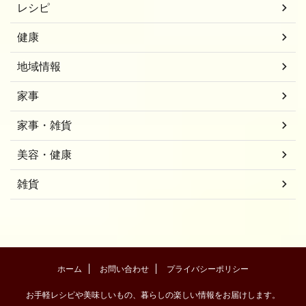
レシピ
健康
地域情報
家事
家事・雑貨
美容・健康
雑貨
ホーム
お問い合わせ
プライバシーポリシー
お手軽レシピや美味しいもの、暮らしの楽しい情報をお届けします。