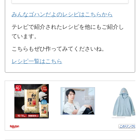
みんなゴハンだよのレシピはこちらから
テレビで紹介されたレシピを他にもご紹介し
ています。
こちらもぜひ作ってみてくださいね。
レシピ一覧はこちら