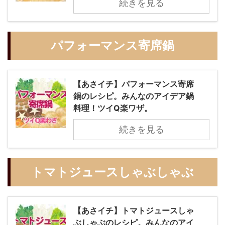
続きを見る
パフォーマンス寄席鍋
【あさイチ】パフォーマンス寄席
鍋のレシピ。みんなのアイデア鍋
料理！ツイQ楽ワザ。
続きを見る
トマトジュースしゃぶしゃぶ
【あさイチ】トマトジュースしゃ
ぶしゃぶのレシピ。みんなのアイ