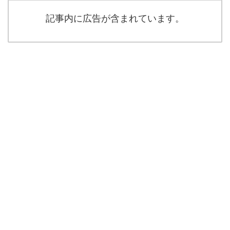
記事内に広告が含まれています。