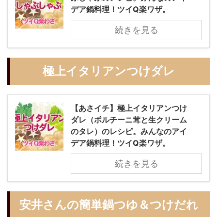
デア鍋料理！ツイQ楽ワザ。
続きを見る
極上イタリアンつけダレ
【あさイチ】極上イタリアンつけ
ダレ（ポルチーニ茸と生クリーム
のタレ）のレシピ。みんなのアイ
デア鍋料理！ツイQ楽ワザ。
続きを見る
安井さんの簡単鍋つゆ＆つけだれ