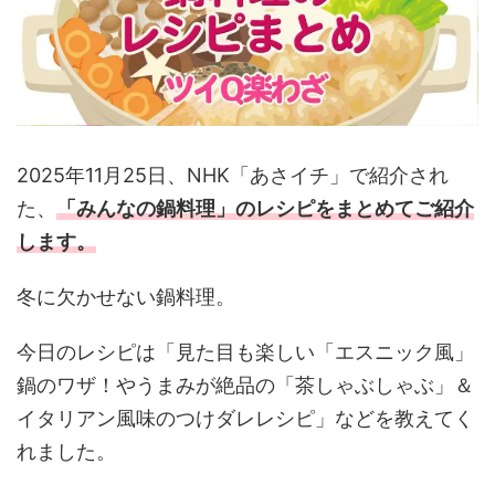
2025年11月25日、NHK「あさイチ」で紹介され
た、
「みんなの鍋料理
」のレシピをまとめてご紹介
します。
冬に欠かせない鍋料理。
今日のレシピは「見た目も楽しい「エスニック風」
鍋のワザ！やうまみが絶品の「茶しゃぶしゃぶ」＆
イタリアン風味のつけダレレシピ」などを教えてく
れました。