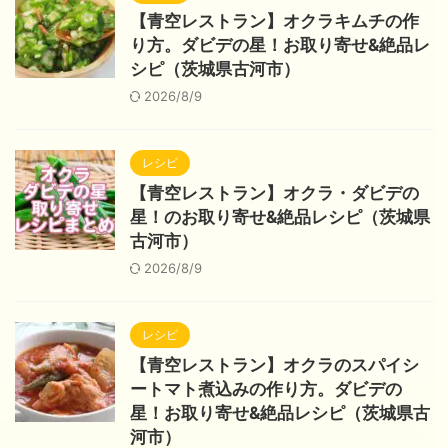
【青空レストラン】オクラキムチの作
り方。ダビデの星！お取り寄せ&絶品レ
シピ（茨城県古河市）
2026/8/9
レシピ
【青空レストラン】オクラ・ダビデの
星！のお取り寄せ&絶品レシピ（茨城県
古河市）
2026/8/9
レシピ
【青空レストラン】オクラのスパイシ
ートマト煮込みの作り方。ダビデの
星！お取り寄せ&絶品レシピ（茨城県古
河市）