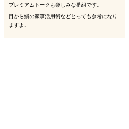
プレミアムトークも楽しみな番組です。
目から鱗の家事活用術などとっても参考になり
ますよ。