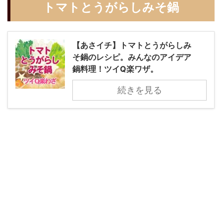
トマトとうがらしみそ鍋
【あさイチ】トマトとうがらしみ
そ鍋のレシピ。みんなのアイデア
鍋料理！ツイQ楽ワザ。
続きを見る