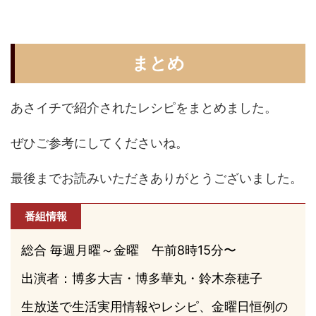
まとめ
あさイチで紹介されたレシピをまとめました。
ぜひご参考にしてくださいね。
最後までお読みいただきありがとうございました。
番組情報
総合 毎週月曜～金曜 午前8時15分〜
出演者：博多大吉・博多華丸・鈴木奈穂子
生放送で生活実用情報やレシピ、金曜日恒例の