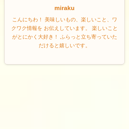
miraku
こんにちわ！ 美味しいもの、楽しいこと、ワ
クワク情報を お伝えしています。 楽しいこと
がとにかく大好き！ ふらっと立ち寄っていた
だけると嬉しいです。