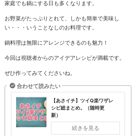
家庭でも鍋にする日も多くなります。
お野菜がたっぷりとれて、しかも簡単で美味し
い・・・いうことなしのお料理です。
鍋料理は無限にアレンジできるのも魅力！
今回は視聴者からのアイデアレシピが満載です。
ぜひ作ってみてくださいね。
合わせて読みたい
【あさイチ】ツイQ楽ワザレ
シピ総まとめ。（随時更
新）
続きを見る