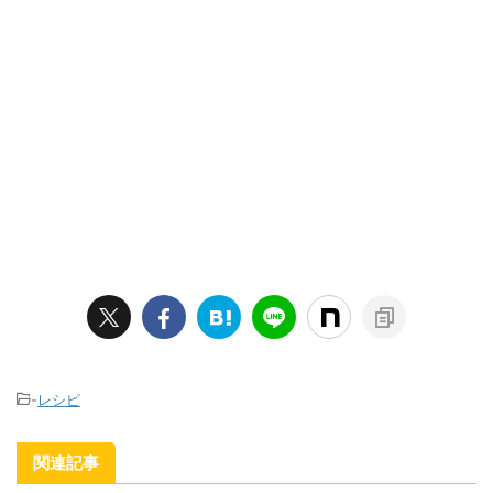
-
レシピ
関連記事