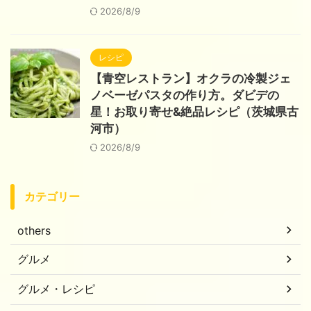
2026/8/9
レシピ
【青空レストラン】オクラの冷製ジェ
ノベーゼパスタの作り方。ダビデの
星！お取り寄せ&絶品レシピ（茨城県古
河市）
2026/8/9
カテゴリー
others
グルメ
グルメ・レシピ